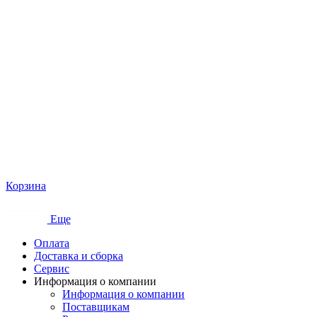
Корзина
Еще
Оплата
Доставка и сборка
Сервис
Информация о компании
Информация о компании
Поставщикам