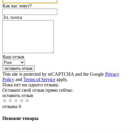
Как вас зовут?
Эл. почта
Ваш отзыв
оставить отзыв
This site is protected by reCAPTCHA and the Google
Privacy
Policy
and
Terms of Service
apply.
Пока нет ни одного отзыва.
Оставьте свой отзыв прямо сейчас.
оставить отзыв
отзывы 0
Похожие товары