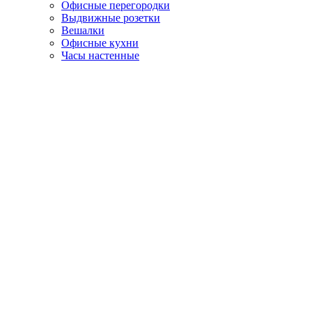
Офисные перегородки
Выдвижные розетки
Вешалки
Офисные кухни
Часы настенные