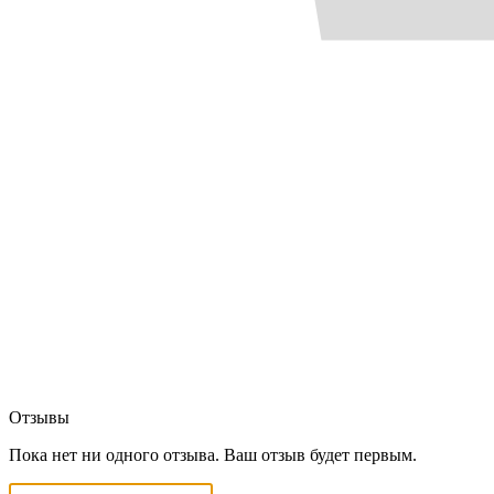
Отзывы
Пока нет ни одного отзыва. Ваш отзыв будет первым.