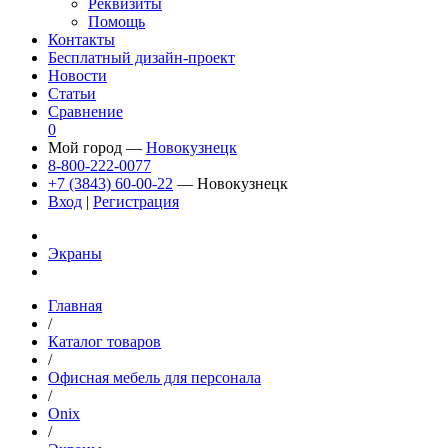
Реквизиты
Помощь
Контакты
Бесплатный дизайн-проект
Новости
Статьи
Сравнение
0
Мой город —
Новокузнецк
8-800-222-0077
+7 (3843) 60-00-22
— Новокузнецк
Вход
|
Регистрация
Экраны
Главная
/
Каталог товаров
/
Офисная мебель для персонала
/
Onix
/