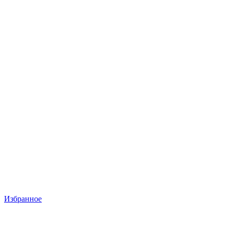
Избранное