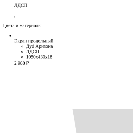
ЛДСП
,
Цвета и материалы
Экран продольный
Дуб Аризона
ЛДСП
1050x430x18
2 988 ₽