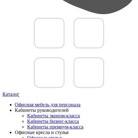
Каталог
Офисная мебель для персонала
Кабинеты руководителей
Кабинеты эконом-класса
Кабинеты бизнес-класса
Кабинеты премиум-класса
Офисные кресла и стулья
Офисные стулья