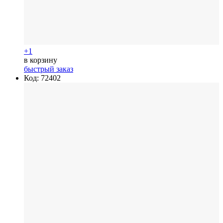
+1
в корзину
быстрый заказ
Код: 72402