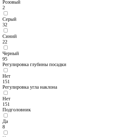
Розовый
2
Серый
32
Синий
22
Черный
95
Регулировка глубины посадки
Нет
151
Регулировка угла наклона
Нет
151
Подголовник
Да
8