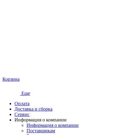
Корзина
Еще
Оплата
Доставка и сборка
Сервис
Информация о компании
Информация о компании
Поставщикам