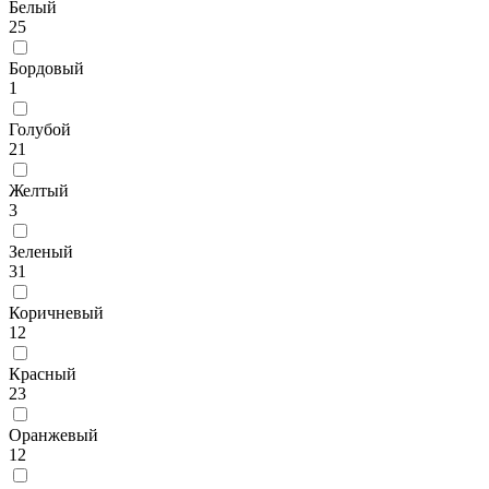
Белый
25
Бордовый
1
Голубой
21
Желтый
3
Зеленый
31
Коричневый
12
Красный
23
Оранжевый
12