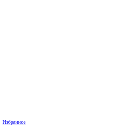
Избранное