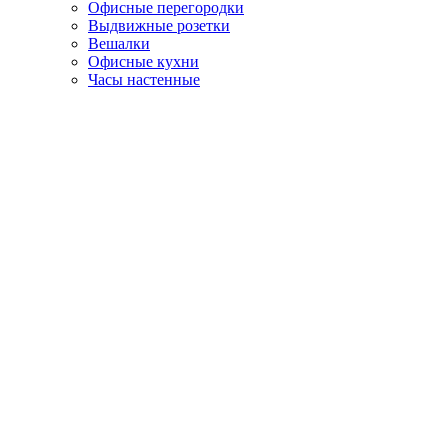
Офисные перегородки
Выдвижные розетки
Вешалки
Офисные кухни
Часы настенные