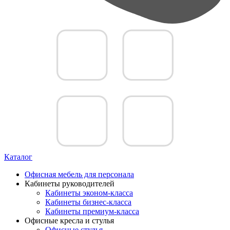
Каталог
Офисная мебель для персонала
Кабинеты руководителей
Кабинеты эконом-класса
Кабинеты бизнес-класса
Кабинеты премиум-класса
Офисные кресла и стулья
Офисные стулья