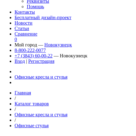
Реквизиты
Помощь
Контакты
Бесплатный дизайн-проект
Новости
Статьи
Сравнение
0
Мой город —
Новокузнецк
8-800-222-0077
+7 (3843) 60-00-22
— Новокузнецк
Вход
|
Регистрация
Офисные кресла и стулья
Главная
/
Каталог товаров
/
Офисные кресла и стулья
/
Офисные стулья