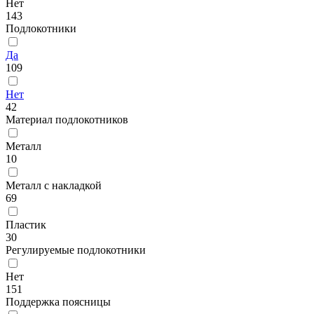
Нет
143
Подлокотники
Да
109
Нет
42
Материал подлокотников
Металл
10
Металл с накладкой
69
Пластик
30
Регулируемые подлокотники
Нет
151
Поддержка поясницы