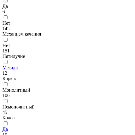
Да
6
Нет
145
Механизм качания
Нет
151
Пятилучие
Металл
12
Каркас
Монолитный
106
Немонолитный
45
Колеса
Да
10