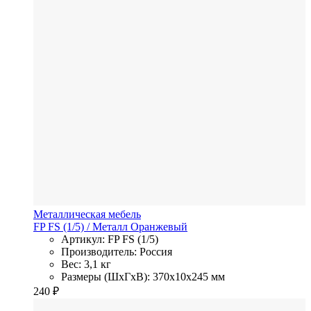
Металлическая мебель
FP FS (1/5)
/ Металл
Оранжевый
Артикул: FP FS (1/5)
Производитель: Россия
Вес: 3,1 кг
Размеры (ШхГхВ): 370x10x245 мм
240
₽