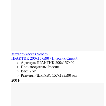
Металлическая мебель
ПРАКТИК 200х157х90
/ Пластик
Синий
Артикул: ПРАКТИК 200х157х90
Производитель: Россия
Вес: ,2 кг
Размеры (ШхГхВ): 157x183x90 мм
200
₽