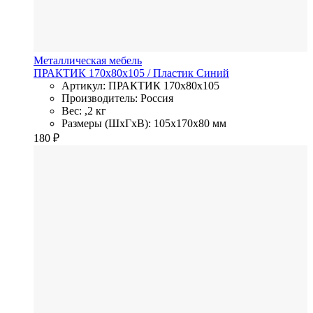
Металлическая мебель
ПРАКТИК 170х80х105
/ Пластик
Синий
Артикул: ПРАКТИК 170х80х105
Производитель: Россия
Вес: ,2 кг
Размеры (ШхГхВ): 105x170x80 мм
180
₽