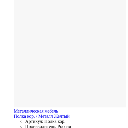
Металлическая мебель
Полка кор.
/ Металл
Желтый
Артикул: Полка кор.
Производитель: Россия