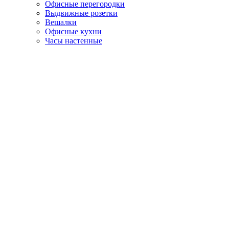
Офисные перегородки
Выдвижные розетки
Вешалки
Офисные кухни
Часы настенные