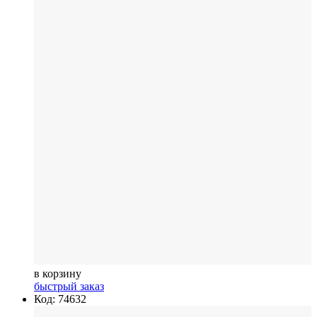
в корзину
быстрый заказ
Код: 74632