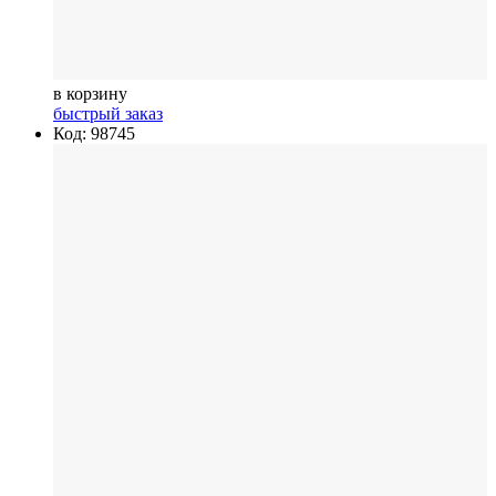
в корзину
быстрый заказ
Код: 98745