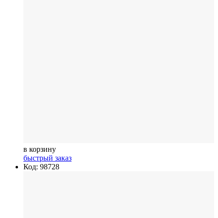
в корзину
быстрый заказ
Код: 98728