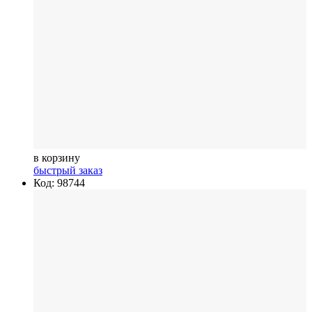
в корзину
быстрый заказ
Код: 98744