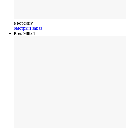
в корзину
быстрый заказ
Код: 98824