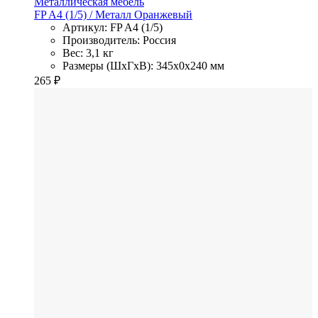
Металлическая мебель
FP A4 (1/5)
/ Металл
Оранжевый
Артикул: FP A4 (1/5)
Производитель: Россия
Вес: 3,1 кг
Размеры (ШхГхВ): 345x0x240 мм
265
₽