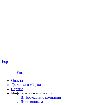
Корзина
Еще
Оплата
Доставка и сборка
Сервис
Информация о компании
Информация о компании
Поставщикам