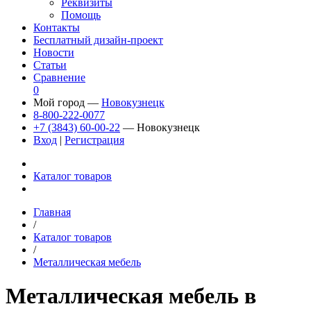
Реквизиты
Помощь
Контакты
Бесплатный дизайн-проект
Новости
Статьи
Сравнение
0
Мой город —
Новокузнецк
8-800-222-0077
+7 (3843) 60-00-22
— Новокузнецк
Вход
|
Регистрация
Каталог товаров
Главная
/
Каталог товаров
/
Металлическая мебель
Металлическая мебель в