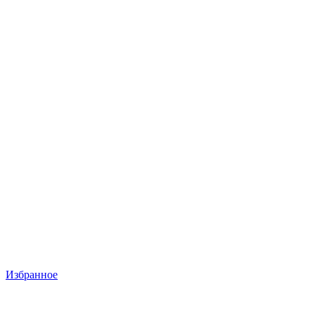
Избранное