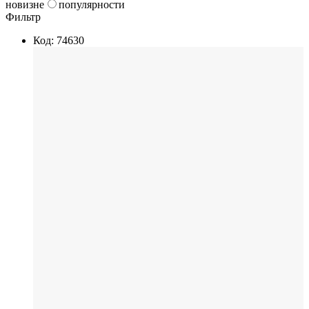
новизне
популярности
Фильтр
Код: 74630