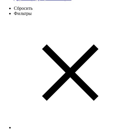
Сбросить
Фильтры