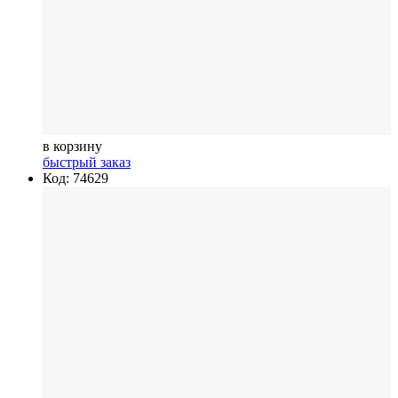
в корзину
быстрый заказ
Код: 74629