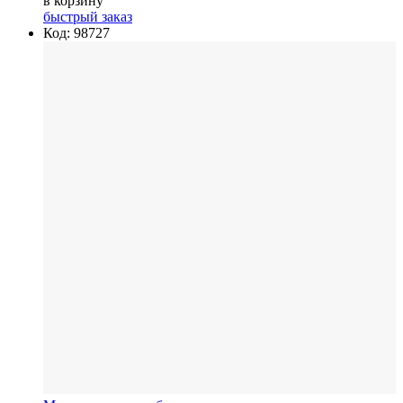
в корзину
быстрый заказ
Код: 98727