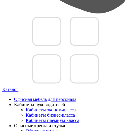
Каталог
Офисная мебель для персонала
Кабинеты руководителей
Кабинеты эконом-класса
Кабинеты бизнес-класса
Кабинеты премиум-класса
Офисные кресла и стулья
Офисные стулья