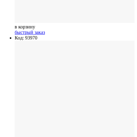
в корзину
быстрый заказ
Код: 93970