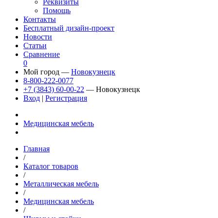
Реквизиты
Помощь
Контакты
Бесплатный дизайн-проект
Новости
Статьи
Сравнение
0
Мой город —
Новокузнецк
8-800-222-0077
+7 (3843) 60-00-22
— Новокузнецк
Вход
|
Регистрация
Медицинская мебель
Главная
/
Каталог товаров
/
Металлическая мебель
/
Медицинская мебель
/