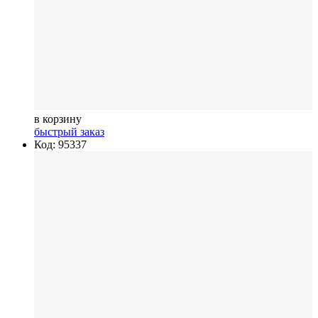
в корзину
быстрый заказ
Код: 95337