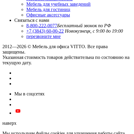
Мебель для учебных заведений
Мебель для гостиниц
Офисные аксессуары
Связаться с нами
8-800-222-0077
Бесплатный звонок по РФ
+7 (3843) 60-00-22
Новокузнецк, с 9:00 до 19:00
перезвоните мне
2012—2026 © Мебель для офиса VITTO. Все права
защищены.
Указанная стоимость товаров действительна по состоянию на
текущую дату.
Мы в соцсетях
наверх
Мы используем файлы cookies для улучшения работы сайта.