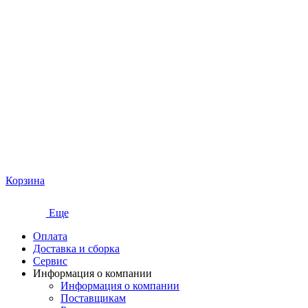
Корзина
Еще
Оплата
Доставка и сборка
Сервис
Информация о компании
Информация о компании
Поставщикам