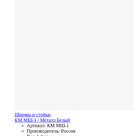
Ширмы и стойки
КМ МШ-1
/ Металл
Белый
Артикул: КМ МШ-1
Производитель: Россия