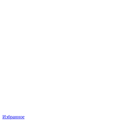
Избранное