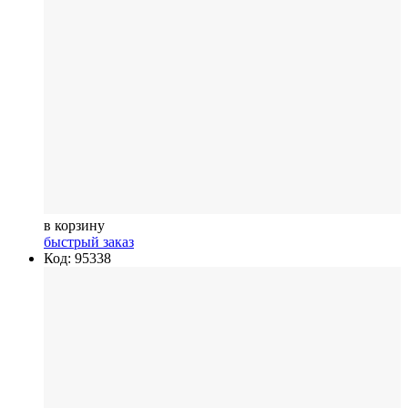
в корзину
быстрый заказ
Код: 95338