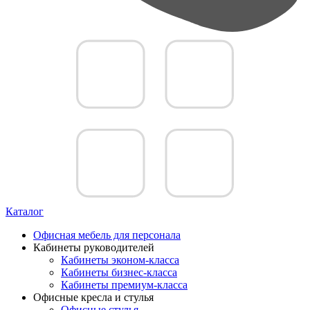
Каталог
Офисная мебель для персонала
Кабинеты руководителей
Кабинеты эконом-класса
Кабинеты бизнес-класса
Кабинеты премиум-класса
Офисные кресла и стулья
Офисные стулья