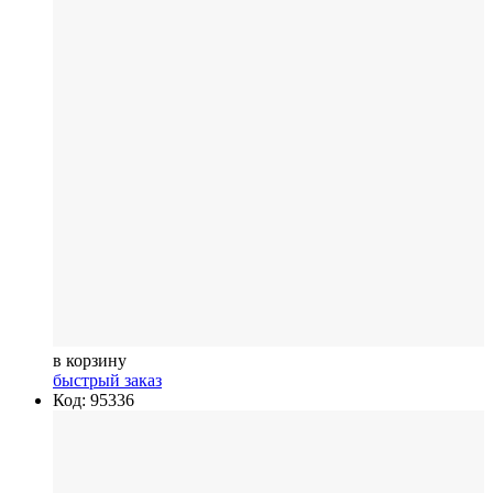
в корзину
быстрый заказ
Код: 95336