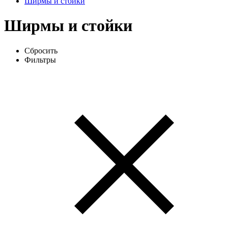
Ширмы и стойки
Ширмы и стойки
Сбросить
Фильтры