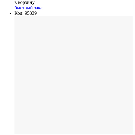
в корзину
быстрый заказ
Код: 95339