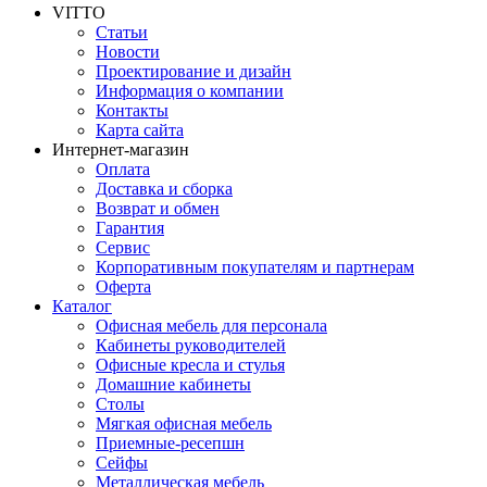
VITTO
Статьи
Новости
Проектирование и дизайн
Информация о компании
Контакты
Карта сайта
Интернет-магазин
Оплата
Доставка и сборка
Возврат и обмен
Гарантия
Сервис
Корпоративным покупателям и партнерам
Оферта
Каталог
Офисная мебель для персонала
Кабинеты руководителей
Офисные кресла и стулья
Домашние кабинеты
Столы
Мягкая офисная мебель
Приемные-ресепшн
Сейфы
Металлическая мебель