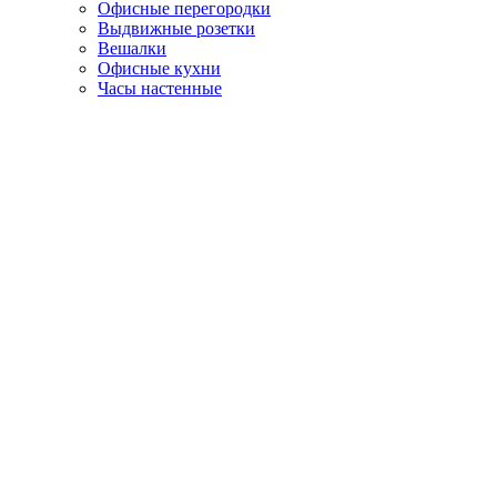
Офисные перегородки
Выдвижные розетки
Вешалки
Офисные кухни
Часы настенные