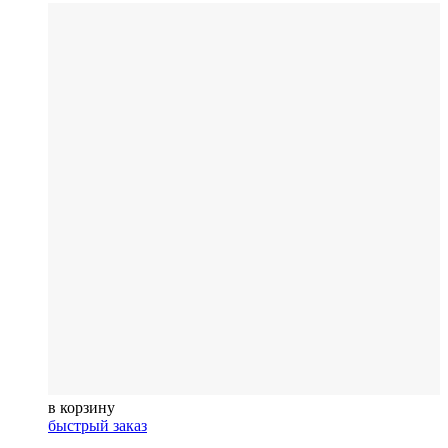
в корзину
быстрый заказ