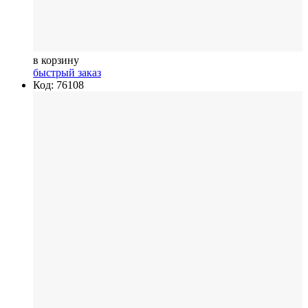
в корзину
быстрый заказ
Код: 76108