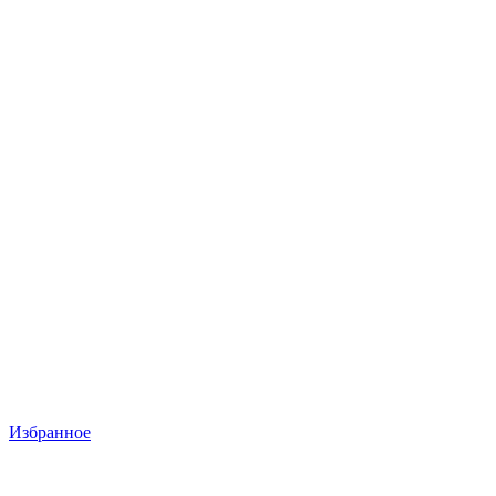
Избранное