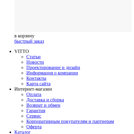
в корзину
быстрый заказ
VITTO
Статьи
Новости
Проектирование и дизайн
Информация о компании
Контакты
Карта сайта
Интернет-магазин
Оплата
Доставка и сборка
Возврат и обмен
Гарантия
Сервис
Корпоративным покупателям и партнерам
Оферта
Каталог