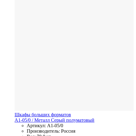
Шкафы больших форматов
A1-05/0
/ Металл
Серый полуматовый
Артикул: A1-05/0
Производитель: Россия