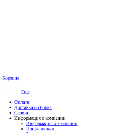
Корзина
Еще
Оплата
Доставка и сборка
Сервис
Информация о компании
Информация о компании
Поставщикам