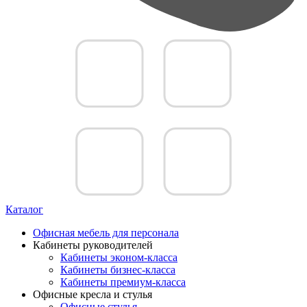
Каталог
Офисная мебель для персонала
Кабинеты руководителей
Кабинеты эконом-класса
Кабинеты бизнес-класса
Кабинеты премиум-класса
Офисные кресла и стулья
Офисные стулья