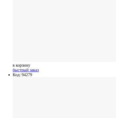
в корзину
быстрый заказ
Код: 94279