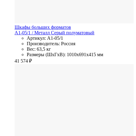
Шкафы больших форматов
A1-05/1
/ Металл
Серый полуматовый
Артикул: A1-05/1
Производитель: Россия
Вес: 63,5 кг
Размеры (ШхГхВ): 1010x691x415 мм
41 574
₽