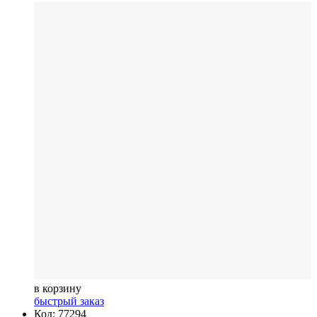
в корзину
быстрый заказ
Код: 77294