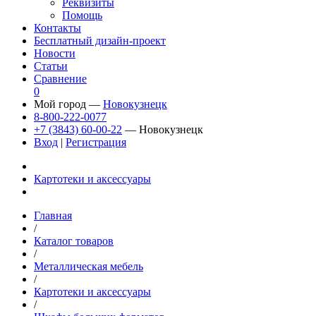
Реквизиты
Помощь
Контакты
Бесплатный дизайн-проект
Новости
Статьи
Сравнение
0
Мой город —
Новокузнецк
8-800-222-0077
+7 (3843) 60-00-22
— Новокузнецк
Вход
|
Регистрация
Картотеки и аксессуары
Главная
/
Каталог товаров
/
Металлическая мебель
/
Картотеки и аксессуары
/