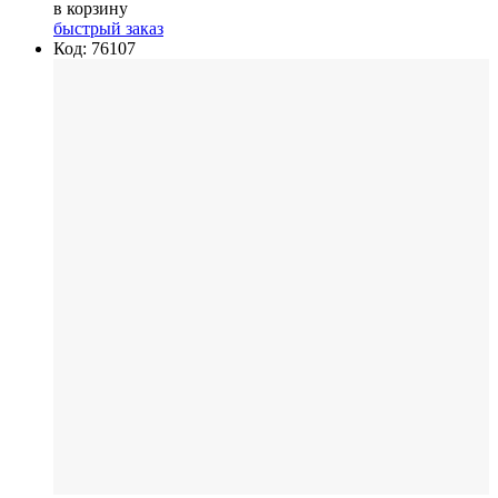
в корзину
быстрый заказ
Код: 76107