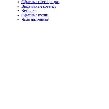
Офисные перегородки
Выдвижные розетки
Вешалки
Офисные кухни
Часы настенные