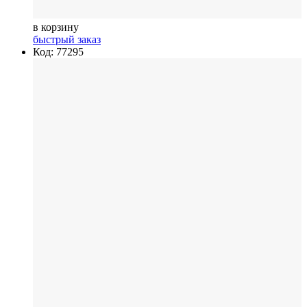
в корзину
быстрый заказ
Код: 77295