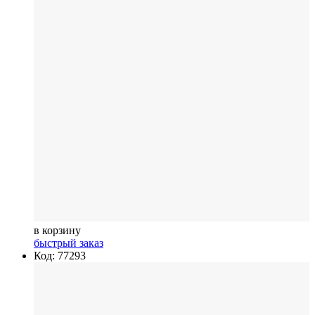
в корзину
быстрый заказ
Код: 77293