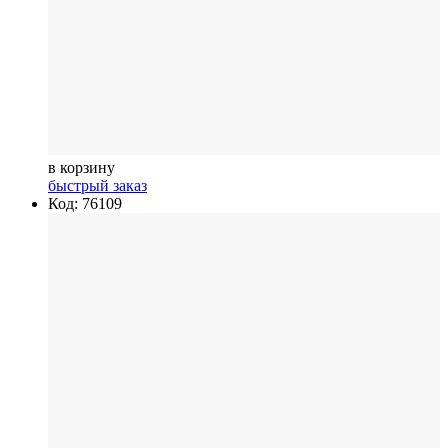
в корзину
быстрый заказ
Код: 76109