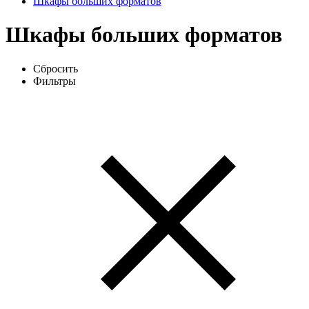
Шкафы больших форматов
Шкафы больших форматов
Сбросить
Фильтры