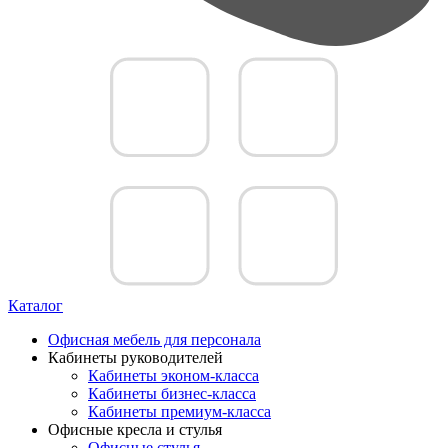
Каталог
Офисная мебель для персонала
Кабинеты руководителей
Кабинеты эконом-класса
Кабинеты бизнес-класса
Кабинеты премиум-класса
Офисные кресла и стулья
Офисные стулья