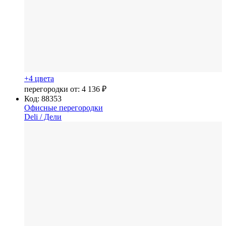
+4 цвета
перегородки от:
4 136 ₽
Код: 88353
Офисные перегородки
Deli
/ Дели