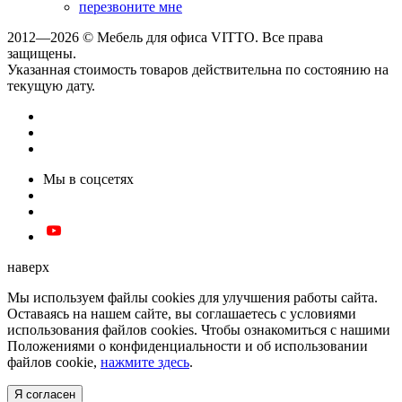
перезвоните мне
2012—2026 © Мебель для офиса VITTO. Все права
защищены.
Указанная стоимость товаров действительна по состоянию на
текущую дату.
Мы в соцсетях
наверх
Мы используем файлы cookies для улучшения работы сайта.
Оставаясь на нашем сайте, вы соглашаетесь с условиями
использования файлов cookies. Чтобы ознакомиться с нашими
Положениями о конфиденциальности и об использовании
файлов cookie,
нажмите здесь
.
Я согласен