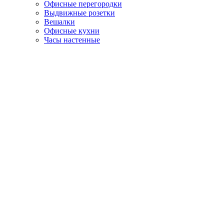
Офисные перегородки
Выдвижные розетки
Вешалки
Офисные кухни
Часы настенные