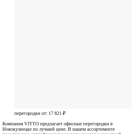
перегородки от:
17 821 ₽
Компания VITTO предлагает офисные перегородки в
Новокузнецке по лучшей цене. В нашем ассортименте