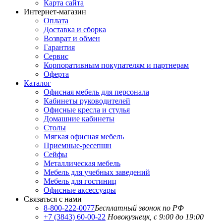
Карта сайта
Интернет-магазин
Оплата
Доставка и сборка
Возврат и обмен
Гарантия
Сервис
Корпоративным покупателям и партнерам
Оферта
Каталог
Офисная мебель для персонала
Кабинеты руководителей
Офисные кресла и стулья
Домашние кабинеты
Столы
Мягкая офисная мебель
Приемные-ресепшн
Сейфы
Металлическая мебель
Мебель для учебных заведений
Мебель для гостиниц
Офисные аксессуары
Связаться с нами
8-800-222-0077
Бесплатный звонок по РФ
+7 (3843) 60-00-22
Новокузнецк, с 9:00 до 19:00