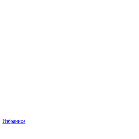
Избранное