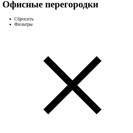
Офисные перегородки
Сбросить
Фильтры