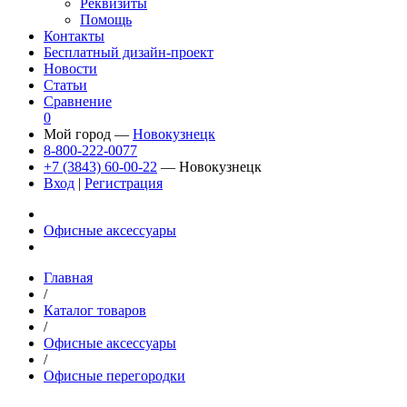
Реквизиты
Помощь
Контакты
Бесплатный дизайн-проект
Новости
Статьи
Сравнение
0
Мой город —
Новокузнецк
8-800-222-0077
+7 (3843) 60-00-22
— Новокузнецк
Вход
|
Регистрация
Офисные аксессуары
Главная
/
Каталог товаров
/
Офисные аксессуары
/
Офисные перегородки