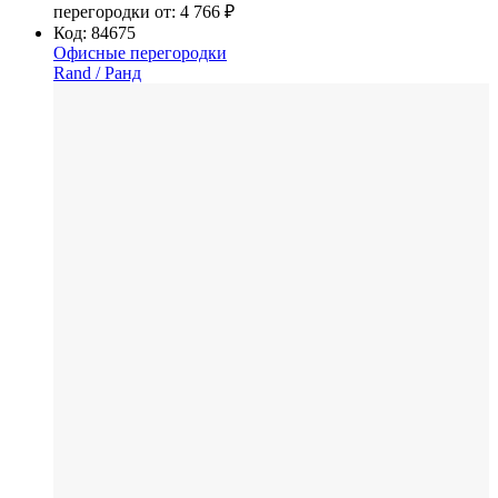
перегородки от:
4 766 ₽
Код: 84675
Офисные перегородки
Rand
/ Ранд