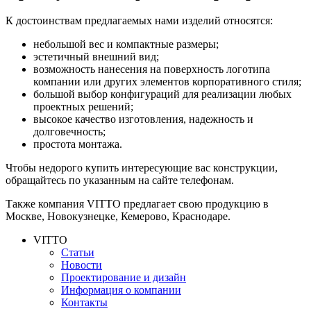
К достоинствам предлагаемых нами изделий относятся:
небольшой вес и компактные размеры;
эстетичный внешний вид;
возможность нанесения на поверхность логотипа
компании или других элементов корпоративного стиля;
большой выбор конфигураций для реализации любых
проектных решений;
высокое качество изготовления, надежность и
долговечность;
простота монтажа.
Чтобы недорого купить интересующие вас конструкции,
обращайтесь по указанным на сайте телефонам.
Также компания VITTO предлагает свою продукцию в
Москве, Новокузнецке, Кемерово, Краснодаре.
VITTO
Статьи
Новости
Проектирование и дизайн
Информация о компании
Контакты