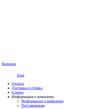
Корзина
Еще
Оплата
Доставка и сборка
Сервис
Информация о компании
Информация о компании
Поставщикам