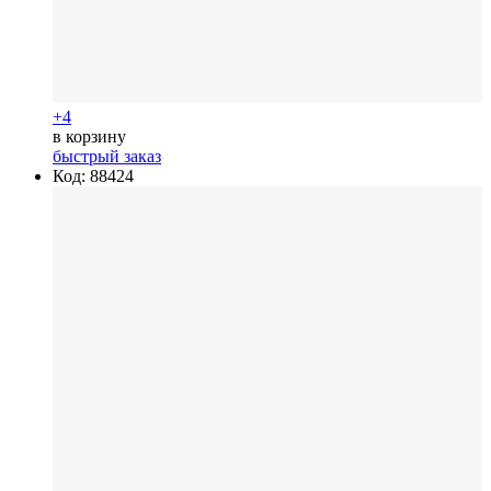
+4
в корзину
быстрый заказ
Код: 88424