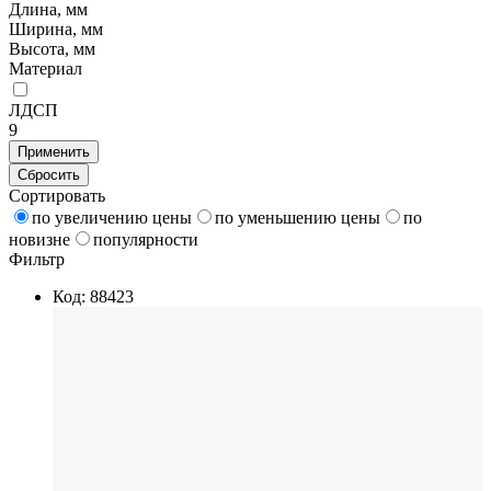
Длина, мм
Ширина, мм
Высота, мм
Материал
ЛДСП
9
Применить
Сбросить
Сортировать
по увеличению цены
по уменьшению цены
по
новизне
популярности
Фильтр
Код: 88423