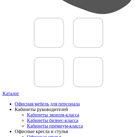
Каталог
Офисная мебель для персонала
Кабинеты руководителей
Кабинеты эконом-класса
Кабинеты бизнес-класса
Кабинеты премиум-класса
Офисные кресла и стулья
Офисные стулья