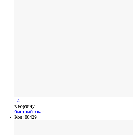
+4
в корзину
быстрый заказ
Код: 88429