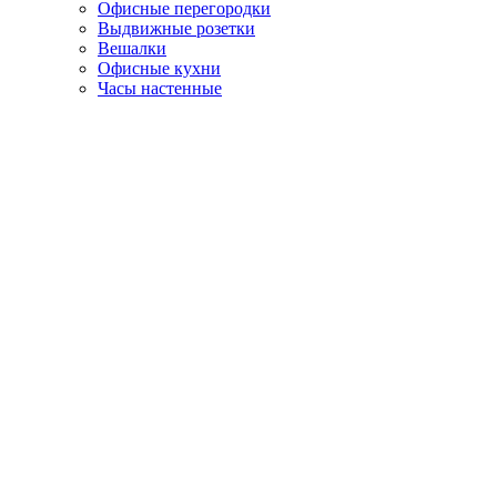
Офисные перегородки
Выдвижные розетки
Вешалки
Офисные кухни
Часы настенные