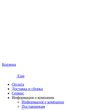
Корзина
Еще
Оплата
Доставка и сборка
Сервис
Информация о компании
Информация о компании
Поставщикам