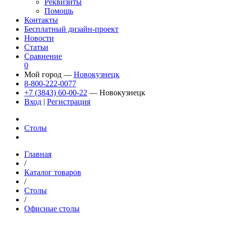
Реквизиты
Помощь
Контакты
Бесплатный дизайн-проект
Новости
Статьи
Сравнение
0
Мой город —
Новокузнецк
8-800-222-0077
+7 (3843) 60-00-22
— Новокузнецк
Вход
|
Регистрация
Столы
Главная
/
Каталог товаров
/
Столы
/
Офисные столы