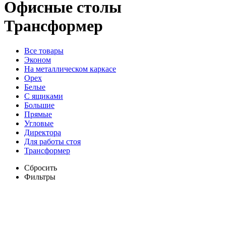
Офисные столы
Трансформер
Все товары
Эконом
На металлическом каркасе
Орех
Белые
С ящиками
Большие
Прямые
Угловые
Директора
Для работы стоя
Трансформер
Сбросить
Фильтры