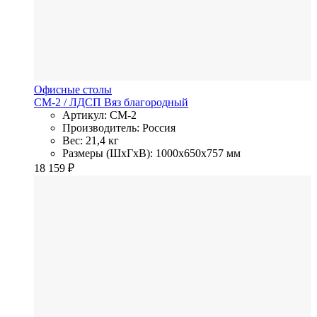
Офисные столы
СМ-2
/ ЛДСП
Вяз благородный
Артикул: СМ-2
Производитель: Россия
Вес: 21,4 кг
Размеры (ШхГхВ): 1000x650x757 мм
18 159
₽