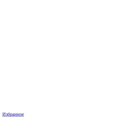
Избранное