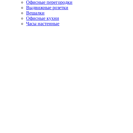
Офисные перегородки
Выдвижные розетки
Вешалки
Офисные кухни
Часы настенные