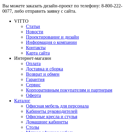
Вы можете заказать дизайн-проект по телефону: 8-800-222-
0077, либо
отправить заявку
с сайта.
VITTO
Статьи
Новости
Проектирование и дизайн
Информация о компании
Контакты
Карта сайта
Интернет-магазин
Оплата
Доставка и сборка
Возврат и обмен
Гарантия
Сервис
Корпоративным покупателям и партнерам
Оферта
Каталог
Офисная мебель для персонала
Кабинеты руководителей
Офисные кресла и стулья
Домашние кабинеты
Столы