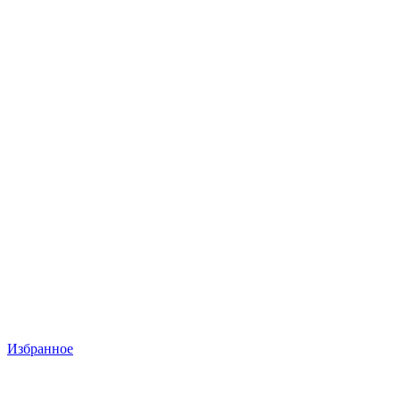
Избранное