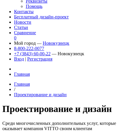
Реквизиты
Помощь
Контакты
Бесплатный дизайн-проект
Новости
Статьи
Сравнение
0
Мой город —
Новокузнецк
8-800-222-0077
+7 (3843) 60-00-22
— Новокузнецк
Вход
|
Регистрация
Главная
Главная
/
Проектирование и дизайн
Проектирование и дизайн
Среди многочисленных дополнительных услуг, которые
оказывает компания VITTO своим клиентам