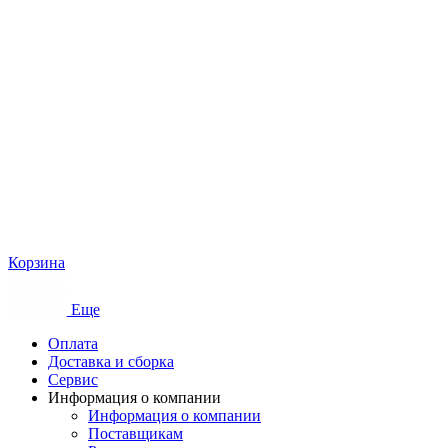
Корзина
Еще
Оплата
Доставка и сборка
Сервис
Информация о компании
Информация о компании
Поставщикам