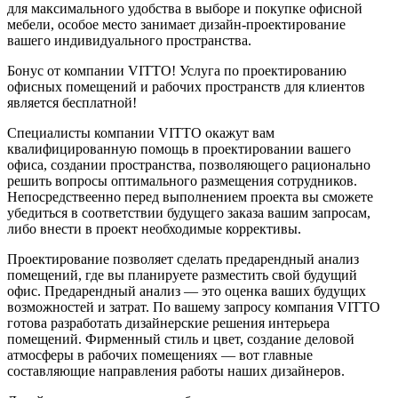
для максимального удобства в выборе и покупке офисной
мебели, особое место занимает дизайн-проектирование
вашего индивидуального пространства.
Бонус от компании VITTO!
Услуга по проектированию
офисных помещений и рабочих пространств для клиентов
является бесплатной!
Специалисты компании VITTO окажут вам
квалифицированную помощь в проектировании вашего
офиса, создании пространства, позволяющего рационально
решить вопросы оптимального размещения сотрудников.
Непосредствеенно перед выполнением проекта вы сможете
убедиться в соответствии будущего заказа вашим запросам,
либо внести в проект необходимые коррективы.
Проектирование позволяет сделать предарендный анализ
помещений, где вы планируете разместить свой будущий
офис. Предарендный анализ — это оценка ваших будущих
возможностей и затрат. По вашему запросу компания VITTO
готова разработать дизайнерские решения интерьера
помещений. Фирменный стиль и цвет, создание деловой
атмосферы в рабочих помещениях — вот главные
составляющие направления работы наших дизайнеров.