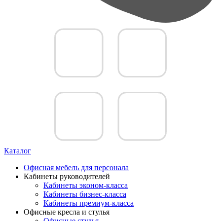
Каталог
Офисная мебель для персонала
Кабинеты руководителей
Кабинеты эконом-класса
Кабинеты бизнес-класса
Кабинеты премиум-класса
Офисные кресла и стулья
Офисные стулья