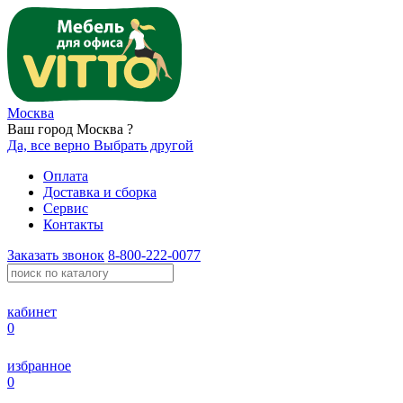
Москва
Ваш город Москва ?
Да, все верно
Выбрать другой
Оплата
Доставка и сборка
Сервис
Контакты
Заказать звонок
8-800-222-0077
кабинет
0
избранное
0