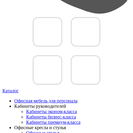
Каталог
Офисная мебель для персонала
Кабинеты руководителей
Кабинеты эконом-класса
Кабинеты бизнес-класса
Кабинеты премиум-класса
Офисные кресла и стулья
Офисные стулья