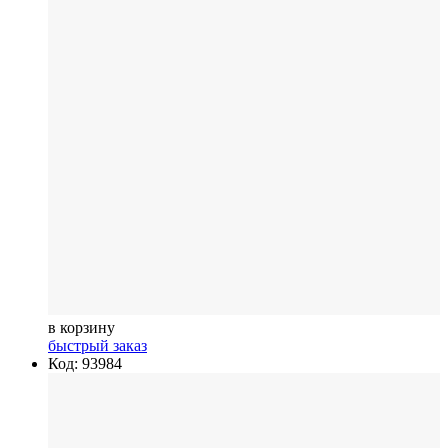
в корзину
быстрый заказ
Код: 93984