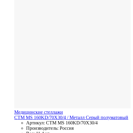
Медицинские стеллажи
СТМ MS 160KD/70Х30/4
/ Металл
Серый полуматовый
Артикул: СТМ MS 160KD/70Х30/4
Производитель: Россия