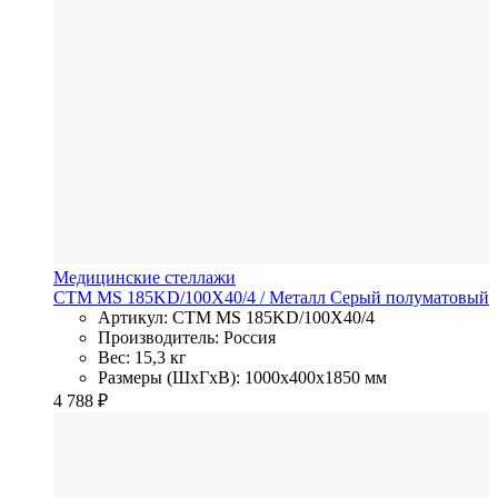
Медицинские стеллажи
СТМ MS 185KD/100Х40/4
/ Металл
Серый полуматовый
Артикул: СТМ MS 185KD/100Х40/4
Производитель: Россия
Вес: 15,3 кг
Размеры (ШхГхВ): 1000x400x1850 мм
4 788
₽