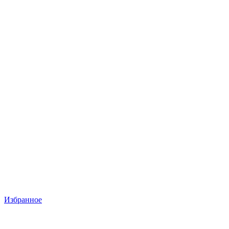
Избранное