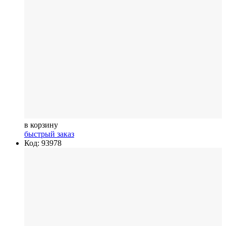
в корзину
быстрый заказ
Код: 93978