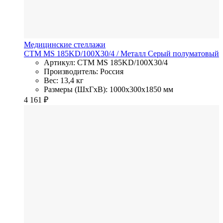
Медицинские стеллажи
СТМ MS 185KD/100Х30/4
/ Металл
Серый полуматовый
Артикул: СТМ MS 185KD/100Х30/4
Производитель: Россия
Вес: 13,4 кг
Размеры (ШхГхВ): 1000x300x1850 мм
4 161
₽