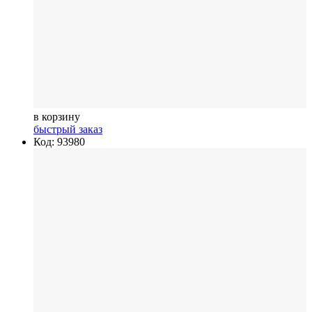
в корзину
быстрый заказ
Код: 93980