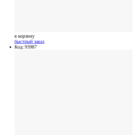
в корзину
быстрый заказ
Код: 93987