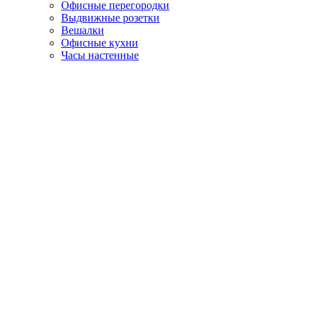
Офисные перегородки
Выдвижные розетки
Вешалки
Офисные кухни
Часы настенные