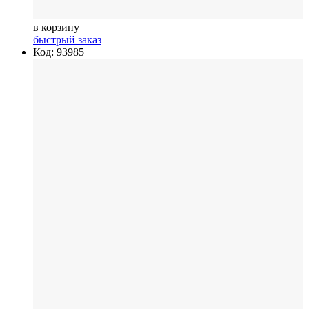
в корзину
быстрый заказ
Код: 93985