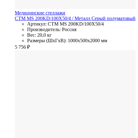
Медицинские стеллажи
СТМ MS 200KD/100Х50/4
/ Металл
Серый полуматовый
Артикул: СТМ MS 200KD/100Х50/4
Производитель: Россия
Вес: 20,0 кг
Размеры (ШхГхВ): 1000x500x2000 мм
5 756
₽