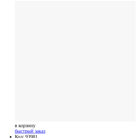
в корзину
быстрый заказ
Код: 93981