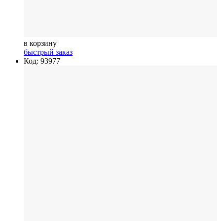
в корзину
быстрый заказ
Код: 93977