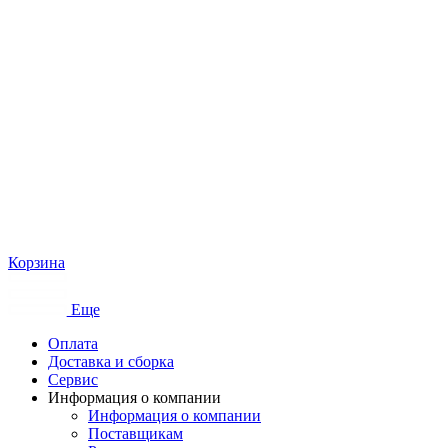
Корзина
Еще
Оплата
Доставка и сборка
Сервис
Информация о компании
Информация о компании
Поставщикам