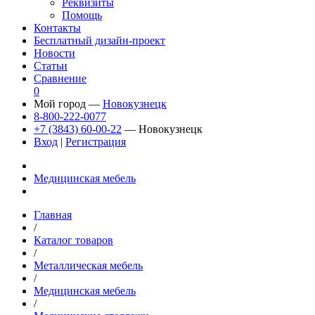
Реквизиты
Помощь
Контакты
Бесплатный дизайн-проект
Новости
Статьи
Сравнение
0
Мой город —
Новокузнецк
8-800-222-0077
+7 (3843) 60-00-22
— Новокузнецк
Вход
|
Регистрация
Медицинская мебель
Главная
/
Каталог товаров
/
Металлическая мебель
/
Медицинская мебель
/