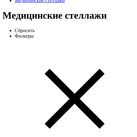
Медицинские стеллажи
Медицинские стеллажи
Сбросить
Фильтры