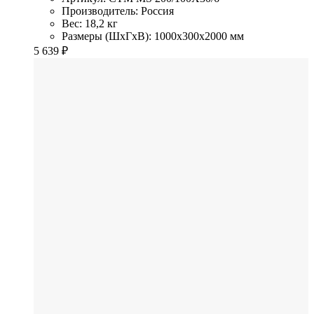
Производитель: Россия
Вес: 18,2 кг
Размеры (ШхГхВ): 1000x300x2000 мм
5 639
₽