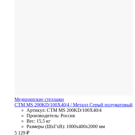
Медицинские стеллажи
СТМ MS 200KD/100Х40/4
/ Металл
Серый полуматовый
Артикул: СТМ MS 200KD/100Х40/4
Производитель: Россия
Вес: 15,5 кг
Размеры (ШхГхВ): 1000x400x2000 мм
5 129
₽