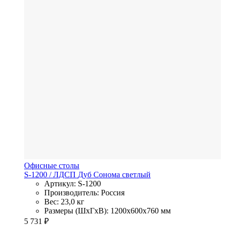
Офисные столы
S-1200
/ ЛДСП
Дуб Сонома светлый
Артикул: S-1200
Производитель: Россия
Вес: 23,0 кг
Размеры (ШхГхВ): 1200x600x760 мм
5 731
₽