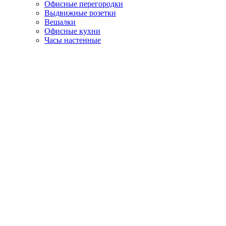
Офисные перегородки
Выдвижные розетки
Вешалки
Офисные кухни
Часы настенные