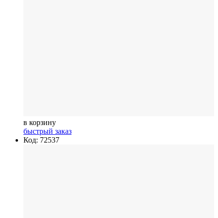
в корзину
быстрый заказ
Код: 72537