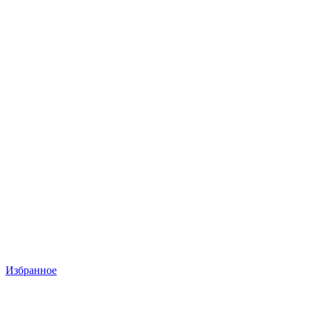
Избранное