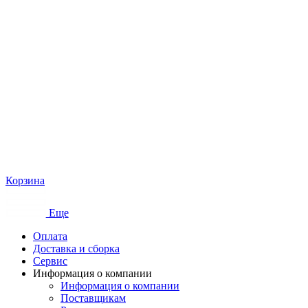
Корзина
Еще
Оплата
Доставка и сборка
Сервис
Информация о компании
Информация о компании
Поставщикам