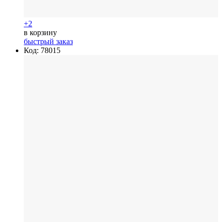
+2
в корзину
быстрый заказ
Код: 78015