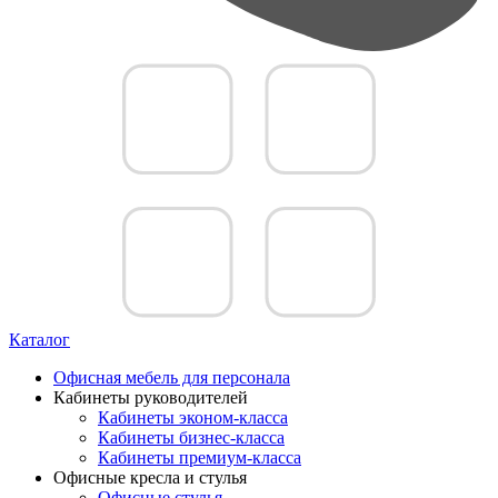
Каталог
Офисная мебель для персонала
Кабинеты руководителей
Кабинеты эконом-класса
Кабинеты бизнес-класса
Кабинеты премиум-класса
Офисные кресла и стулья
Офисные стулья