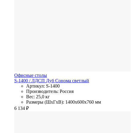
Офисные столы
S-1400
/ ЛДСП
Дуб Сонома светлый
Артикул: S-1400
Производитель: Россия
Вес: 25,0 кг
Размеры (ШхГхВ): 1400x600x760 мм
6 134
₽