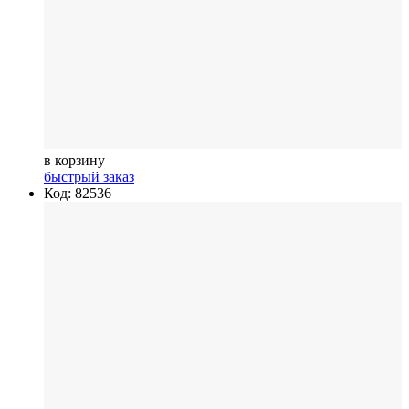
в корзину
быстрый заказ
Код: 82536