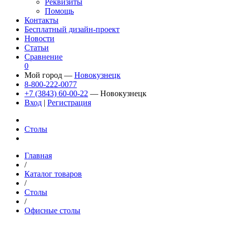
Реквизиты
Помощь
Контакты
Бесплатный дизайн-проект
Новости
Статьи
Сравнение
0
Мой город —
Новокузнецк
8-800-222-0077
+7 (3843) 60-00-22
— Новокузнецк
Вход
|
Регистрация
Столы
Главная
/
Каталог товаров
/
Столы
/
Офисные столы