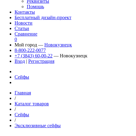
Реквизиты
Помощь
Контакты
Бесплатный дизайн-проект
Новости
Статьи
Сравнение
0
Мой город —
Новокузнецк
8-800-222-0077
+7 (3843) 60-00-22
— Новокузнецк
Вход
|
Регистрация
Сейфы
Главная
/
Каталог товаров
/
Сейфы
/
Эксклюзивные сейфы