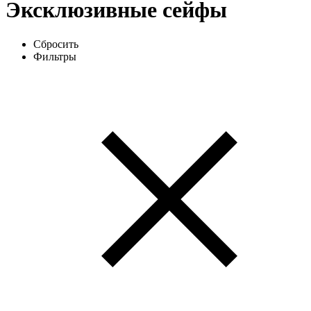
Эксклюзивные сейфы
Сбросить
Фильтры