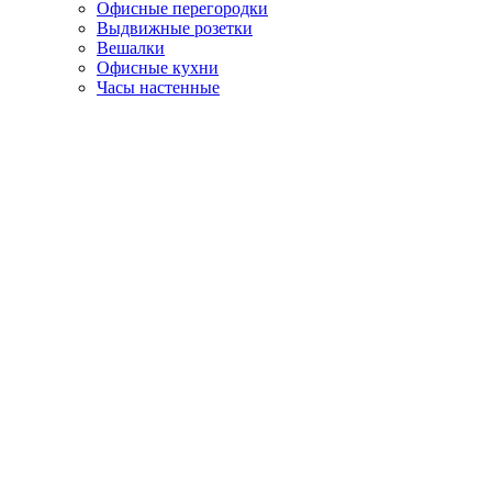
Офисные перегородки
Выдвижные розетки
Вешалки
Офисные кухни
Часы настенные