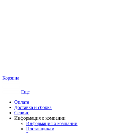
Корзина
Еще
Оплата
Доставка и сборка
Сервис
Информация о компании
Информация о компании
Поставщикам