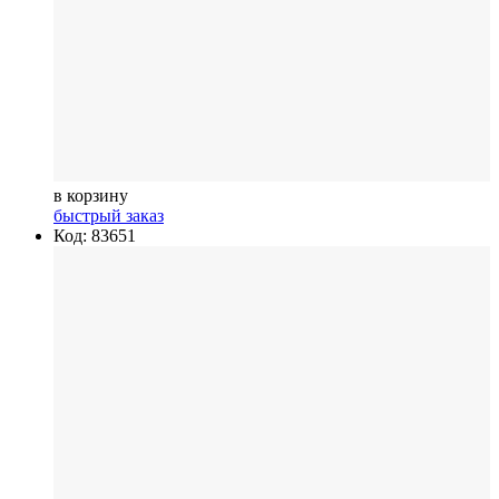
в корзину
быстрый заказ
Код: 83651