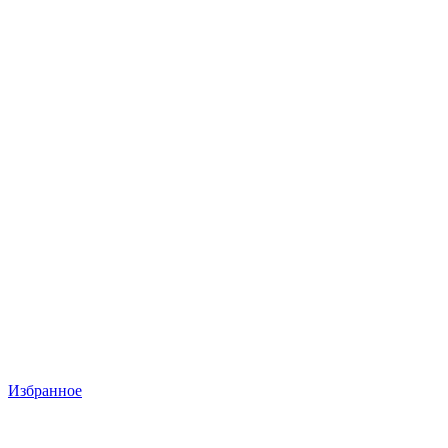
Избранное