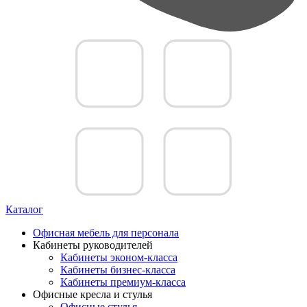
Каталог
Офисная мебель для персонала
Кабинеты руководителей
Кабинеты эконом-класса
Кабинеты бизнес-класса
Кабинеты премиум-класса
Офисные кресла и стулья
Офисные стулья