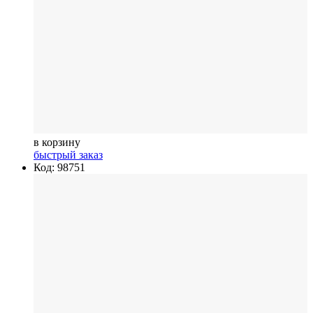
в корзину
быстрый заказ
Код: 98751