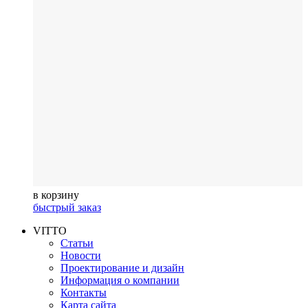
в корзину
быстрый заказ
VITTO
Статьи
Новости
Проектирование и дизайн
Информация о компании
Контакты
Карта сайта