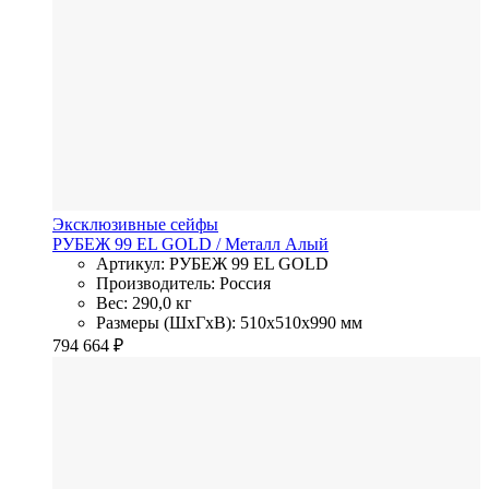
Эксклюзивные сейфы
РУБЕЖ 99 EL GOLD
/ Металл
Алый
Артикул: РУБЕЖ 99 EL GOLD
Производитель: Россия
Вес: 290,0 кг
Размеры (ШхГхВ): 510x510x990 мм
794 664
₽