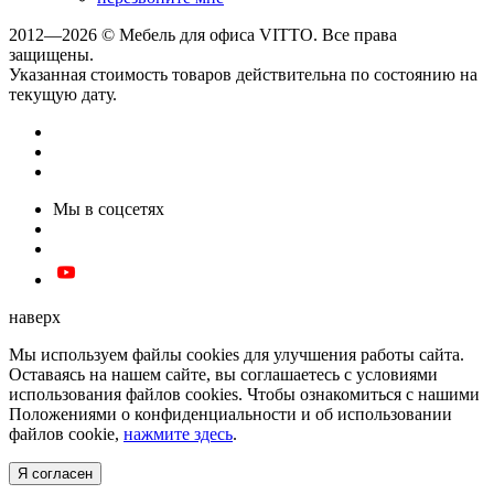
2012—2026 © Мебель для офиса VITTO. Все права
защищены.
Указанная стоимость товаров действительна по состоянию на
текущую дату.
Мы в соцсетях
наверх
Мы используем файлы cookies для улучшения работы сайта.
Оставаясь на нашем сайте, вы соглашаетесь с условиями
использования файлов cookies. Чтобы ознакомиться с нашими
Положениями о конфиденциальности и об использовании
файлов cookie,
нажмите здесь
.
Я согласен