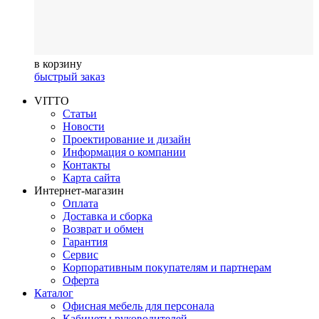
в корзину
быстрый заказ
VITTO
Статьи
Новости
Проектирование и дизайн
Информация о компании
Контакты
Карта сайта
Интернет-магазин
Оплата
Доставка и сборка
Возврат и обмен
Гарантия
Сервис
Корпоративным покупателям и партнерам
Оферта
Каталог
Офисная мебель для персонала
Кабинеты руководителей