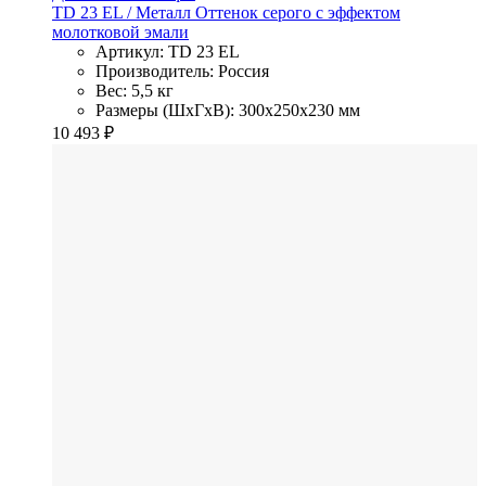
TD 23 EL
/ Металл
Оттенок серого с эффектом
молотковой эмали
Артикул: TD 23 EL
Производитель: Россия
Вес: 5,5 кг
Размеры (ШхГхВ): 300x250x230 мм
10 493
₽