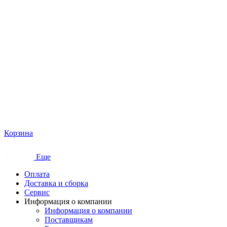
Корзина
Еще
Оплата
Доставка и сборка
Сервис
Информация о компании
Информация о компании
Поставщикам