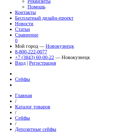
Реквизиты
Помощь
Контакты
Бесплатный дизайн-проект
Новости
Статьи
Сравнение
0
Мой город —
Новокузнецк
8-800-222-0077
+7 (3843) 60-00-22
— Новокузнецк
Вход
|
Регистрация
Сейфы
Главная
/
Каталог товаров
/
Сейфы
/
Депозитные сейфы