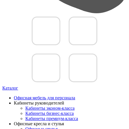
Каталог
Офисная мебель для персонала
Кабинеты руководителей
Кабинеты эконом-класса
Кабинеты бизнес-класса
Кабинеты премиум-класса
Офисные кресла и стулья
Офисные стулья