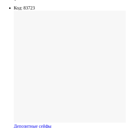
Код: 83723
Депозитные сейфы