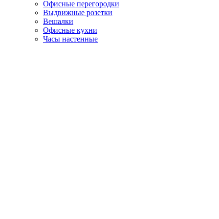
Офисные перегородки
Выдвижные розетки
Вешалки
Офисные кухни
Часы настенные