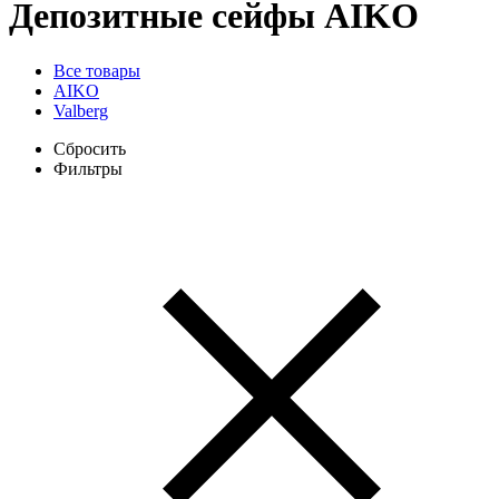
Депозитные сейфы
AIKO
Все товары
AIKO
Valberg
Сбросить
Фильтры