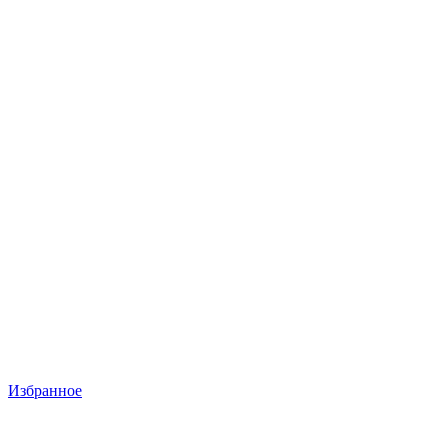
Избранное