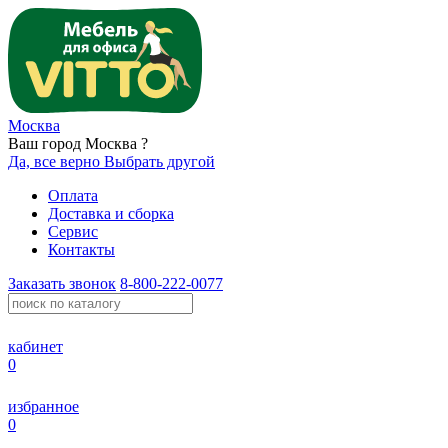
Москва
Ваш город Москва ?
Да, все верно
Выбрать другой
Оплата
Доставка и сборка
Сервис
Контакты
Заказать звонок
8-800-222-0077
кабинет
0
избранное
0