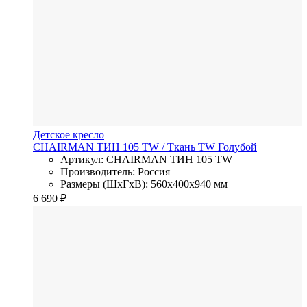
Детское кресло
CHAIRMAN ТИН 105 TW
/ Ткань TW
Голубой
Артикул: CHAIRMAN ТИН 105 TW
Производитель: Россия
Размеры (ШхГхВ): 560x400x940 мм
6 690
₽