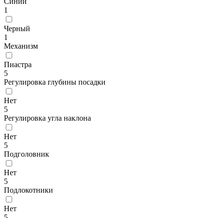
Синий
1
Черный
1
Механизм
Пиастра
5
Регулировка глубины посадки
Нет
5
Регулировка угла наклона
Нет
5
Подголовник
Нет
5
Подлокотники
Нет
5