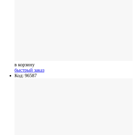
в корзину
быстрый заказ
Код: 96587