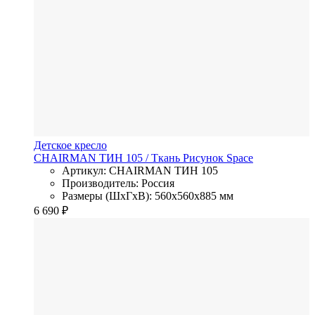
Детское кресло
CHAIRMAN ТИН 105
/ Ткань
Рисунок Space
Артикул: CHAIRMAN ТИН 105
Производитель: Россия
Размеры (ШхГхВ): 560x560x885 мм
6 690
₽