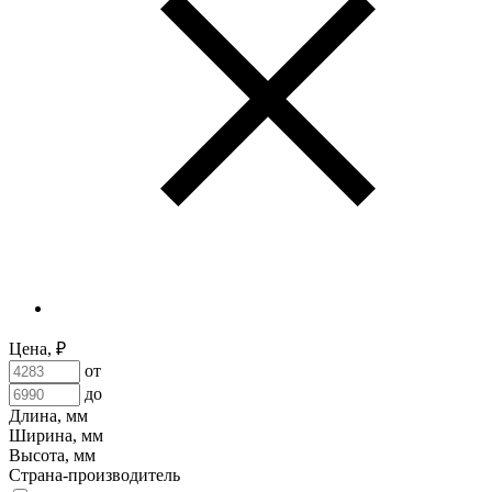
Цена, ₽
от
до
Длина, мм
Ширина, мм
Высота, мм
Страна-производитель