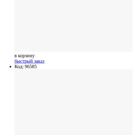
в корзину
быстрый заказ
Код: 96585