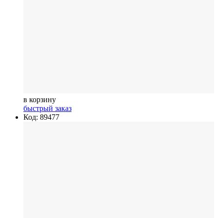
в корзину
быстрый заказ
Код: 89477