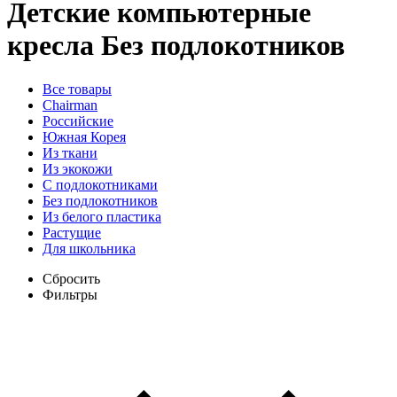
Детские компьютерные
кресла
Без подлокотников
Все товары
Chairman
Российские
Южная Корея
Из ткани
Из экокожи
C подлокотниками
Без подлокотников
Из белого пластика
Растущие
Для школьника
Сбросить
Фильтры