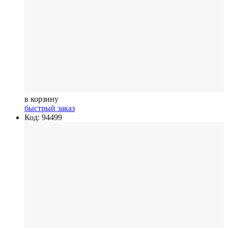
в корзину
быстрый заказ
Код: 94499