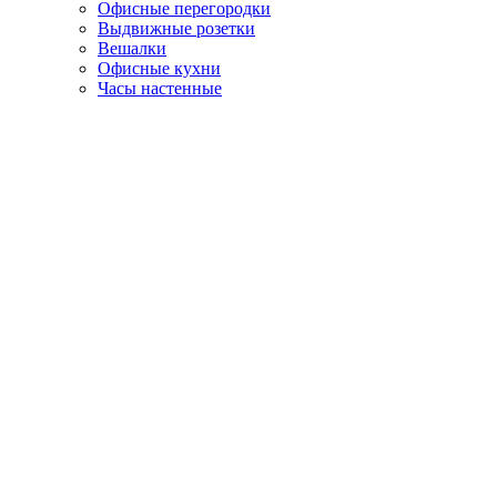
Офисные перегородки
Выдвижные розетки
Вешалки
Офисные кухни
Часы настенные