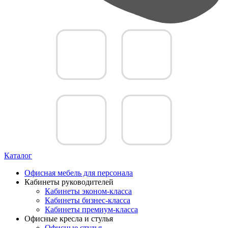
Каталог
Офисная мебель для персонала
Кабинеты руководителей
Кабинеты эконом-класса
Кабинеты бизнес-класса
Кабинеты премиум-класса
Офисные кресла и стулья
Офисные стулья