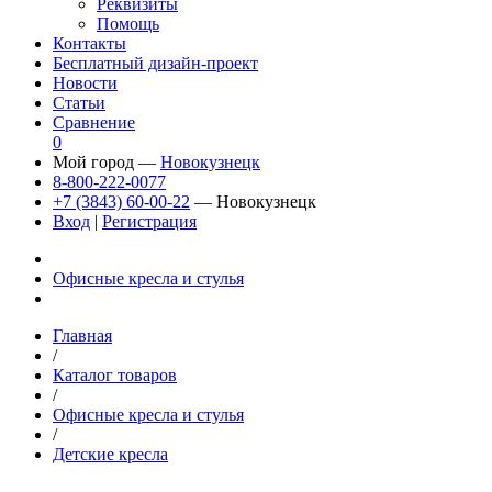
Реквизиты
Помощь
Контакты
Бесплатный дизайн-проект
Новости
Статьи
Сравнение
0
Мой город —
Новокузнецк
8-800-222-0077
+7 (3843) 60-00-22
— Новокузнецк
Вход
|
Регистрация
Офисные кресла и стулья
Главная
/
Каталог товаров
/
Офисные кресла и стулья
/
Детские кресла