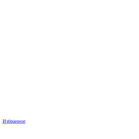
Избранное