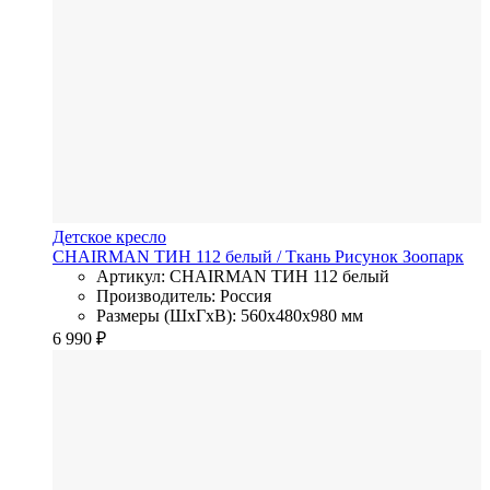
Детское кресло
CHAIRMAN ТИН 112 белый
/ Ткань
Рисунок Зоопарк
Артикул: CHAIRMAN ТИН 112 белый
Производитель: Россия
Размеры (ШхГхВ): 560x480x980 мм
6 990
₽