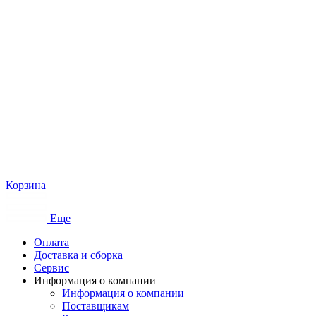
Корзина
Еще
Оплата
Доставка и сборка
Сервис
Информация о компании
Информация о компании
Поставщикам