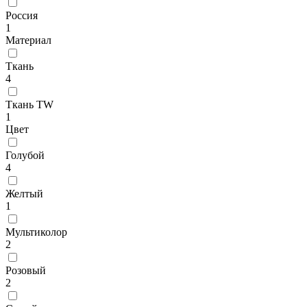
Россия
1
Материал
Ткань
4
Ткань TW
1
Цвет
Голубой
4
Желтый
1
Мультиколор
2
Розовый
2