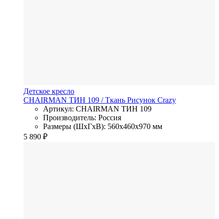
Детское кресло
CHAIRMAN ТИН 109
/ Ткань
Рисунок Crazy
Артикул: CHAIRMAN ТИН 109
Производитель: Россия
Размеры (ШхГхВ): 560x460x970 мм
5 890
₽