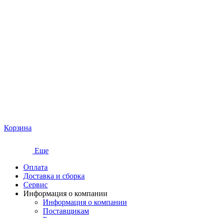
Корзина
Еще
Оплата
Доставка и сборка
Сервис
Информация о компании
Информация о компании
Поставщикам