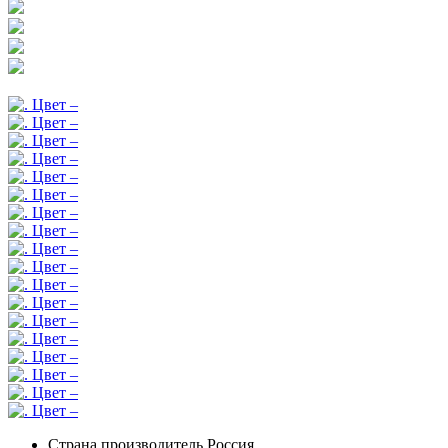
Страна производитель
Россия