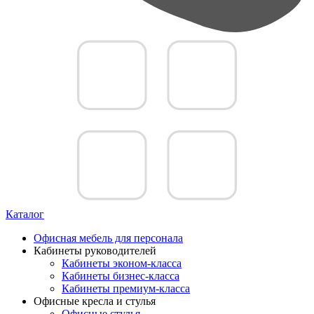
Каталог
Офисная мебель для персонала
Кабинеты руководителей
Кабинеты эконом-класса
Кабинеты бизнес-класса
Кабинеты премиум-класса
Офисные кресла и стулья
Офисные стулья