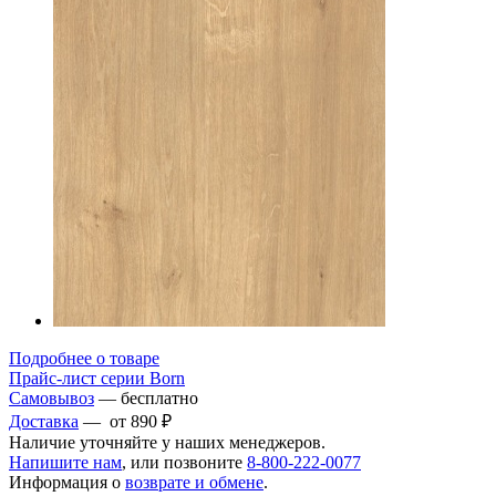
Подробнее о товаре
Прайс-лист серии Born
Самовывоз
— бесплатно
Доставка
— от 890 ₽
Наличие уточняйте у наших менеджеров.
Напишите нам
, или позвоните
8-800-222-0077
Информация о
возврате и обмене
.