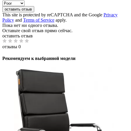
оставить отзыв
This site is protected by reCAPTCHA and the Google
Privacy
Policy
and
Terms of Service
apply.
Пока нет ни одного отзыва.
Оставьте свой отзыв прямо сейчас.
оставить отзыв
отзывы 0
Рекомендуем к выбранной модели