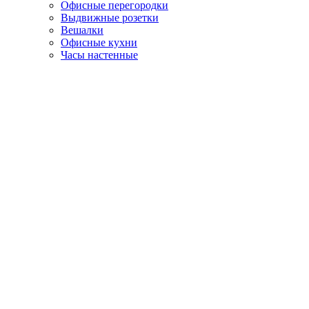
Офисные перегородки
Выдвижные розетки
Вешалки
Офисные кухни
Часы настенные