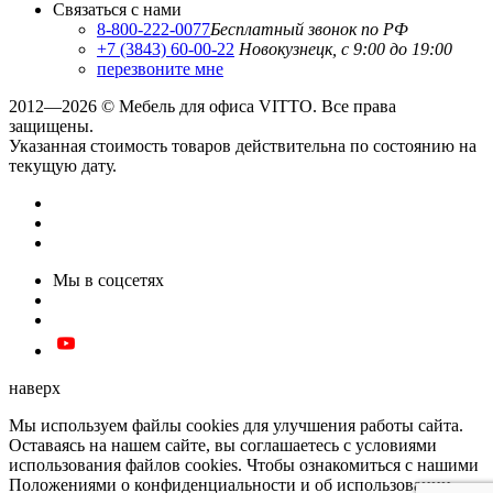
Связаться с нами
8-800-222-0077
Бесплатный звонок по РФ
+7 (3843) 60-00-22
Новокузнецк, с 9:00 до 19:00
перезвоните мне
2012—2026 © Мебель для офиса VITTO. Все права
защищены.
Указанная стоимость товаров действительна по состоянию на
текущую дату.
Мы в соцсетях
наверх
Мы используем файлы cookies для улучшения работы сайта.
Оставаясь на нашем сайте, вы соглашаетесь с условиями
использования файлов cookies. Чтобы ознакомиться с нашими
Положениями о конфиденциальности и об использовании