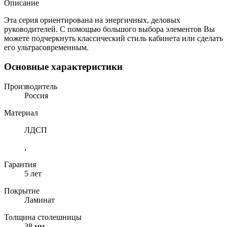
Описание
Эта серия ориентирована на энергичных, деловых
руководителей. С помощью большого выбора элементов Вы
можете подчеркнуть классический стиль кабинета или сделать
его ультрасовременным.
Основные характеристики
Производитель
Россия
Материал
ЛДСП
,
Гарантия
5 лет
Покрытие
Ламинат
Толщина столешницы
38 мм