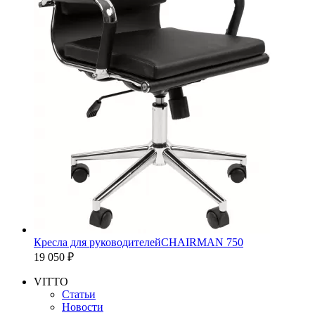
Кресла для руководителей
CHAIRMAN 750
19 050 ₽
VITTO
Статьи
Новости