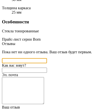
Толщина каркаса
25 мм
Особенности
Стекла тонированные
Прайс-лист серии Born
Отзывы
Пока нет ни одного отзыва. Ваш отзыв будет первым.
Как вас зовут?
Эл. почта
Ваш отзыв