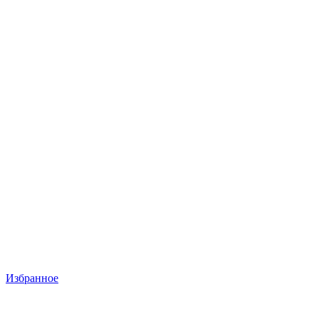
Избранное