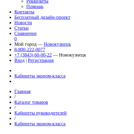
Реквизиты
Помощь
Контакты
Бесплатный дизайн-проект
Новости
Статьи
Сравнение
0
Мой город —
Новокузнецк
8-800-222-0077
+7 (3843) 60-00-22
— Новокузнецк
Вход
|
Регистрация
Кабинеты эконом-класса
Главная
/
Каталог товаров
/
Кабинеты руководителей
/
Кабинеты эконом-класса