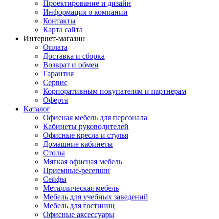
Проектирование и дизайн
Информация о компании
Контакты
Карта сайта
Интернет-магазин
Оплата
Доставка и сборка
Возврат и обмен
Гарантия
Сервис
Корпоративным покупателям и партнерам
Оферта
Каталог
Офисная мебель для персонала
Кабинеты руководителей
Офисные кресла и стулья
Домашние кабинеты
Столы
Мягкая офисная мебель
Приемные-ресепшн
Сейфы
Металлическая мебель
Мебель для учебных заведений
Мебель для гостиниц
Офисные аксессуары