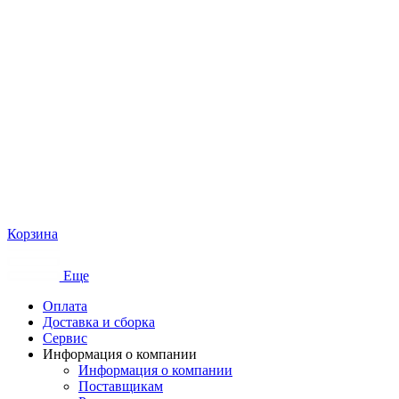
Корзина
Еще
Оплата
Доставка и сборка
Сервис
Информация о компании
Информация о компании
Поставщикам