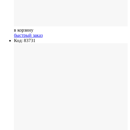
в корзину
быстрый заказ
Код: 83731