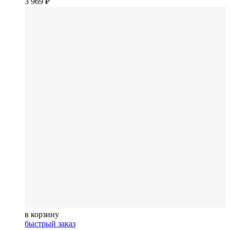
3 969
₽
в корзину
быстрый заказ