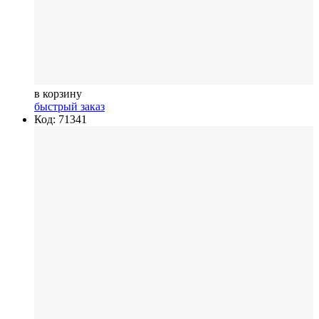
в корзину
быстрый заказ
Код: 71341