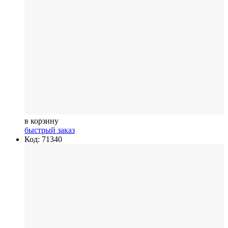
в корзину
быстрый заказ
Код: 71340