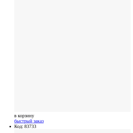
в корзину
быстрый заказ
Код: 83733