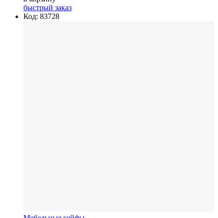
быстрый заказ
Код: 83728
Мебельные сейфы