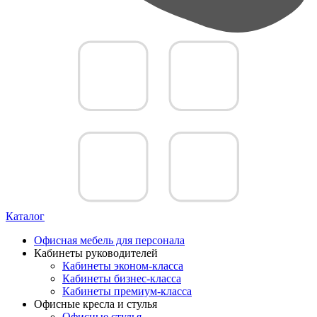
Каталог
Офисная мебель для персонала
Кабинеты руководителей
Кабинеты эконом-класса
Кабинеты бизнес-класса
Кабинеты премиум-класса
Офисные кресла и стулья
Офисные стулья