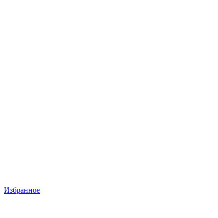
Избранное