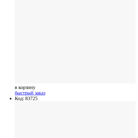
в корзину
быстрый заказ
Код: 83725