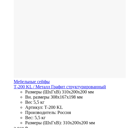
Мебельные сейфы
Т-200 KL
/ Металл
Графит структурированный
Размеры (ШхГхВ)
310x200x200 мм
Вн. размеры
308x167х198 мм
Вес
5,5 кг
Артикул: Т-200 KL
Производитель: Россия
Вес: 5,5 кг
Размеры (ШхГхВ): 310x200x200 мм