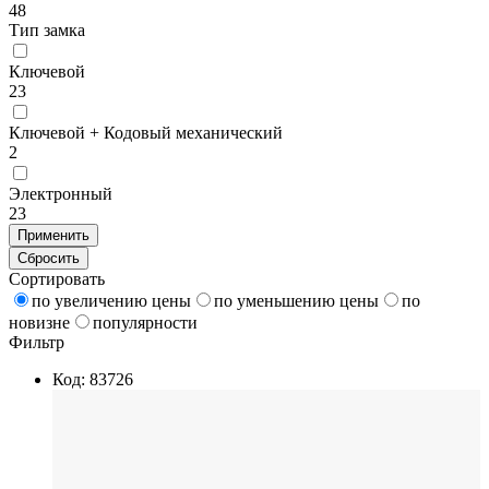
48
Тип замка
Ключевой
23
Ключевой + Кодовый механический
2
Электронный
23
Применить
Сбросить
Сортировать
по увеличению цены
по уменьшению цены
по
новизне
популярности
Фильтр
Код: 83726