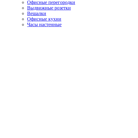
Офисные перегородки
Выдвижные розетки
Вешалки
Офисные кухни
Часы настенные