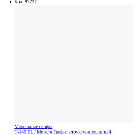
Код: 83727
Мебельные сейфы
Т-140 EL
/ Металл
Графит структурированный