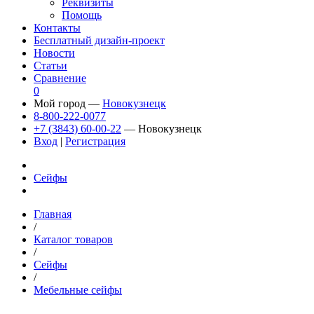
Реквизиты
Помощь
Контакты
Бесплатный дизайн-проект
Новости
Статьи
Сравнение
0
Мой город —
Новокузнецк
8-800-222-0077
+7 (3843) 60-00-22
— Новокузнецк
Вход
|
Регистрация
Сейфы
Главная
/
Каталог товаров
/
Сейфы
/
Мебельные сейфы