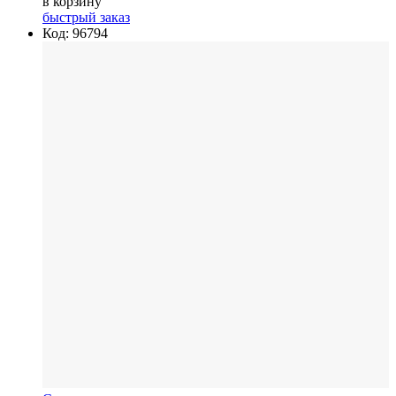
в корзину
быстрый заказ
Код: 96794