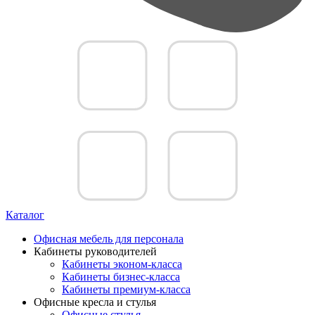
Каталог
Офисная мебель для персонала
Кабинеты руководителей
Кабинеты эконом-класса
Кабинеты бизнес-класса
Кабинеты премиум-класса
Офисные кресла и стулья
Офисные стулья