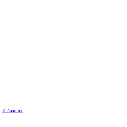
Избранное