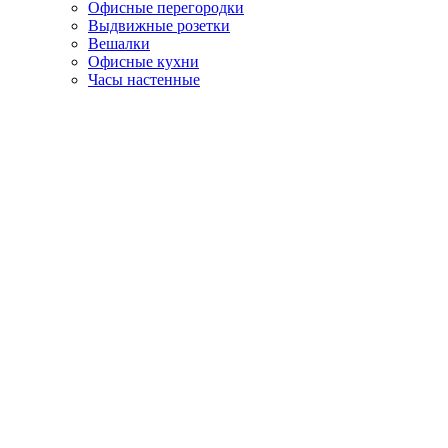
Офисные перегородки
Выдвижные розетки
Вешалки
Офисные кухни
Часы настенные