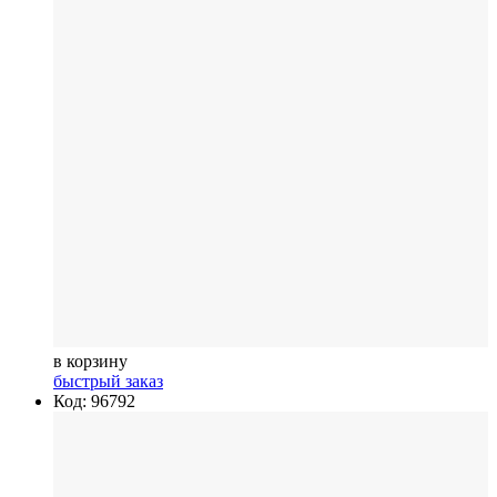
в корзину
быстрый заказ
Код: 96792