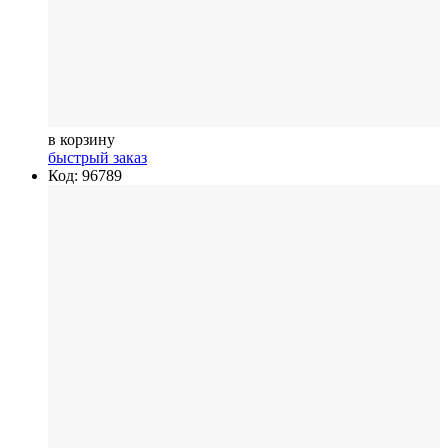
в корзину
быстрый заказ
Код: 96789