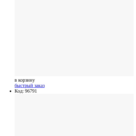
в корзину
быстрый заказ
Код: 96791