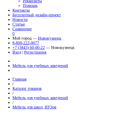
Реквизиты
Помощь
Контакты
Бесплатный дизайн-проект
Новости
Статьи
Сравнение
0
Мой город —
Новокузнецк
8-800-222-0077
+7 (3843) 60-00-22
— Новокузнецк
Вход
|
Регистрация
Мебель для учебных заведений
Главная
/
Каталог товаров
/
Мебель для учебных заведений
/
Мебель для школ, ВУЗов