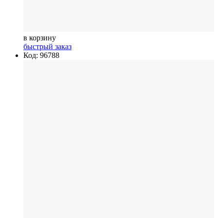
в корзину
быстрый заказ
Код: 96788