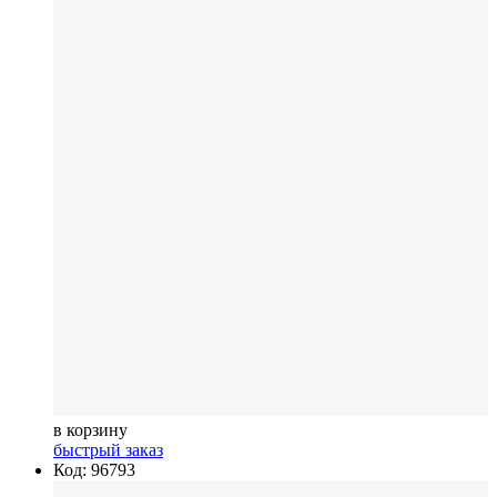
в корзину
быстрый заказ
Код: 96793