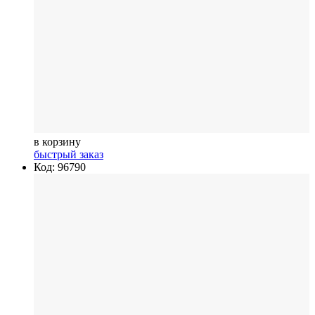
в корзину
быстрый заказ
Код: 96790