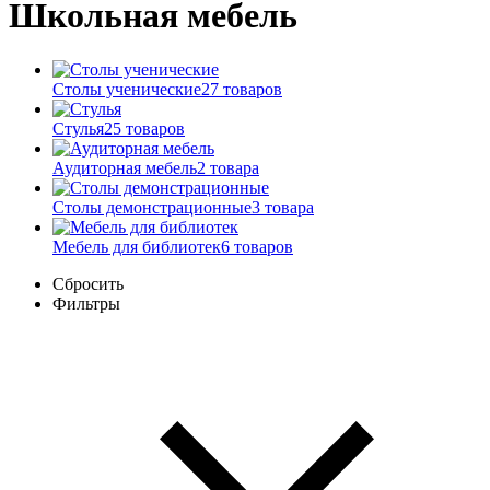
Школьная мебель
Столы ученические
27 товаров
Стулья
25 товаров
Аудиторная мебель
2 товара
Столы демонстрационные
3 товара
Мебель для библиотек
6 товаров
Сбросить
Фильтры