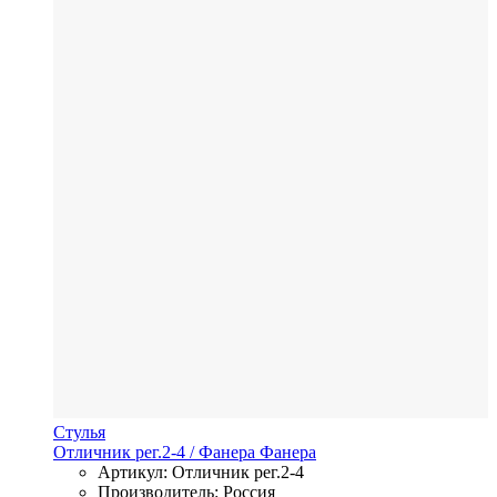
Стулья
Отличник рег.2-4
/ Фанера
Фанера
Артикул: Отличник рег.2-4
Производитель: Россия