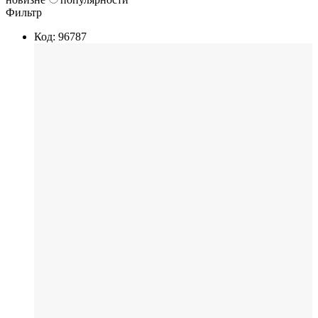
Фильтр
Код: 96787