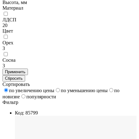
Высота, мм
Материал
ЛДСП
20
Цвет
Орех
3
Сосна
3
Применить
Сбросить
Сортировать
по увеличению цены
по уменьшению цены
по
новизне
популярности
Фильтр
Код: 85799