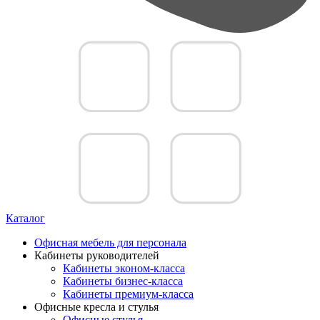
Каталог
Офисная мебель для персонала
Кабинеты руководителей
Кабинеты эконом-класса
Кабинеты бизнес-класса
Кабинеты премиум-класса
Офисные кресла и стулья
Офисные стулья