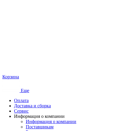
Корзина
Еще
Оплата
Доставка и сборка
Сервис
Информация о компании
Информация о компании
Поставщикам