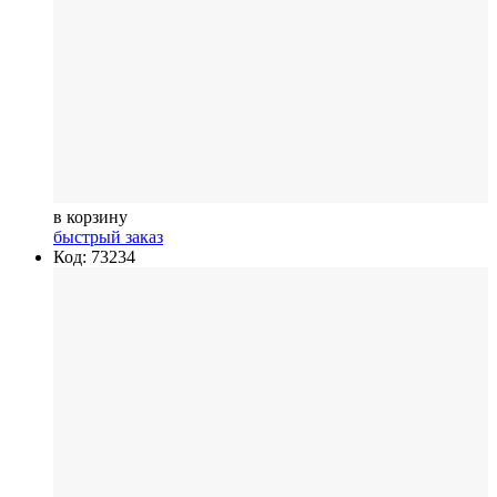
в корзину
быстрый заказ
Код: 73234