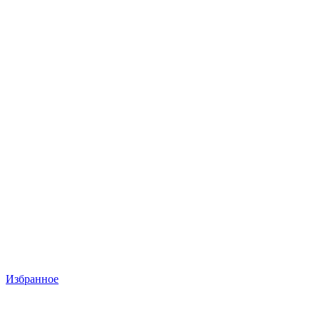
Избранное