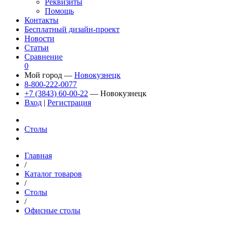
Реквизиты
Помощь
Контакты
Бесплатный дизайн-проект
Новости
Статьи
Сравнение
0
Мой город —
Новокузнецк
8-800-222-0077
+7 (3843) 60-00-22
— Новокузнецк
Вход
|
Регистрация
Столы
Главная
/
Каталог товаров
/
Столы
/
Офисные столы