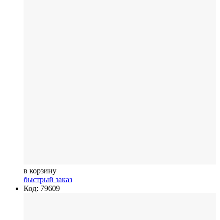
в корзину
быстрый заказ
Код: 79609