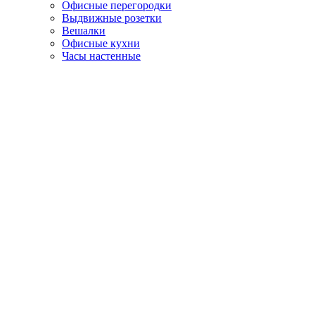
Офисные перегородки
Выдвижные розетки
Вешалки
Офисные кухни
Часы настенные