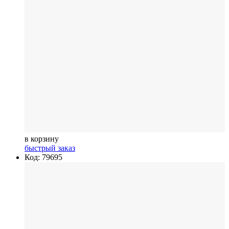
в корзину
быстрый заказ
Код: 79695