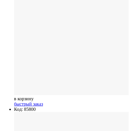
в корзину
быстрый заказ
Код: 85800