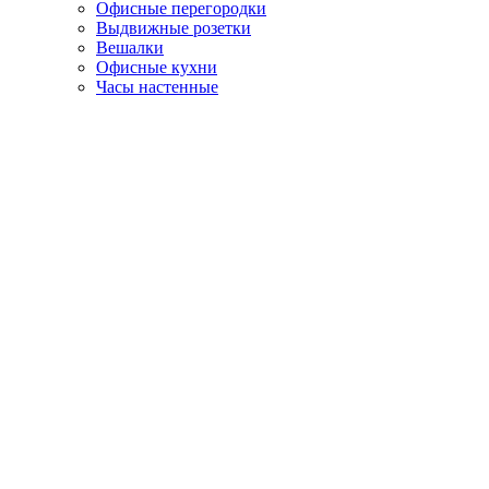
Офисные перегородки
Выдвижные розетки
Вешалки
Офисные кухни
Часы настенные