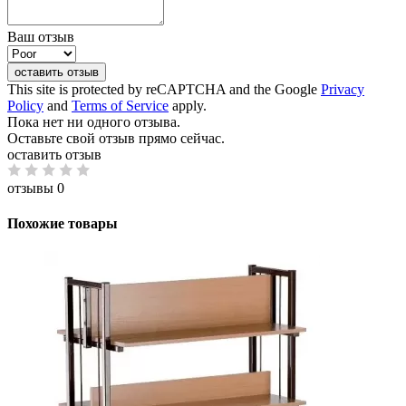
Ваш отзыв
оставить отзыв
This site is protected by reCAPTCHA and the Google
Privacy
Policy
and
Terms of Service
apply.
Пока нет ни одного отзыва.
Оставьте свой отзыв прямо сейчас.
оставить отзыв
отзывы 0
Похожие товары