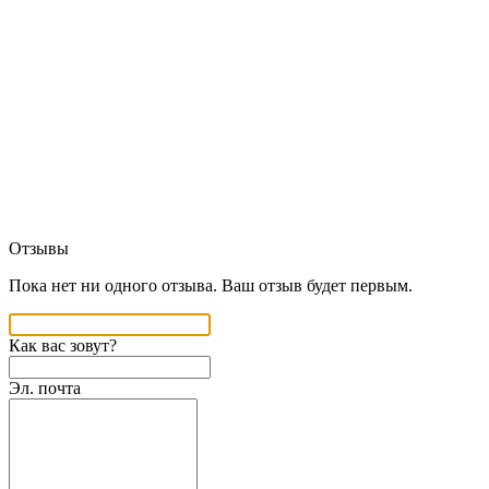
Отзывы
Пока нет ни одного отзыва. Ваш отзыв будет первым.
Как вас зовут?
Эл. почта