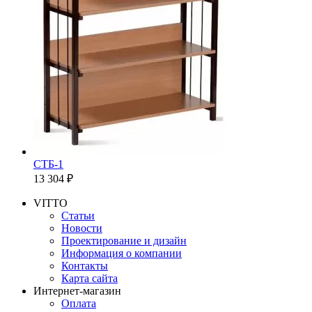
СТБ-1
13 304 ₽
VITTO
Статьи
Новости
Проектирование и дизайн
Информация о компании
Контакты
Карта сайта
Интернет-магазин
Оплата