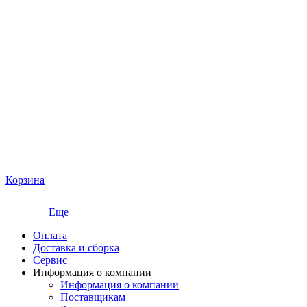
Корзина
Еще
Оплата
Доставка и сборка
Сервис
Информация о компании
Информация о компании
Поставщикам