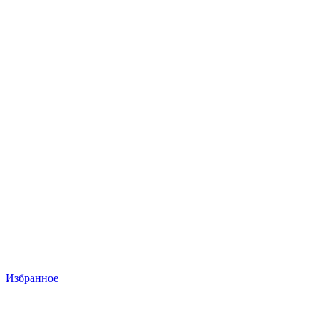
Избранное