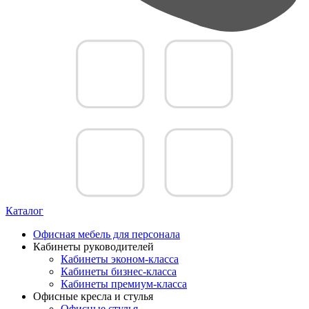
Каталог
Офисная мебель для персонала
Кабинеты руководителей
Кабинеты эконом-класса
Кабинеты бизнес-класса
Кабинеты премиум-класса
Офисные кресла и стулья
Офисные стулья