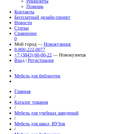
Реквизиты
Помощь
Контакты
Бесплатный дизайн-проект
Новости
Статьи
Сравнение
0
Мой город —
Новокузнецк
8-800-222-0077
+7 (3843) 60-00-22
— Новокузнецк
Вход
|
Регистрация
Мебель для библиотек
Главная
/
Каталог товаров
/
Мебель для учебных заведений
/
Мебель для школ, ВУЗов
/