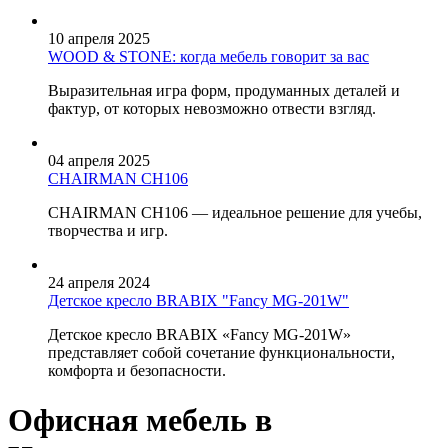
10 апреля 2025
WOOD & STONE: когда мебель говорит за вас
Выразительная игра форм, продуманных деталей и
фактур, от которых невозможно отвести взгляд.
04 апреля 2025
CHAIRMAN CH106
CHAIRMAN CH106 — идеальное решение для учебы,
творчества и игр.
24 апреля 2024
Детское кресло BRABIX "Fancy MG-201W"
Детское кресло BRABIX «Fancy MG-201W»
представляет собой сочетание функциональности,
комфорта и безопасности.
Офисная мебель в