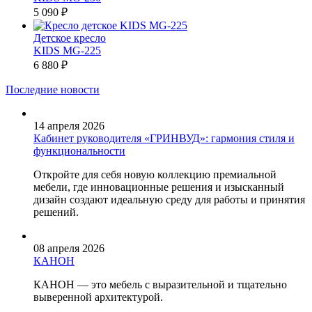
5 090 ₽
Детское кресло
KIDS MG-225
6 880 ₽
Последние новости
14 апреля 2026
Кабинет руководителя «ГРИНВУД»: гармония стиля и
функциональности
Откройте для себя новую коллекцию премиальной
мебели, где инновационные решения и изысканный
дизайн создают идеальную среду для работы и принятия
решений.
08 апреля 2026
КАНОН
КАНОН — это мебель с выразительной и тщательно
выверенной архитектурой.