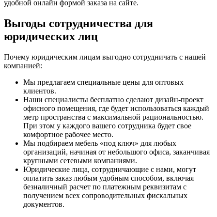
удобной онлайн формой заказа на сайте.
Выгоды сотрудничества для
юридических лиц
Почему юридическим лицам выгодно сотрудничать с нашей
компанией:
Мы предлагаем специальные цены для оптовых
клиентов.
Наши специалисты бесплатно сделают дизайн-проект
офисного помещения, где будет использоваться каждый
метр пространства с максимальной рациональностью.
При этом у каждого вашего сотрудника будет свое
комфортное рабочее место.
Мы подбираем мебель «под ключ» для любых
организаций, начиная от небольшого офиса, заканчивая
крупными сетевыми компаниями.
Юридические лица, сотрудничающие с нами, могут
оплатить заказ любым удобным способом, включая
безналичный расчет по платежным реквизитам с
получением всех сопроводительных фискальных
документов.