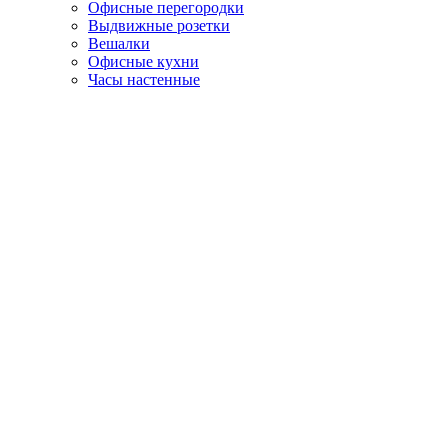
Офисные перегородки
Выдвижные розетки
Вешалки
Офисные кухни
Часы настенные