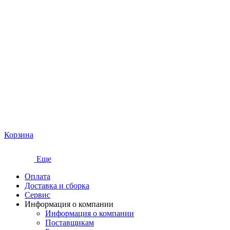
Корзина
Еще
Оплата
Доставка и сборка
Сервис
Информация о компании
Информация о компании
Поставщикам