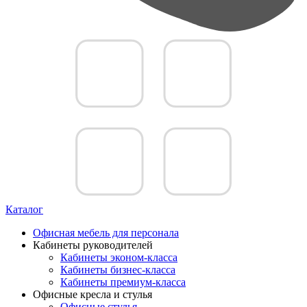
Каталог
Офисная мебель для персонала
Кабинеты руководителей
Кабинеты эконом-класса
Кабинеты бизнес-класса
Кабинеты премиум-класса
Офисные кресла и стулья
Офисные стулья