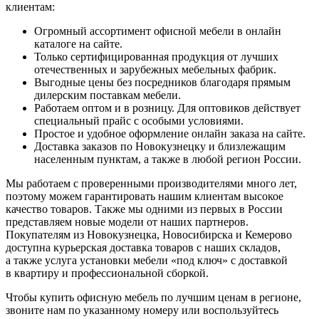
клиентам:
Огромный ассортимент офисной мебели в онлайн
каталоге на сайте.
Только сертифицированная продукция от лучших
отечественных и зарубежных мебельных фабрик.
Выгодные цены без посредников благодаря прямым
дилерским поставкам мебели.
Работаем оптом и в розницу. Для оптовиков действует
специальный прайс с особыми условиями.
Простое и удобное оформление онлайн заказа на сайте.
Доставка заказов по Новокузнецку и близлежащим
населенным пунктам, а также в любой регион России.
Мы работаем с проверенными производителями много лет,
поэтому можем гарантировать нашим клиентам высокое
качество товаров. Также мы одними из первых в России
представляем новые модели от наших партнеров.
Покупателям из Новокузнецка, Новосибирска и Кемерово
доступна курьерская доставка товаров с наших складов,
а также услуга установки мебели «под ключ» с доставкой
в квартиру и профессиональной сборкой.
Чтобы купить офисную мебель по лучшим ценам в регионе,
звоните нам по указанному номеру или воспользуйтесь