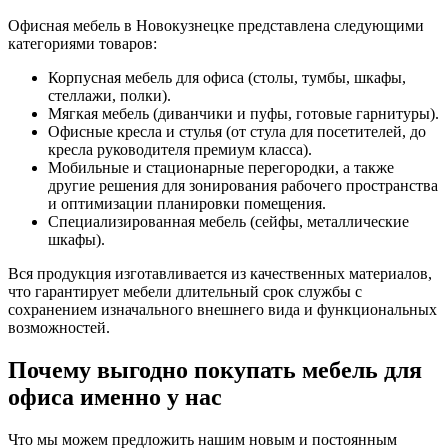
Офисная мебель в Новокузнецке представлена следующими
категориями товаров:
Корпусная мебель для офиса (столы, тумбы, шкафы,
стеллажи, полки).
Мягкая мебель (диванчики и пуфы, готовые гарнитуры).
Офисные кресла и стулья (от стула для посетителей, до
кресла руководителя премиум класса).
Мобильные и стационарные перегородки, а также
другие решения для зонирования рабочего пространства
и оптимизации планировки помещения.
Специализированная мебель (сейфы, металлические
шкафы).
Вся продукция изготавливается из качественных материалов,
что гарантирует мебели длительный срок службы с
сохранением изначального внешнего вида и функциональных
возможностей.
Почему выгодно покупать мебель для
офиса именно у нас
Что мы можем предложить нашим новым и постоянным