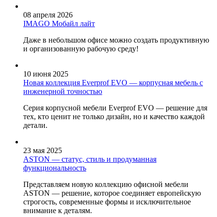
08 апреля 2026
IMAGO Мобайл лайт
Даже в небольшом офисе можно создать продуктивную
и организованную рабочую среду!
10 июня 2025
Новая коллекция Everprof EVO — корпусная мебель с
инженерной точностью
Серия корпусной мебели Everprof EVO — решение для
тех, кто ценит не только дизайн, но и качество каждой
детали.
23 мая 2025
ASTON — статус, стиль и продуманная
функциональность
Представляем новую коллекцию офисной мебели
ASTON — решение, которое соединяет европейскую
строгость, современные формы и исключительное
внимание к деталям.