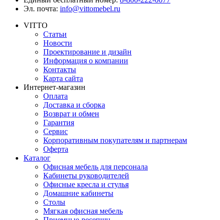
Эл. почта:
info@vittomebel.ru
VITTO
Статьи
Новости
Проектирование и дизайн
Информация о компании
Контакты
Карта сайта
Интернет-магазин
Оплата
Доставка и сборка
Возврат и обмен
Гарантия
Сервис
Корпоративным покупателям и партнерам
Оферта
Каталог
Офисная мебель для персонала
Кабинеты руководителей
Офисные кресла и стулья
Домашние кабинеты
Столы
Мягкая офисная мебель
Приемные-ресепшн