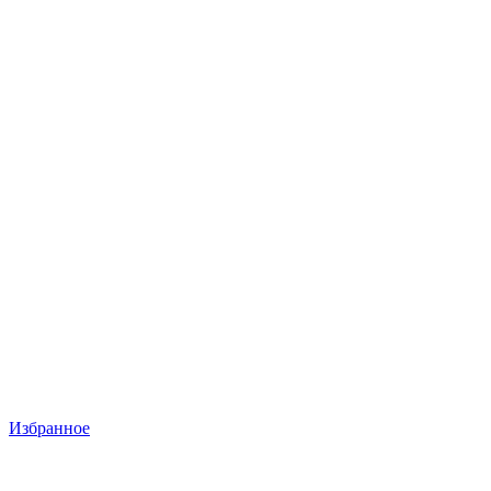
Избранное