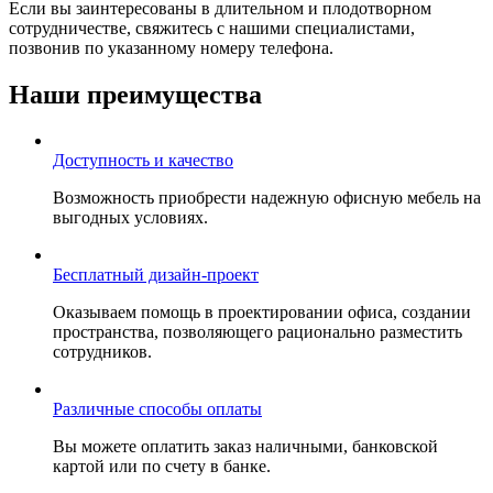
Если вы заинтересованы в длительном и плодотворном
сотрудничестве, свяжитесь с нашими специалистами,
позвонив по указанному номеру телефона.
Наши преимущества
Доступность и качество
Возможность приобрести надежную офисную мебель на
выгодных условиях.
Бесплатный дизайн-проект
Оказываем помощь в проектировании офиса, создании
пространства, позволяющего рационально разместить
сотрудников.
Различные способы оплаты
Вы можете оплатить заказ наличными, банковской
картой или по счету в банке.