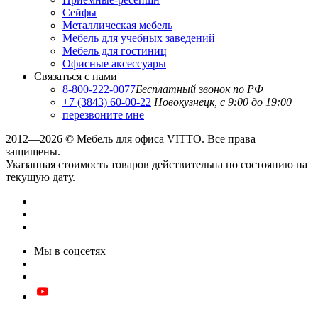
Сейфы
Металлическая мебель
Мебель для учебных заведений
Мебель для гостиниц
Офисные аксессуары
Связаться с нами
8-800-222-0077
Бесплатный звонок по РФ
+7 (3843) 60-00-22
Новокузнецк, с 9:00 до 19:00
перезвоните мне
2012—2026 © Мебель для офиса VITTO. Все права
защищены.
Указанная стоимость товаров действительна по состоянию на
текущую дату.
Мы в соцсетях