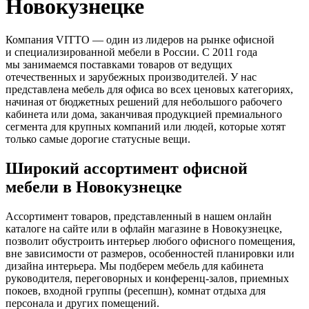
Новокузнецке
Компания VITTO — один из лидеров на рынке офисной
и специализированной мебели в России. С 2011 года
мы занимаемся поставками товаров от ведущих
отечественных и зарубежных производителей. У нас
представлена мебель для офиса во всех ценовых категориях,
начиная от бюджетных решений для небольшого рабочего
кабинета или дома, заканчивая продукцией премиального
сегмента для крупных компаний или людей, которые хотят
только самые дорогие статусные вещи.
Широкий ассортимент офисной
мебели в Новокузнецке
Ассортимент товаров, представленный в нашем онлайн
каталоге на сайте или в офлайн магазине в Новокузнецке,
позволит обустроить интерьер любого офисного помещения,
вне зависимости от размеров, особенностей планировки или
дизайна интерьера. Мы подберем мебель для кабинета
руководителя, переговорных и конференц-залов, приемных
покоев, входной группы (ресепшн), комнат отдыха для
персонала и других помещений.