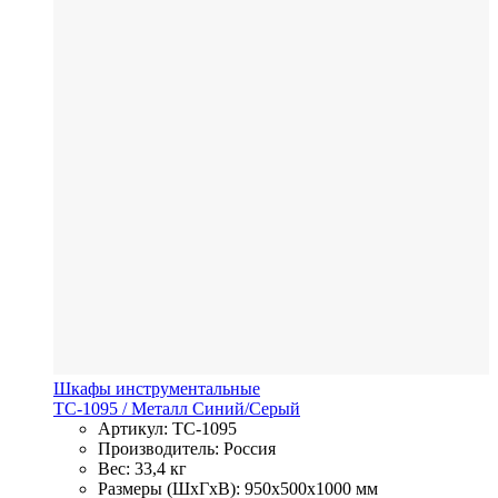
Шкафы инструментальные
TC-1095
/ Металл
Синий/Серый
Артикул: TC-1095
Производитель: Россия
Вес: 33,4 кг
Размеры (ШхГхВ): 950x500x1000 мм