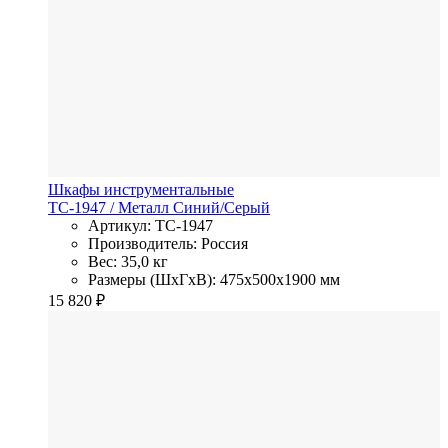
Шкафы инструментальные
TC-1947
/ Металл
Синий/Серый
Артикул: TC-1947
Производитель: Россия
Вес: 35,0 кг
Размеры (ШхГхВ): 475x500x1900 мм
15 820
₽