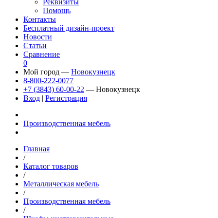
Реквизиты
Помощь
Контакты
Бесплатный дизайн-проект
Новости
Статьи
Сравнение
0
Мой город —
Новокузнецк
8-800-222-0077
+7 (3843) 60-00-22
— Новокузнецк
Вход
|
Регистрация
Производственная мебель
Главная
/
Каталог товаров
/
Металлическая мебель
/
Производственная мебель
/