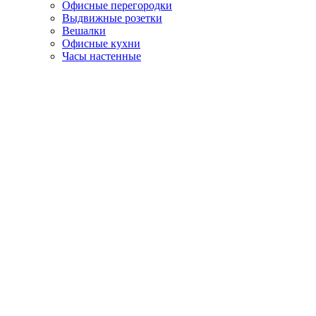
Офисные перегородки
Выдвижные розетки
Вешалки
Офисные кухни
Часы настенные