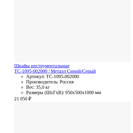
Шкафы инструментальные
TC-1095-002000
/ Металл
Синий/Серый
Артикул: TC-1095-002000
Производитель: Россия
Вес: 35,0 кг
Размеры (ШхГхВ): 950x500x1000 мм
21 050
₽