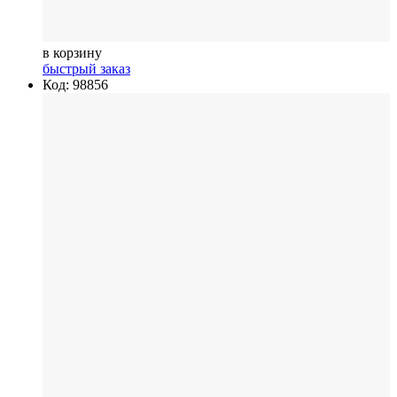
в корзину
быстрый заказ
Код: 98856