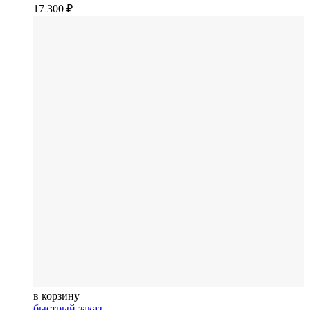
17 300
₽
в корзину
быстрый заказ