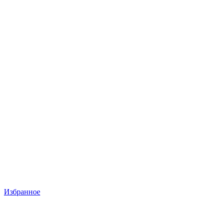
Избранное