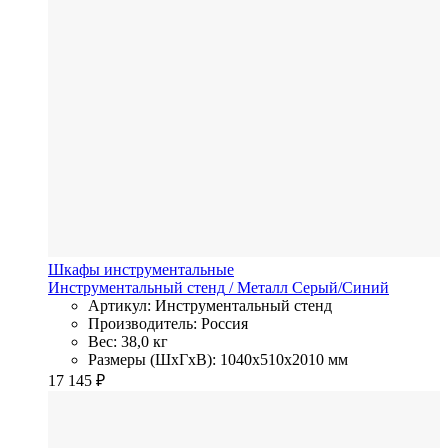
Шкафы инструментальные
Инструментальный стенд
/ Металл
Серый/Синий
Артикул: Инструментальный стенд
Производитель: Россия
Вес: 38,0 кг
Размеры (ШхГхВ): 1040x510x2010 мм
17 145
₽