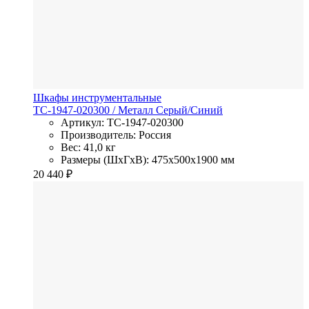
Шкафы инструментальные
TC-1947-020300
/ Металл
Серый/Синий
Артикул: TC-1947-020300
Производитель: Россия
Вес: 41,0 кг
Размеры (ШхГхВ): 475x500x1900 мм
20 440
₽