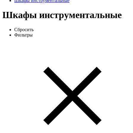
Шкафы инструментальные
Шкафы инструментальные
Сбросить
Фильтры