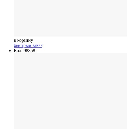
в корзину
быстрый заказ
Код: 98858