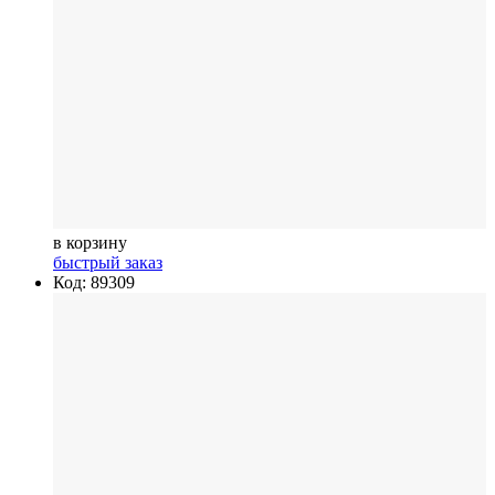
в корзину
быстрый заказ
Код: 89309