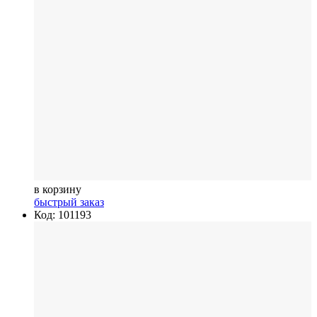
в корзину
быстрый заказ
Код: 101193