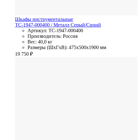
Шкафы инструментальные
TC-1947-000400
/ Металл
Серый/Синий
Артикул: TC-1947-000400
Производитель: Россия
Вес: 40,0 кг
Размеры (ШхГхВ): 475x500x1900 мм
19 750
₽