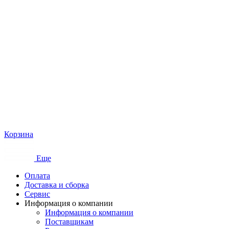
Корзина
Еще
Оплата
Доставка и сборка
Сервис
Информация о компании
Информация о компании
Поставщикам