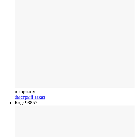
в корзину
быстрый заказ
Код: 98857