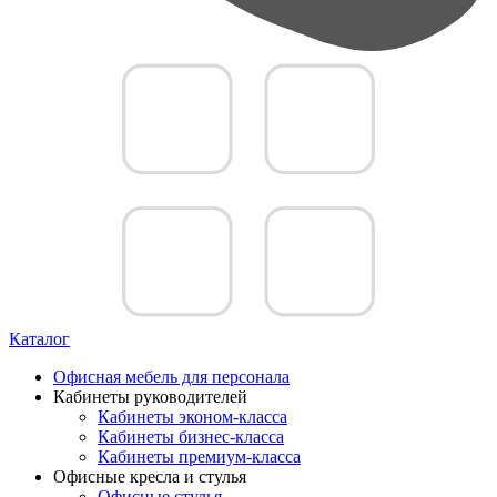
Каталог
Офисная мебель для персонала
Кабинеты руководителей
Кабинеты эконом-класса
Кабинеты бизнес-класса
Кабинеты премиум-класса
Офисные кресла и стулья
Офисные стулья