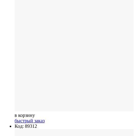
в корзину
быстрый заказ
Код: 89312