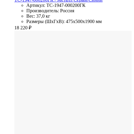
Артикул: TC-1947-000200ГК
Производитель: Россия
Вес: 37,0 кг
Размеры (ШхГхВ): 475x500x1900 мм
18 220
₽