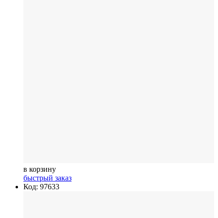
в корзину
быстрый заказ
Код: 97633