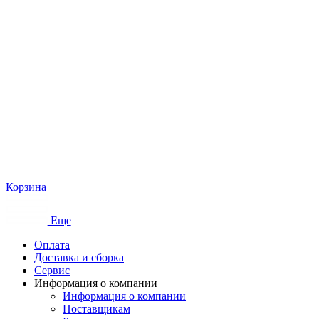
Корзина
Еще
Оплата
Доставка и сборка
Сервис
Информация о компании
Информация о компании
Поставщикам