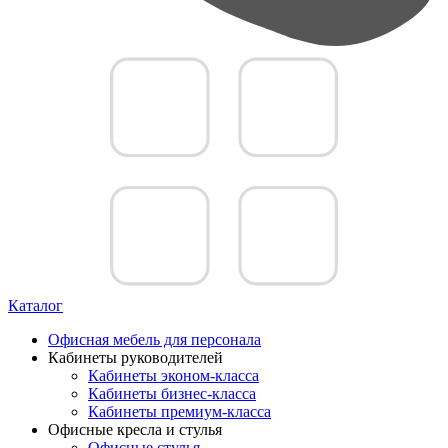
Каталог
Офисная мебель для персонала
Кабинеты руководителей
Кабинеты эконом-класса
Кабинеты бизнес-класса
Кабинеты премиум-класса
Офисные кресла и стулья
Офисные стулья