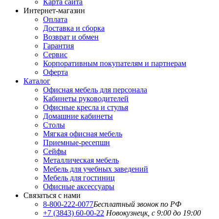
Карта сайта
Интернет-магазин
Оплата
Доставка и сборка
Возврат и обмен
Гарантия
Сервис
Корпоративным покупателям и партнерам
Оферта
Каталог
Офисная мебель для персонала
Кабинеты руководителей
Офисные кресла и стулья
Домашние кабинеты
Столы
Мягкая офисная мебель
Приемные-ресепшн
Сейфы
Металлическая мебель
Мебель для учебных заведений
Мебель для гостиниц
Офисные аксессуары
Связаться с нами
8-800-222-0077
Бесплатный звонок по РФ
+7 (3843) 60-00-22
Новокузнецк, с 9:00 до 19:00