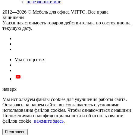
перезвоните мне
2012—2026 © Мебель для офиса VITTO. Все права
защищены.
Указанная стоимость товаров действительна по состоянию на
текущую дату.
Мы в соцсетях
наверх
Мы используем файлы cookies для улучшения работы сайта.
Оставаясь на нашем сайте, вы соглашаетесь с условиями
использования файлов cookies. Чтобы ознакомиться с нашими
Положениями о конфиденциальности и об использовании
файлов cookie,
нажмите здесь
.
Я согласен