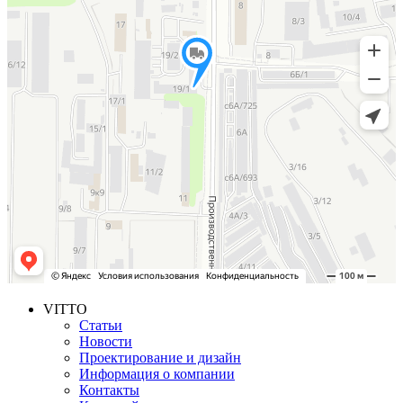
VITTO
Статьи
Новости
Проектирование и дизайн
Информация о компании
Контакты