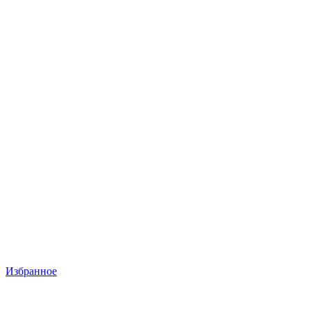
Избранное