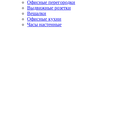
Офисные перегородки
Выдвижные розетки
Вешалки
Офисные кухни
Часы настенные