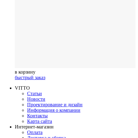
в корзину
быстрый заказ
VITTO
Статьи
Новости
Проектирование и дизайн
Информация о компании
Контакты
Карта сайта
Интернет-магазин
Оплата
Доставка и сборка