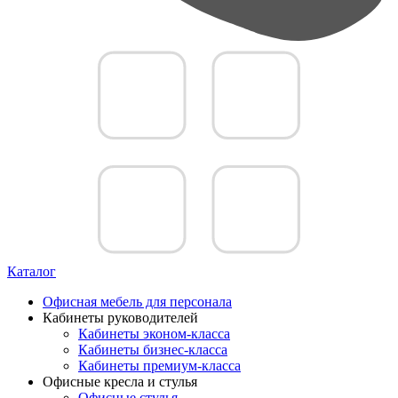
Каталог
Офисная мебель для персонала
Кабинеты руководителей
Кабинеты эконом-класса
Кабинеты бизнес-класса
Кабинеты премиум-класса
Офисные кресла и стулья
Офисные стулья