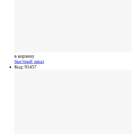
в корзину
быстрый заказ
Код: 91457