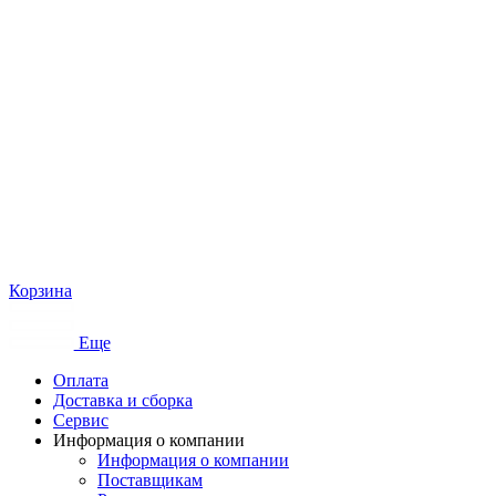
Корзина
Еще
Оплата
Доставка и сборка
Сервис
Информация о компании
Информация о компании
Поставщикам