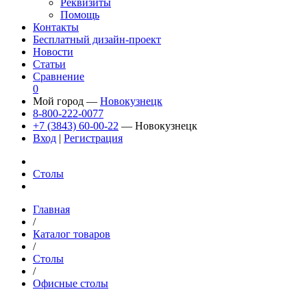
Реквизиты
Помощь
Контакты
Бесплатный дизайн-проект
Новости
Статьи
Сравнение
0
Мой город —
Новокузнецк
8-800-222-0077
+7 (3843) 60-00-22
— Новокузнецк
Вход
|
Регистрация
Столы
Главная
/
Каталог товаров
/
Столы
/
Офисные столы