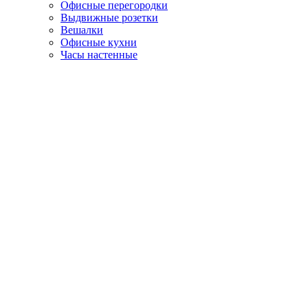
Офисные перегородки
Выдвижные розетки
Вешалки
Офисные кухни
Часы настенные