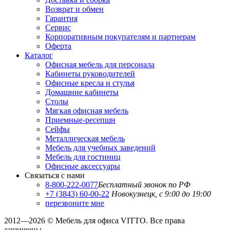
Возврат и обмен
Гарантия
Сервис
Корпоративным покупателям и партнерам
Оферта
Каталог
Офисная мебель для персонала
Кабинеты руководителей
Офисные кресла и стулья
Домашние кабинеты
Столы
Мягкая офисная мебель
Приемные-ресепшн
Сейфы
Металлическая мебель
Мебель для учебных заведений
Мебель для гостиниц
Офисные аксессуары
Связаться с нами
8-800-222-0077
Бесплатный звонок по РФ
+7 (3843) 60-00-22
Новокузнецк, с 9:00 до 19:00
перезвоните мне
2012—2026 © Мебель для офиса VITTO. Все права
защищены.