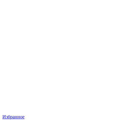
Избранное