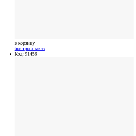
в корзину
быстрый заказ
Код: 91456