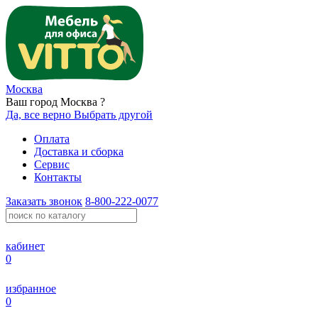
Москва
Ваш город Москва ?
Да, все верно
Выбрать другой
Оплата
Доставка и сборка
Сервис
Контакты
Заказать звонок
8-800-222-0077
кабинет
0
избранное
0