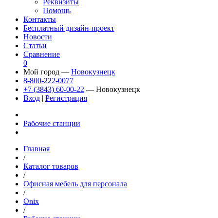
Реквизиты
Помощь
Контакты
Бесплатный дизайн-проект
Новости
Статьи
Сравнение
0
Мой город —
Новокузнецк
8-800-222-0077
+7 (3843) 60-00-22
— Новокузнецк
Вход
|
Регистрация
Рабочие станции
Главная
/
Каталог товаров
/
Офисная мебель для персонала
/
Onix
/