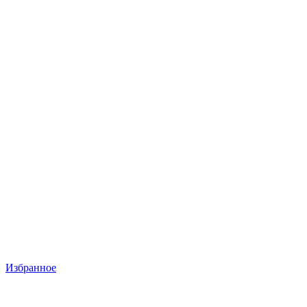
Избранное