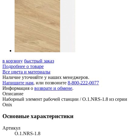
в корзину
быстрый заказ
Подробнее о товаре
Все цвета и материалы
Наличие уточняйте у наших менеджеров.
Напишите нам
, или позвоните
8-800-222-0077
Информация о
возврате и обмене
.
Описание
Наборный элемент рабочей станции / O.1.NRS-1.8 из серии
Onix
Основные характеристики
Артикул
O.1.NRS-1.8