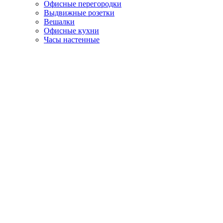
Офисные перегородки
Выдвижные розетки
Вешалки
Офисные кухни
Часы настенные