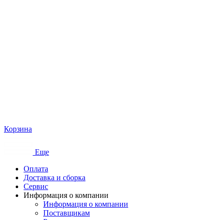
Корзина
Еще
Оплата
Доставка и сборка
Сервис
Информация о компании
Информация о компании
Поставщикам