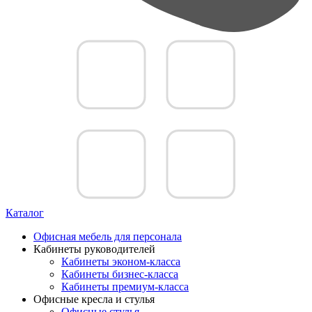
Каталог
Офисная мебель для персонала
Кабинеты руководителей
Кабинеты эконом-класса
Кабинеты бизнес-класса
Кабинеты премиум-класса
Офисные кресла и стулья
Офисные стулья