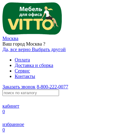
Москва
Ваш город Москва ?
Да, все верно
Выбрать другой
Оплата
Доставка и сборка
Сервис
Контакты
Заказать звонок
8-800-222-0077
кабинет
0
избранное
0