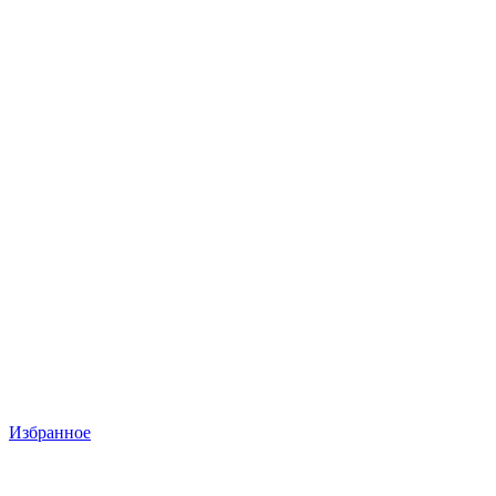
Избранное