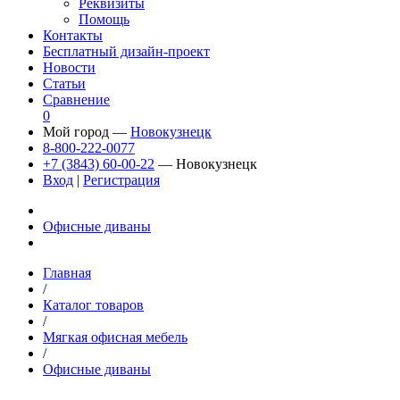
Реквизиты
Помощь
Контакты
Бесплатный дизайн-проект
Новости
Статьи
Сравнение
0
Мой город —
Новокузнецк
8-800-222-0077
+7 (3843) 60-00-22
— Новокузнецк
Вход
|
Регистрация
Офисные диваны
Главная
/
Каталог товаров
/
Мягкая офисная мебель
/
Офисные диваны