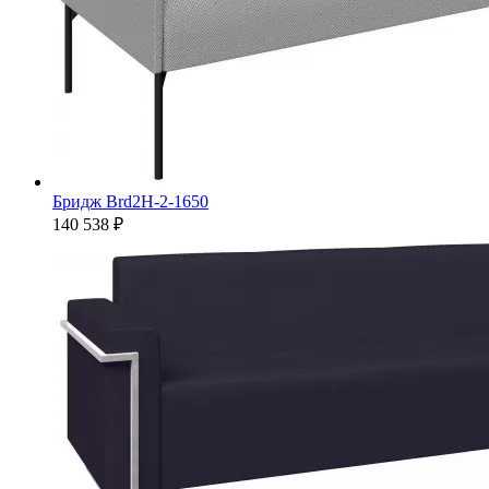
Бридж Brd2H-2-1650
140 538 ₽