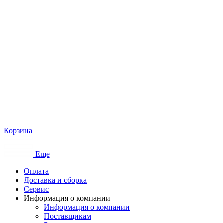
Корзина
Еще
Оплата
Доставка и сборка
Сервис
Информация о компании
Информация о компании
Поставщикам