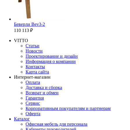
Беверли Bev3-2
110 113 ₽
VITTO
Статьи
Новости
Проектирование и дизайн
Информация о компании
Контакты
Карта сайта
Интернет-магазин
Оплата
Доставка и сборка
Возврат и обмен
Гарантия
Сервис
Корпоративным покупателям и партнерам
Оферта
Каталог
Офисная мебель для персонала
Кабинеты руководителей