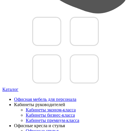
Каталог
Офисная мебель для персонала
Кабинеты руководителей
Кабинеты эконом-класса
Кабинеты бизнес-класса
Кабинеты премиум-класса
Офисные кресла и стулья
Офисные стулья