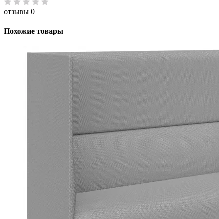
отзывы 0
Похожие товары