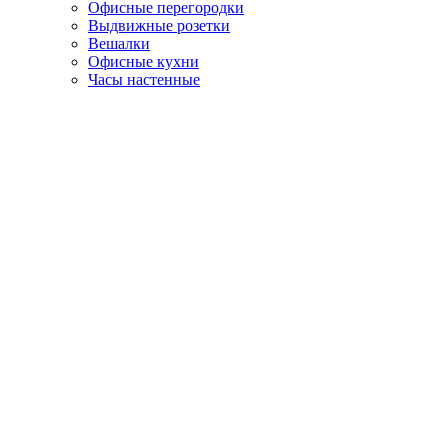
Офисные перегородки
Выдвижные розетки
Вешалки
Офисные кухни
Часы настенные