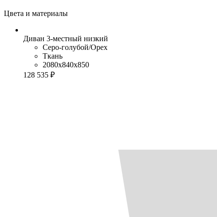
Цвета и материалы
Диван 3-местный низкий
Серо-голубой/Орех
Ткань
2080x840x850
128 535 ₽