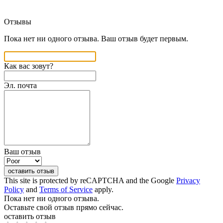
Отзывы
Пока нет ни одного отзыва. Ваш отзыв будет первым.
Как вас зовут?
Эл. почта
Ваш отзыв
оставить отзыв
This site is protected by reCAPTCHA and the Google
Privacy
Policy
and
Terms of Service
apply.
Пока нет ни одного отзыва.
Оставьте свой отзыв прямо сейчас.
оставить отзыв