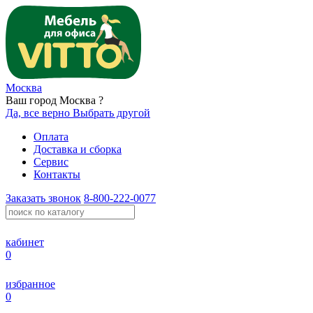
Москва
Ваш город Москва ?
Да, все верно
Выбрать другой
Оплата
Доставка и сборка
Сервис
Контакты
Заказать звонок
8-800-222-0077
кабинет
0
избранное
0