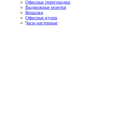
Офисные перегородки
Выдвижные розетки
Вешалки
Офисные кухни
Часы настенные