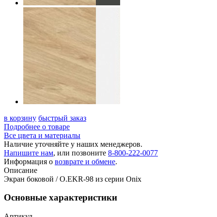
в корзину
быстрый заказ
Подробнее о товаре
Все цвета и материалы
Наличие уточняйте у наших менеджеров.
Напишите нам
, или позвоните
8-800-222-0077
Информация о
возврате и обмене
.
Описание
Экран боковой / O.EKR-98 из серии Onix
Основные характеристики
Артикул