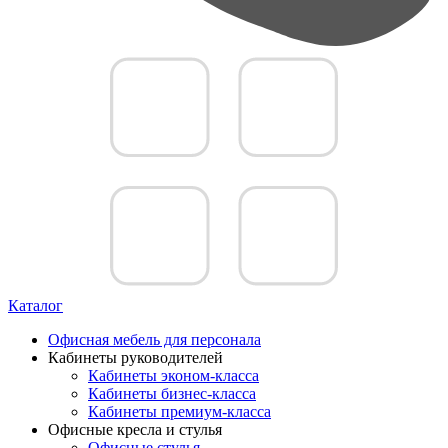
Каталог
Офисная мебель для персонала
Кабинеты руководителей
Кабинеты эконом-класса
Кабинеты бизнес-класса
Кабинеты премиум-класса
Офисные кресла и стулья
Офисные стулья