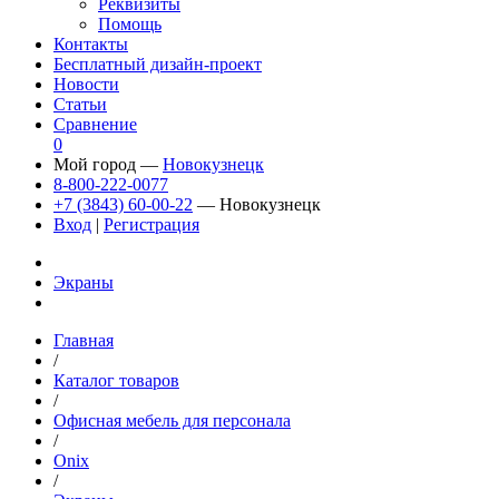
Реквизиты
Помощь
Контакты
Бесплатный дизайн-проект
Новости
Статьи
Сравнение
0
Мой город —
Новокузнецк
8-800-222-0077
+7 (3843) 60-00-22
— Новокузнецк
Вход
|
Регистрация
Экраны
Главная
/
Каталог товаров
/
Офисная мебель для персонала
/
Onix
/