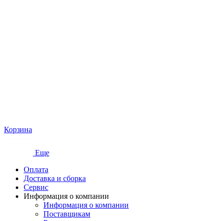
Корзина
Еще
Оплата
Доставка и сборка
Сервис
Информация о компании
Информация о компании
Поставщикам