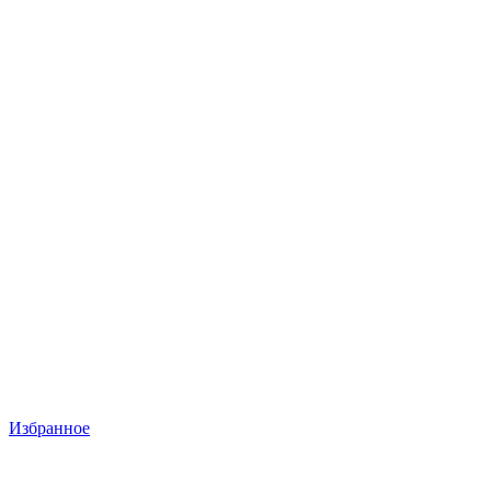
Избранное