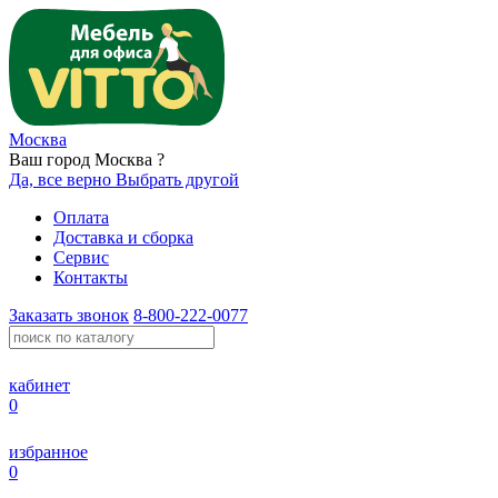
Москва
Ваш город Москва ?
Да, все верно
Выбрать другой
Оплата
Доставка и сборка
Сервис
Контакты
Заказать звонок
8-800-222-0077
кабинет
0
избранное
0