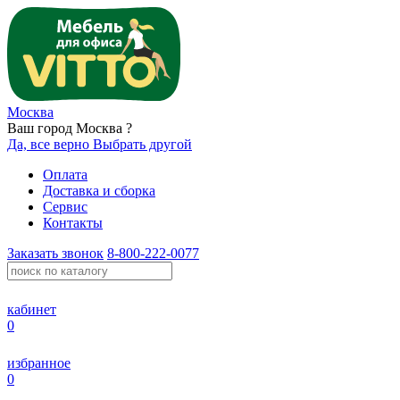
Москва
Ваш город Москва ?
Да, все верно
Выбрать другой
Оплата
Доставка и сборка
Сервис
Контакты
Заказать звонок
8-800-222-0077
кабинет
0
избранное
0