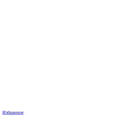
Избранное