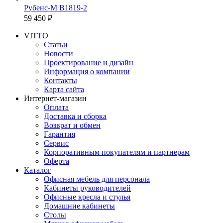
Рубенс-M B1819-2
59 450 ₽
VITTO
Статьи
Новости
Проектирование и дизайн
Информация о компании
Контакты
Карта сайта
Интернет-магазин
Оплата
Доставка и сборка
Возврат и обмен
Гарантия
Сервис
Корпоративным покупателям и партнерам
Оферта
Каталог
Офисная мебель для персонала
Кабинеты руководителей
Офисные кресла и стулья
Домашние кабинеты
Столы