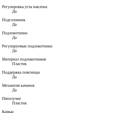
Регулировка угла наклона
Да
Подголовник
Да
Подлокотники
Да
Регулируемые подлокотники
Да
Материал подлокотников
Пластик
Поддержка поясницы
Да
Механизм качания
Да
Пятилучие
Пластик
Каркас