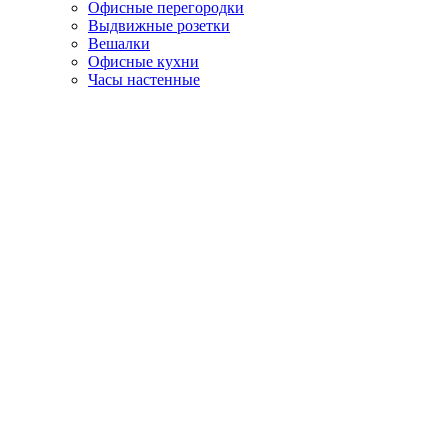
Офисные перегородки
Выдвижные розетки
Вешалки
Офисные кухни
Часы настенные