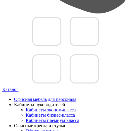
Каталог
Офисная мебель для персонала
Кабинеты руководителей
Кабинеты эконом-класса
Кабинеты бизнес-класса
Кабинеты премиум-класса
Офисные кресла и стулья
Офисные стулья