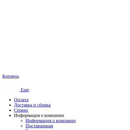
Корзина
Еще
Оплата
Доставка и сборка
Сервис
Информация о компании
Информация о компании
Поставщикам