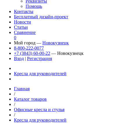
Реквизиты
Помощь
Контакты
Бесплатный дизайн-проект
Новости
Статьи
Сравнение
0
Мой город —
Новокузнецк
8-800-222-0077
+7 (3843) 60-00-22
— Новокузнецк
Вход
|
Регистрация
Кресла для руководителей
Главная
/
Каталог товаров
/
Офисные кресла и стулья
/
Кресла для руководителей