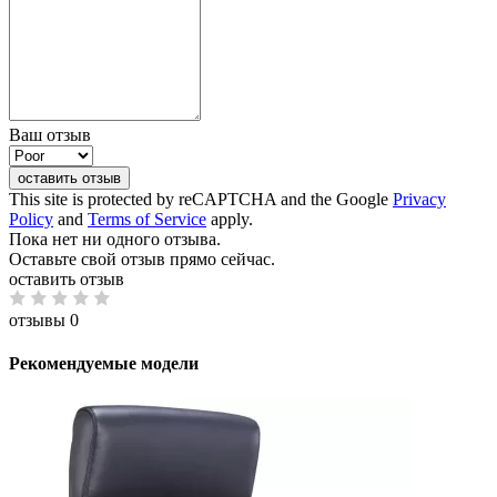
Ваш отзыв
оставить отзыв
This site is protected by reCAPTCHA and the Google
Privacy
Policy
and
Terms of Service
apply.
Пока нет ни одного отзыва.
Оставьте свой отзыв прямо сейчас.
оставить отзыв
отзывы 0
Рекомендуемые модели