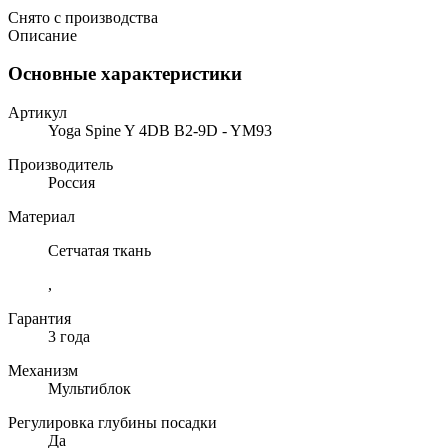
Снято с производства
Описание
Основные характеристики
Артикул
Yoga Spine Y 4DB B2-9D - YM93
Производитель
Россия
Материал
Сетчатая ткань
,
Гарантия
3 года
Механизм
Мультиблок
Регулировка глубины посадки
Да