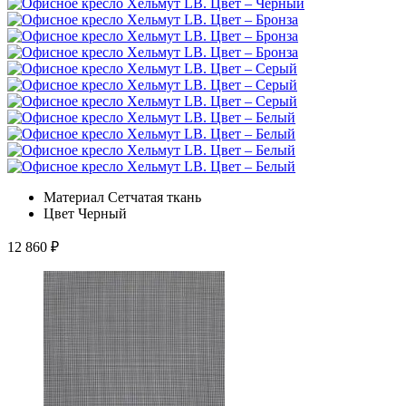
Материал
Сетчатая ткань
Цвет
Черный
12 860
₽