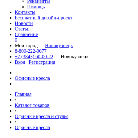
Реквизиты
Помощь
Контакты
Бесплатный дизайн-проект
Новости
Статьи
Сравнение
0
Мой город —
Новокузнецк
8-800-222-0077
+7 (3843) 60-00-22
— Новокузнецк
Вход
|
Регистрация
Офисные кресла
Главная
/
Каталог товаров
/
Офисные кресла и стулья
/
Офисные кресла