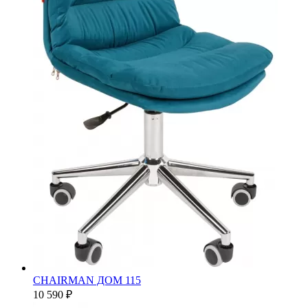
CHAIRMAN ДОМ 115
10 590 ₽