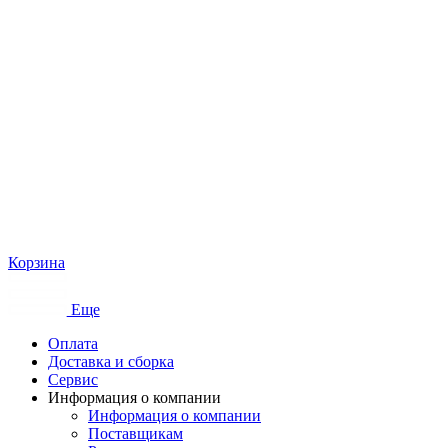
Корзина
Еще
Оплата
Доставка и сборка
Сервис
Информация о компании
Информация о компании
Поставщикам