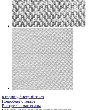
в корзину
быстрый заказ
Подробнее о товаре
Все цвета и материалы