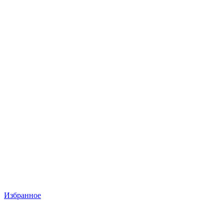
Избранное