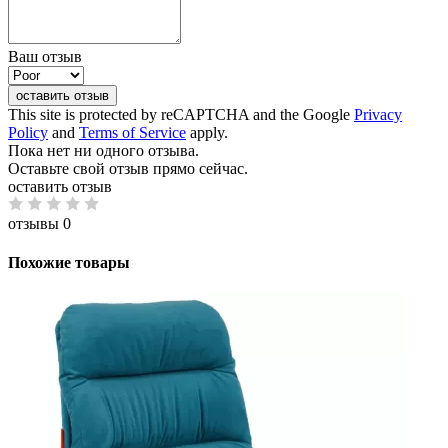
Ваш отзыв
оставить отзыв
This site is protected by reCAPTCHA and the Google
Privacy
Policy
and
Terms of Service
apply.
Пока нет ни одного отзыва.
Оставьте свой отзыв прямо сейчас.
оставить отзыв
отзывы 0
Похожие товары