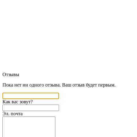
Отзывы
Пока нет ни одного отзыва. Ваш отзыв будет первым.
Как вас зовут?
Эл. почта