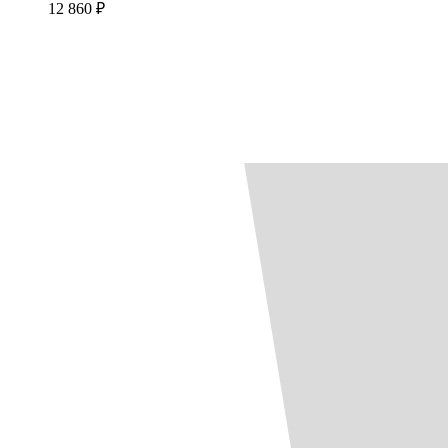
12 860 ₽