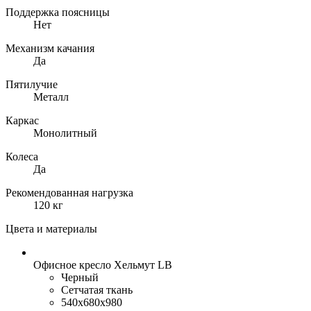
Поддержка поясницы
Нет
Механизм качания
Да
Пятилучие
Металл
Каркас
Монолитный
Колеса
Да
Рекомендованная нагрузка
120 кг
Цвета и материалы
Офисное кресло Хельмут LB
Черный
Сетчатая ткань
540x680x980