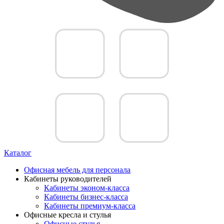
Каталог
Офисная мебель для персонала
Кабинеты руководителей
Кабинеты эконом-класса
Кабинеты бизнес-класса
Кабинеты премиум-класса
Офисные кресла и стулья
Офисные стулья