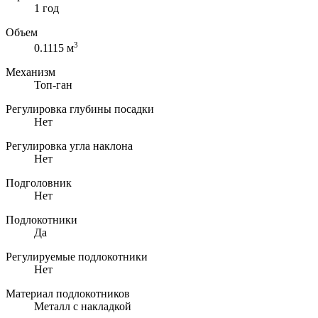
1 год
Объем
3
0.1115 м
Механизм
Топ-ган
Регулировка глубины посадки
Нет
Регулировка угла наклона
Нет
Подголовник
Нет
Подлокотники
Да
Регулируемые подлокотники
Нет
Материал подлокотников
Металл с накладкой