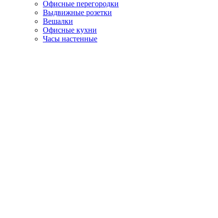
Офисные перегородки
Выдвижные розетки
Вешалки
Офисные кухни
Часы настенные