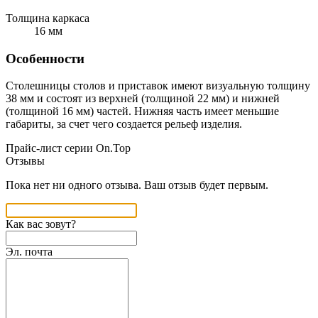
Толщина каркаса
16 мм
Особенности
Столешницы столов и приставок имеют визуальную толщину
38 мм и состоят из верхней (толщиной 22 мм) и нижней
(толщиной 16 мм) частей. Нижняя часть имеет меньшие
габариты, за счет чего создается рельеф изделия.
Прайс-лист серии On.Top
Отзывы
Пока нет ни одного отзыва. Ваш отзыв будет первым.
Как вас зовут?
Эл. почта