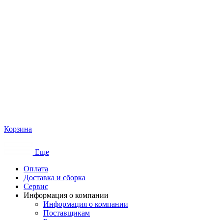
Корзина
Еще
Оплата
Доставка и сборка
Сервис
Информация о компании
Информация о компании
Поставщикам