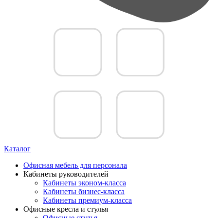
Каталог
Офисная мебель для персонала
Кабинеты руководителей
Кабинеты эконом-класса
Кабинеты бизнес-класса
Кабинеты премиум-класса
Офисные кресла и стулья
Офисные стулья