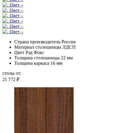
Страна производитель
Россия
Материал столешницы
ЛДСП
Цвет
Рэд Фокс
Толщина столешницы
22 мм
Толщина каркаса
16 мм
столы от:
21 772
₽