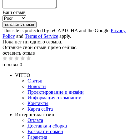
Ваш отзыв
оставить отзыв
This site is protected by reCAPTCHA and the Google
Privacy
Policy
and
Terms of Service
apply.
Пока нет ни одного отзыва.
Оставьте свой отзыв прямо сейчас.
оставить отзыв
отзывы 0
VITTO
Статьи
Новости
Проектирование и дизайн
Информация о компании
Контакты
Карта сайта
Интернет-магазин
Оплата
Доставка и сборка
Возврат и обмен
Гарантия