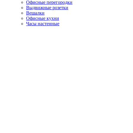
Офисные перегородки
Выдвижные розетки
Вешалки
Офисные кухни
Часы настенные