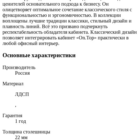
ценителей основательного подхода к бизнесу. Он
олицетворяет оптимальное сочетание классического стиля с
функциональностью и эргономичностью. В коллекции
воплощены лучшие традиции классики, стильный дизайн и
плавность линий. Всё это призвано подчеркнуть
респектабельность обладателя кабинета. Классический дизайн
позволяет интегрировать кабинет «On.Top» практически в
любой офисный интерьер.
Основные характеристики
Производитель
Россия
Материал
ЛДСП
,
Гарантия
1 год
Толщина столешницы
22 мм