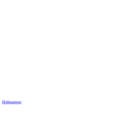
Избранное