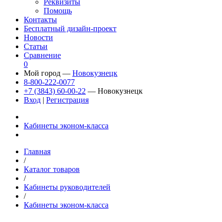
Реквизиты
Помощь
Контакты
Бесплатный дизайн-проект
Новости
Статьи
Сравнение
0
Мой город —
Новокузнецк
8-800-222-0077
+7 (3843) 60-00-22
— Новокузнецк
Вход
|
Регистрация
Кабинеты эконом-класса
Главная
/
Каталог товаров
/
Кабинеты руководителей
/
Кабинеты эконом-класса