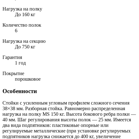
Нагрузка на полку
До 160 кг
Количество полок
6
Нагрузка на секцию
До 750 кг
Гарантия
1 год
Покрытие
порошковое
Особенности
Стойки с усиленным угловым профилем сложного сечения
38×38 мм. Разборная стойка. Равномерно распределенная
нагрузка на полку MS 150 кг. Высота бокового ребра полки —
40 мм. Шаг регулирования высоты полок — 25 мм. Имеется
два вида подпятников: пластиковые опорные или
регулируемые металлические (при установке регулируемых
подпятников нагрузка снижается до 400 кг, увеличение