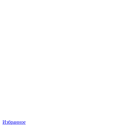
Избранное