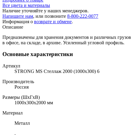
Все цвета и материалы
Наличие уточняйте у наших менеджеров.
Напишите нам
, или позвоните
8-800-222-0077
Информация о
возврате и обмене
.
Описание
Предназначены для хранения документов и различных грузов
в офисе, на складе, в архиве. Усиленный угловой профиль.
Основные характеристики
Артикул
STRONG MS Стеллаж 2000 (1000х300) 6
Производитель
Россия
Размеры (ШхГхВ)
1000x300x2000 мм
Материал
Металл
,