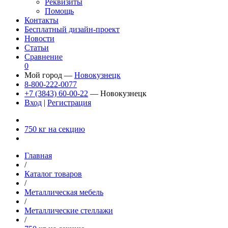
Реквизиты
Помощь
Контакты
Бесплатный дизайн-проект
Новости
Статьи
Сравнение
0
Мой город —
Новокузнецк
8-800-222-0077
+7 (3843) 60-00-22
— Новокузнецк
Вход
|
Регистрация
750 кг на секцию
Главная
/
Каталог товаров
/
Металлическая мебель
/
Металлические стеллажи
/