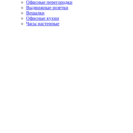
Офисные перегородки
Выдвижные розетки
Вешалки
Офисные кухни
Часы настенные