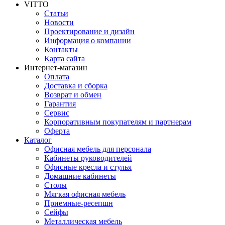
VITTO
Статьи
Новости
Проектирование и дизайн
Информация о компании
Контакты
Карта сайта
Интернет-магазин
Оплата
Доставка и сборка
Возврат и обмен
Гарантия
Сервис
Корпоративным покупателям и партнерам
Оферта
Каталог
Офисная мебель для персонала
Кабинеты руководителей
Офисные кресла и стулья
Домашние кабинеты
Столы
Мягкая офисная мебель
Приемные-ресепшн
Сейфы
Металлическая мебель