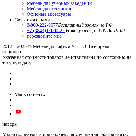
Мебель для учебных заведений
Мебель для гостиниц
Офисные аксессуары
Связаться с нами
8-800-222-0077
Бесплатный звонок по РФ
+7 (3843) 60-00-22
Новокузнецк, с 9:00 до 19:00
перезвоните мне
2012—2026 © Мебель для офиса VITTO. Все права
защищены.
Указанная стоимость товаров действительна по состоянию на
текущую дату.
Мы в соцсетях
наверх
Мы используем файлы cookies для улучшения работы сайта.