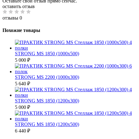
Оставьте свой отзыв прямо сейчас.
оставить отзыв
отзывы 0
Похожие товары
STRONG MS 1850 (1000х500)
5 000 ₽
STRONG MS 2200 (1000х300)
5 640 ₽
STRONG MS 1850 (1200х300)
5 000 ₽
STRONG MS 1850 (1200х500)
6 440 ₽