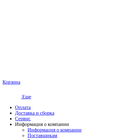
Корзина
Еще
Оплата
Доставка и сборка
Сервис
Информация о компании
Информация о компании
Поставщикам