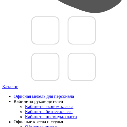
Каталог
Офисная мебель для персонала
Кабинеты руководителей
Кабинеты эконом-класса
Кабинеты бизнес-класса
Кабинеты премиум-класса
Офисные кресла и стулья
Офисные стулья