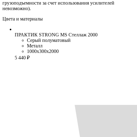
грузоподъемности за счет использования усилителей
невозможно).
Цвета и материалы
ПРАКТИК STRONG MS Стеллаж 2000
Серый полуматовый
Металл
1000x300x2000
5 440 ₽