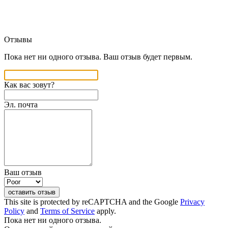
Отзывы
Пока нет ни одного отзыва. Ваш отзыв будет первым.
Как вас зовут?
Эл. почта
Ваш отзыв
оставить отзыв
This site is protected by reCAPTCHA and the Google
Privacy
Policy
and
Terms of Service
apply.
Пока нет ни одного отзыва.