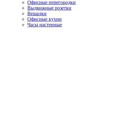
Офисные перегородки
Выдвижные розетки
Вешалки
Офисные кухни
Часы настенные