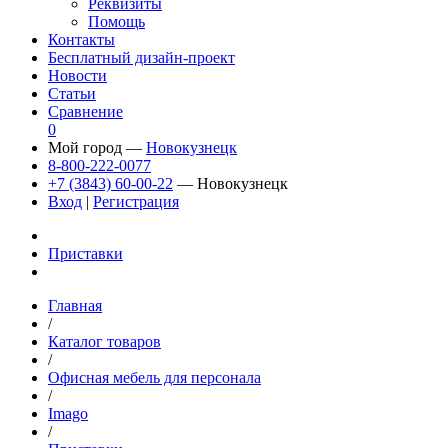
Реквизиты
Помощь
Контакты
Бесплатный дизайн-проект
Новости
Статьи
Сравнение
0
Мой город —
Новокузнецк
8-800-222-0077
+7 (3843) 60-00-22
— Новокузнецк
Вход
|
Регистрация
Приставки
Главная
/
Каталог товаров
/
Офисная мебель для персонала
/
Imago
/