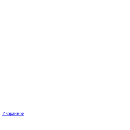
Избранное