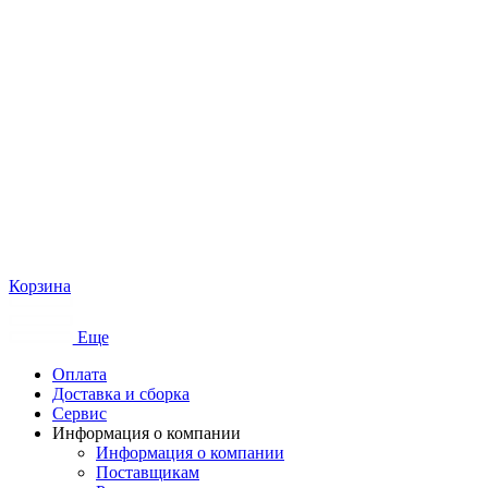
Корзина
Еще
Оплата
Доставка и сборка
Сервис
Информация о компании
Информация о компании
Поставщикам