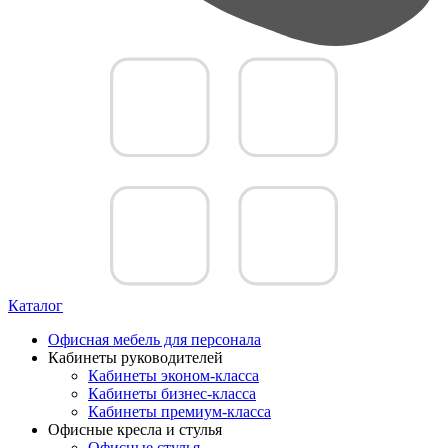
Каталог
Офисная мебель для персонала
Кабинеты руководителей
Кабинеты эконом-класса
Кабинеты бизнес-класса
Кабинеты премиум-класса
Офисные кресла и стулья
Офисные стулья