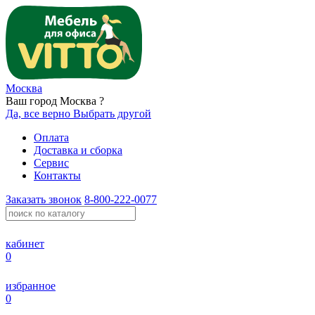
Москва
Ваш город Москва ?
Да, все верно
Выбрать другой
Оплата
Доставка и сборка
Сервис
Контакты
Заказать звонок
8-800-222-0077
кабинет
0
избранное
0