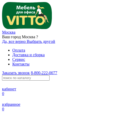
Москва
Ваш город Москва ?
Да, все верно
Выбрать другой
Оплата
Доставка и сборка
Сервис
Контакты
Заказать звонок
8-800-222-0077
кабинет
0
избранное
0