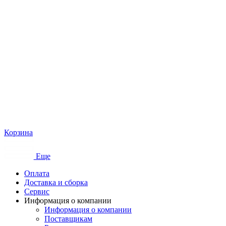
Корзина
Еще
Оплата
Доставка и сборка
Сервис
Информация о компании
Информация о компании
Поставщикам