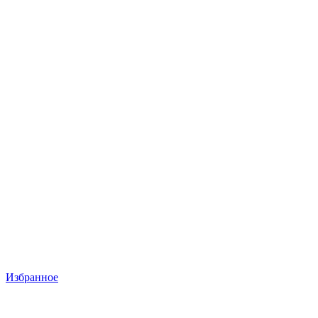
Избранное