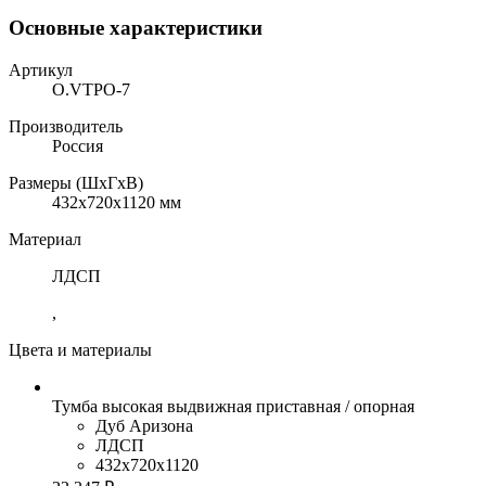
Основные характеристики
Артикул
O.VTPO-7
Производитель
Россия
Размеры (ШхГхВ)
432x720x1120 мм
Материал
ЛДСП
,
Цвета и материалы
Тумба высокая выдвижная приставная / опорная
Дуб Аризона
ЛДСП
432x720x1120