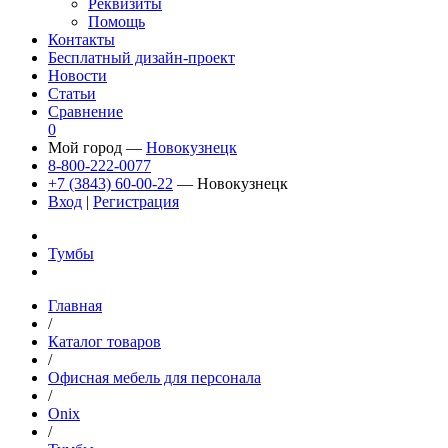
Реквизиты
Помощь
Контакты
Бесплатный дизайн-проект
Новости
Статьи
Сравнение
0
Мой город —
Новокузнецк
8-800-222-0077
+7 (3843) 60-00-22
— Новокузнецк
Вход
|
Регистрация
Тумбы
Главная
/
Каталог товаров
/
Офисная мебель для персонала
/
Onix
/