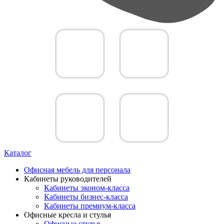
Каталог
Офисная мебель для персонала
Кабинеты руководителей
Кабинеты эконом-класса
Кабинеты бизнес-класса
Кабинеты премиум-класса
Офисные кресла и стулья
Офисные стулья