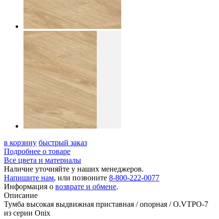
в корзину
быстрый заказ
Подробнее о товаре
Все цвета и материалы
Наличие уточняйте у наших менеджеров.
Напишите нам
, или позвоните
8-800-222-0077
Информация о
возврате и обмене
.
Описание
Тумба высокая выдвижная приставная / опорная / O.VTPO-7
из серии Onix