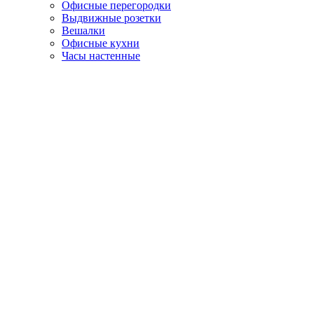
Офисные перегородки
Выдвижные розетки
Вешалки
Офисные кухни
Часы настенные