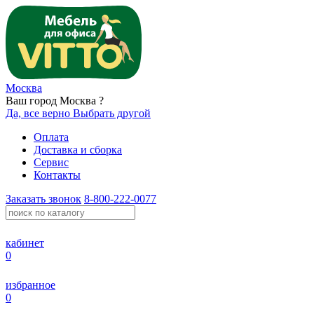
Москва
Ваш город Москва ?
Да, все верно
Выбрать другой
Оплата
Доставка и сборка
Сервис
Контакты
Заказать звонок
8-800-222-0077
кабинет
0
избранное
0