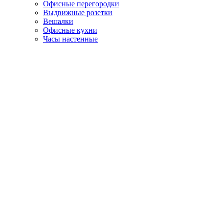
Офисные перегородки
Выдвижные розетки
Вешалки
Офисные кухни
Часы настенные