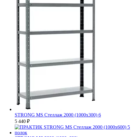
STRONG MS Стеллаж 2000 (1000х300) 6
5 440 ₽