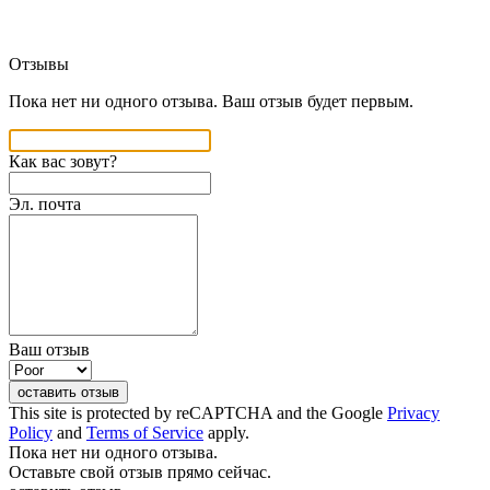
Отзывы
Пока нет ни одного отзыва. Ваш отзыв будет первым.
Как вас зовут?
Эл. почта
Ваш отзыв
оставить отзыв
This site is protected by reCAPTCHA and the Google
Privacy
Policy
and
Terms of Service
apply.
Пока нет ни одного отзыва.
Оставьте свой отзыв прямо сейчас.