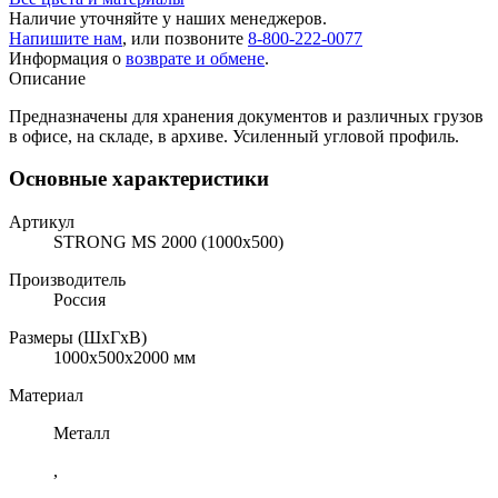
Наличие уточняйте у наших менеджеров.
Напишите нам
, или позвоните
8-800-222-0077
Информация о
возврате и обмене
.
Описание
Предназначены для хранения документов и различных грузов
в офисе, на складе, в архиве. Усиленный угловой профиль.
Основные характеристики
Артикул
STRONG MS 2000 (1000х500)
Производитель
Россия
Размеры (ШхГхВ)
1000x500x2000 мм
Материал
Металл
,