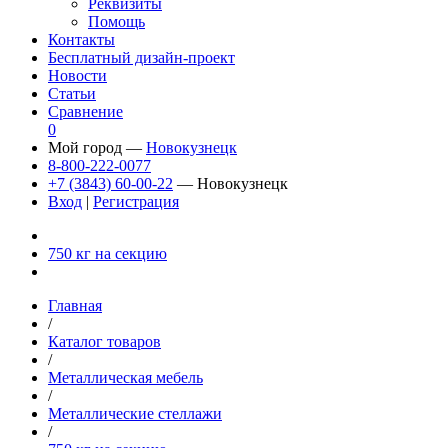
Реквизиты
Помощь
Контакты
Бесплатный дизайн-проект
Новости
Статьи
Сравнение
0
Мой город —
Новокузнецк
8-800-222-0077
+7 (3843) 60-00-22
— Новокузнецк
Вход
|
Регистрация
750 кг на секцию
Главная
/
Каталог товаров
/
Металлическая мебель
/
Металлические стеллажи
/