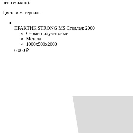
невозможно).
Цвета и материалы
ПРАКТИК STRONG MS Стеллаж 2000
Серый полуматовый
Металл
1000x500x2000
6 000 ₽