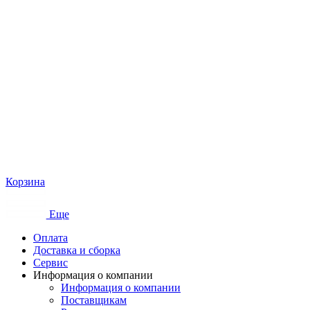
Корзина
Еще
Оплата
Доставка и сборка
Сервис
Информация о компании
Информация о компании
Поставщикам