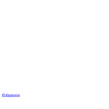
Избранное