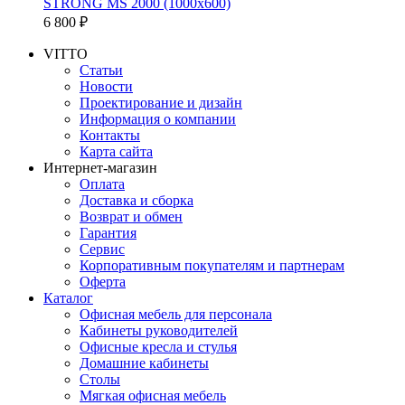
STRONG MS 2000 (1000х600)
6 800 ₽
VITTO
Статьи
Новости
Проектирование и дизайн
Информация о компании
Контакты
Карта сайта
Интернет-магазин
Оплата
Доставка и сборка
Возврат и обмен
Гарантия
Сервис
Корпоративным покупателям и партнерам
Оферта
Каталог
Офисная мебель для персонала
Кабинеты руководителей
Офисные кресла и стулья
Домашние кабинеты
Столы
Мягкая офисная мебель