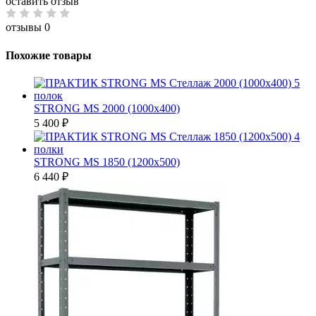
оставить отзыв
отзывы 0
Похожие товары
STRONG MS 2000 (1000х400)
5 400 ₽
STRONG MS 1850 (1200х500)
6 440 ₽