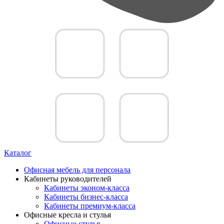
Каталог
Офисная мебель для персонала
Кабинеты руководителей
Кабинеты эконом-класса
Кабинеты бизнес-класса
Кабинеты премиум-класса
Офисные кресла и стулья
Офисные стулья