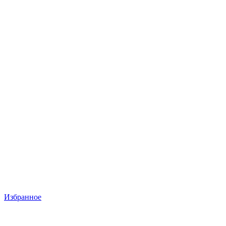
Избранное