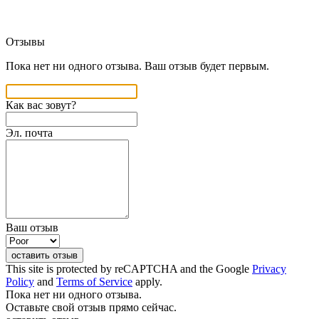
Отзывы
Пока нет ни одного отзыва. Ваш отзыв будет первым.
Как вас зовут?
Эл. почта
Ваш отзыв
оставить отзыв
This site is protected by reCAPTCHA and the Google
Privacy
Policy
and
Terms of Service
apply.
Пока нет ни одного отзыва.
Оставьте свой отзыв прямо сейчас.