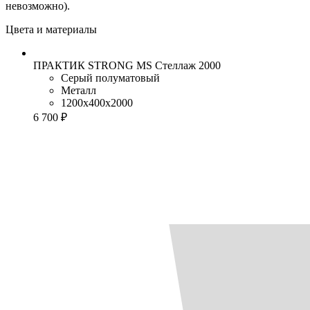
невозможно).
Цвета и материалы
ПРАКТИК STRONG MS Стеллаж 2000
Серый полуматовый
Металл
1200x400x2000
6 700 ₽