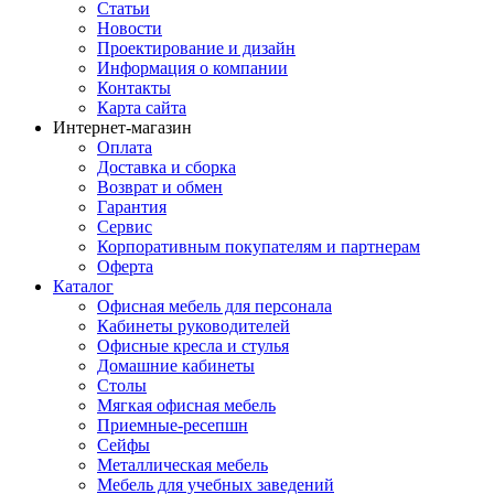
Статьи
Новости
Проектирование и дизайн
Информация о компании
Контакты
Карта сайта
Интернет-магазин
Оплата
Доставка и сборка
Возврат и обмен
Гарантия
Сервис
Корпоративным покупателям и партнерам
Оферта
Каталог
Офисная мебель для персонала
Кабинеты руководителей
Офисные кресла и стулья
Домашние кабинеты
Столы
Мягкая офисная мебель
Приемные-ресепшн
Сейфы
Металлическая мебель
Мебель для учебных заведений