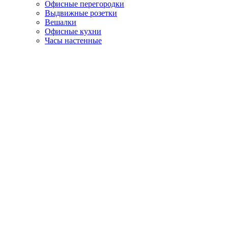
Офисные перегородки
Выдвижные розетки
Вешалки
Офисные кухни
Часы настенные