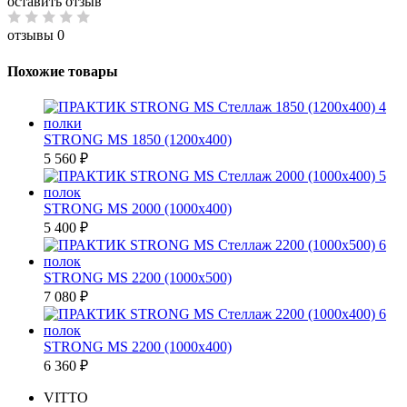
оставить отзыв
отзывы 0
Похожие товары
STRONG MS 1850 (1200х400)
5 560 ₽
STRONG MS 2000 (1000х400)
5 400 ₽
STRONG MS 2200 (1000х500)
7 080 ₽
STRONG MS 2200 (1000х400)
6 360 ₽
VITTO