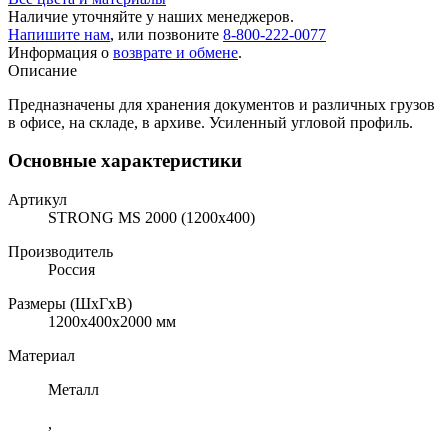
Наличие уточняйте у наших менеджеров.
Напишите нам
, или позвоните
8-800-222-0077
Информация о
возврате и обмене
.
Описание
Предназначены для хранения документов и различных грузов
в офисе, на складе, в архиве. Усиленный угловой профиль.
Основные характеристики
Артикул
STRONG MS 2000 (1200х400)
Производитель
Россия
Размеры (ШхГхВ)
1200x400x2000 мм
Материал
Металл
,