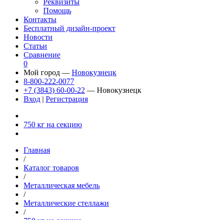
Реквизиты
Помощь
Контакты
Бесплатный дизайн-проект
Новости
Статьи
Сравнение
0
Мой город —
Новокузнецк
8-800-222-0077
+7 (3843) 60-00-22
— Новокузнецк
Вход
|
Регистрация
750 кг на секцию
Главная
/
Каталог товаров
/
Металлическая мебель
/
Металлические стеллажи
/