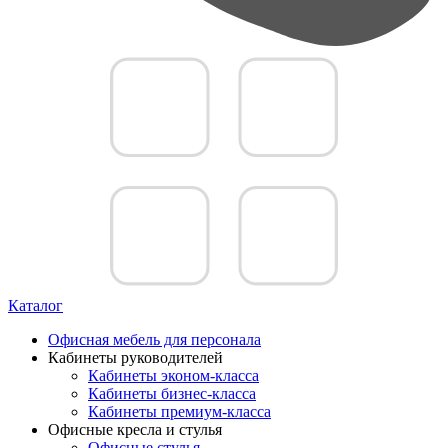
Каталог
Офисная мебель для персонала
Кабинеты руководителей
Кабинеты эконом-класса
Кабинеты бизнес-класса
Кабинеты премиум-класса
Офисные кресла и стулья
Офисные стулья