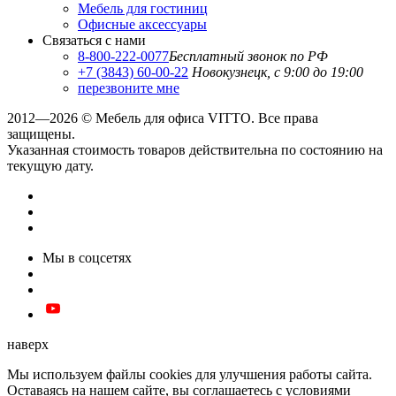
Мебель для гостиниц
Офисные аксессуары
Связаться с нами
8-800-222-0077
Бесплатный звонок по РФ
+7 (3843) 60-00-22
Новокузнецк, с 9:00 до 19:00
перезвоните мне
2012—2026 © Мебель для офиса VITTO. Все права
защищены.
Указанная стоимость товаров действительна по состоянию на
текущую дату.
Мы в соцсетях
наверх
Мы используем файлы cookies для улучшения работы сайта.
Оставаясь на нашем сайте, вы соглашаетесь с условиями