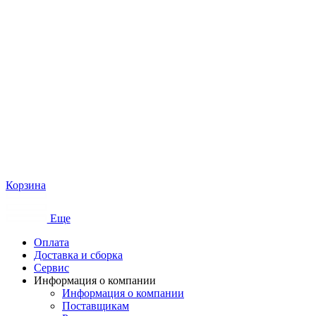
Корзина
Еще
Оплата
Доставка и сборка
Сервис
Информация о компании
Информация о компании
Поставщикам