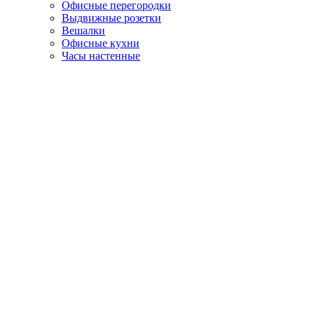
Офисные перегородки
Выдвижные розетки
Вешалки
Офисные кухни
Часы настенные