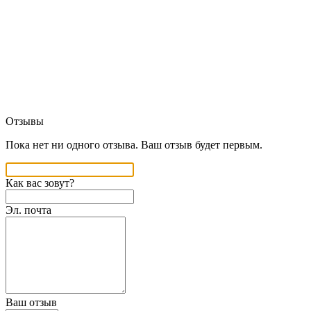
Отзывы
Пока нет ни одного отзыва. Ваш отзыв будет первым.
Как вас зовут?
Эл. почта
Ваш отзыв