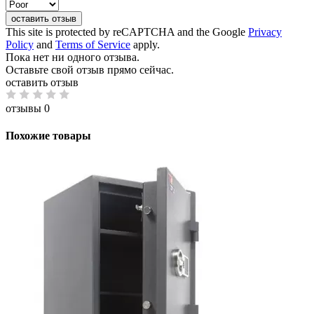
оставить отзыв
This site is protected by reCAPTCHA and the Google
Privacy
Policy
and
Terms of Service
apply.
Пока нет ни одного отзыва.
Оставьте свой отзыв прямо сейчас.
оставить отзыв
отзывы 0
Похожие товары