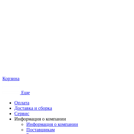
Корзина
Еще
Оплата
Доставка и сборка
Сервис
Информация о компании
Информация о компании
Поставщикам