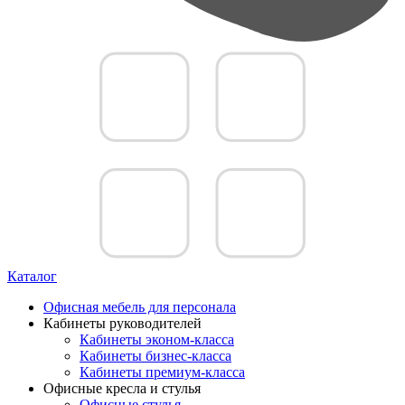
Каталог
Офисная мебель для персонала
Кабинеты руководителей
Кабинеты эконом-класса
Кабинеты бизнес-класса
Кабинеты премиум-класса
Офисные кресла и стулья
Офисные стулья