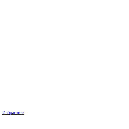
Избранное