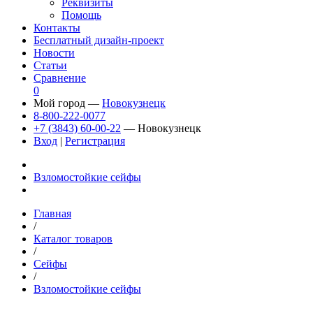
Реквизиты
Помощь
Контакты
Бесплатный дизайн-проект
Новости
Статьи
Сравнение
0
Мой город —
Новокузнецк
8-800-222-0077
+7 (3843) 60-00-22
— Новокузнецк
Вход
|
Регистрация
Взломостойкие сейфы
Главная
/
Каталог товаров
/
Сейфы
/
Взломостойкие сейфы