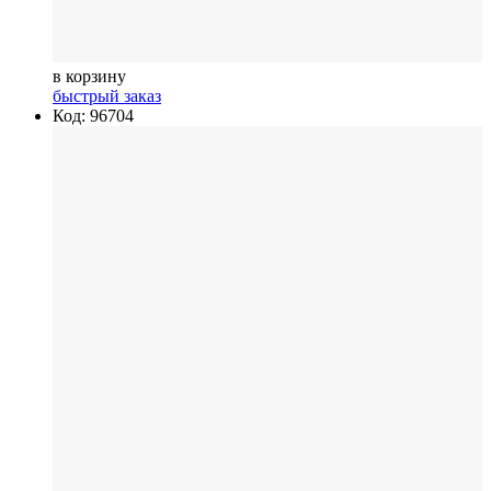
в корзину
быстрый заказ
Код: 96704