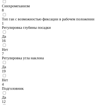
Синхромеханизм
8
Топ ган с возможностью фиксации в рабочем положении
1
Регулировка глубины посадки
Да
16
Нет
7
Регулировка угла наклона
Да
19
Нет
4
Подголовник
Да
12