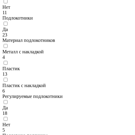
Нет
11
Подлокотники
Да
23
Материал подлокотников
Металл с накладкой
4
Пластик
13
Пластик с накладкой
6
Регулируемые подлокотники
Да
18
Нет
5