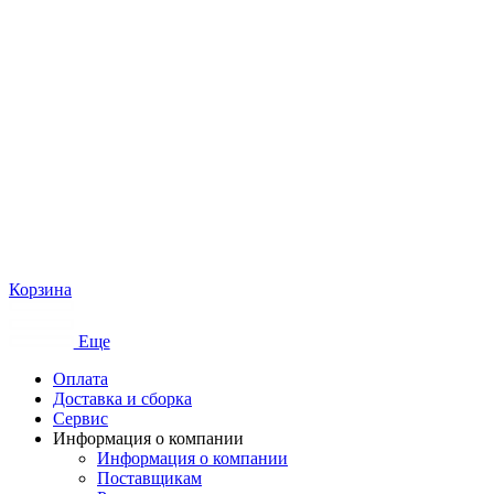
Корзина
Еще
Оплата
Доставка и сборка
Сервис
Информация о компании
Информация о компании
Поставщикам