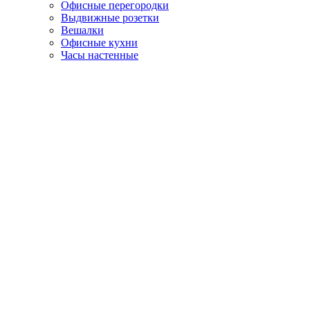
Офисные перегородки
Выдвижные розетки
Вешалки
Офисные кухни
Часы настенные