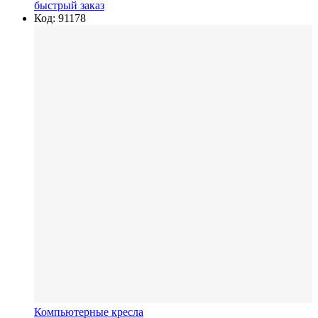
быстрый заказ
Код: 91178
Компьютерные кресла