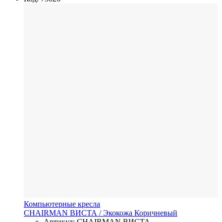
Компьютерные кресла
CHAIRMAN ВИСТА
/ Экокожа
Коричневый
Артикул: CHAIRMAN ВИСТА