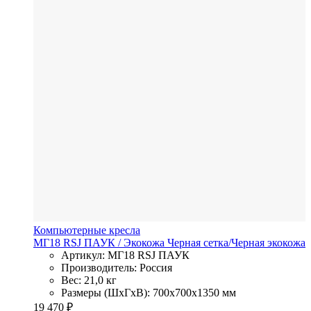
Компьютерные кресла
МГ18 RSJ ПАУК
/ Экокожа
Черная сетка/Черная экокожа
Артикул: МГ18 RSJ ПАУК
Производитель: Россия
Вес: 21,0 кг
Размеры (ШхГхВ): 700x700x1350 мм
19 470
₽