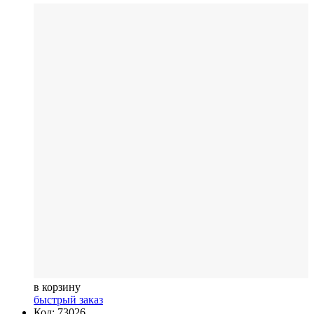
в корзину
быстрый заказ
Код: 73026