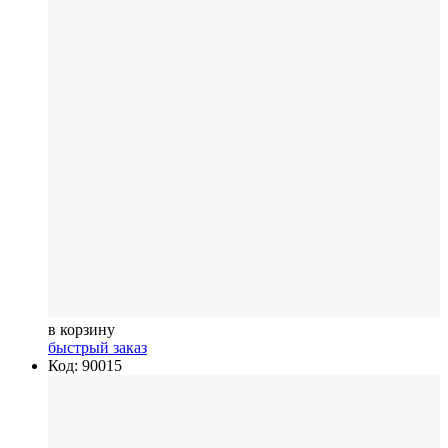
в корзину
быстрый заказ
Код: 90015