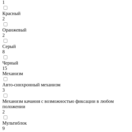
1
Красный
2
Оранжевый
2
Серый
8
Черный
15
Механизм
Авто-синхронный механизм
3
Механизм качания с возможностью фиксации в любом
положении
2
Мультиблок
9