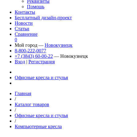
Реквизиты
Помощь
Контакты
Бесплатный дизайн-проект
Новости
Статьи
Сравнение
0
Мой город —
Новокузнецк
8-800-222-0077
+7 (3843) 60-00-22
— Новокузнецк
Вход
|
Регистрация
Офисные кресла и стулья
Главная
/
Каталог товаров
/
Офисные кресла и стулья
/
Компьютерные кресла