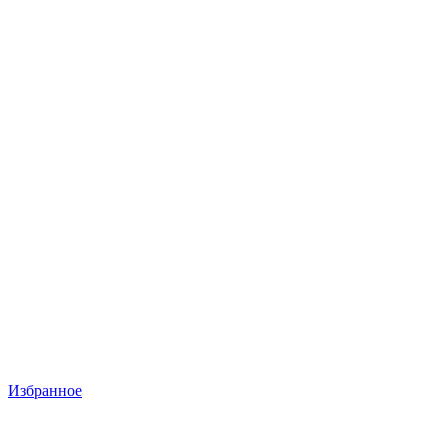
Избранное