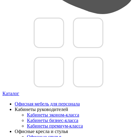
Каталог
Офисная мебель для персонала
Кабинеты руководителей
Кабинеты эконом-класса
Кабинеты бизнес-класса
Кабинеты премиум-класса
Офисные кресла и стулья
Офисные стулья