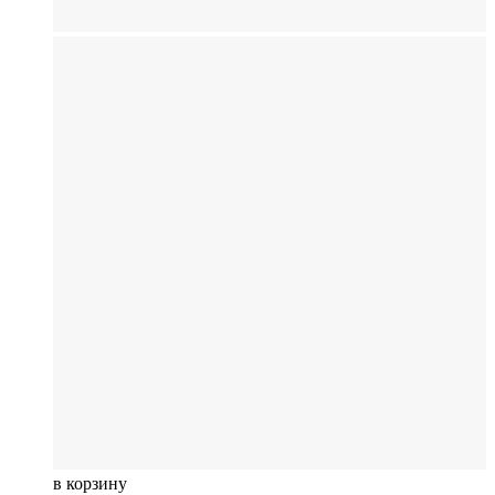
в корзину