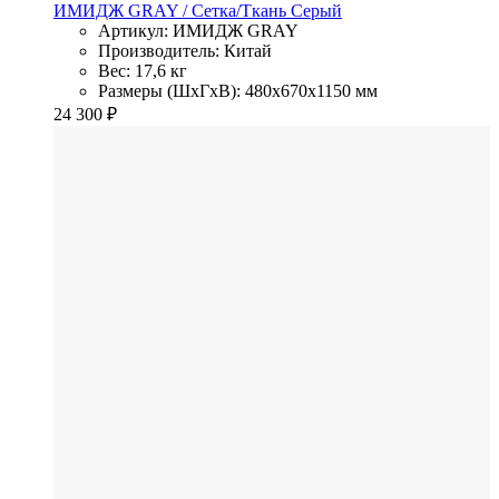
ИМИДЖ GRAY
/ Сетка/Ткань
Серый
Артикул: ИМИДЖ GRAY
Производитель: Китай
Вес: 17,6 кг
Размеры (ШхГхВ): 480x670x1150 мм
24 300
₽