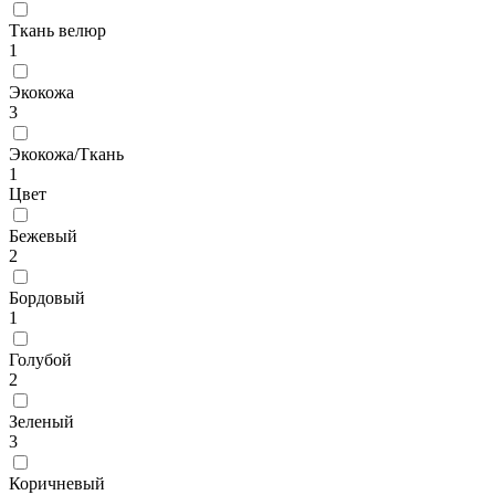
Ткань велюр
1
Экокожа
3
Экокожа/Ткань
1
Цвет
Бежевый
2
Бордовый
1
Голубой
2
Зеленый
3
Коричневый