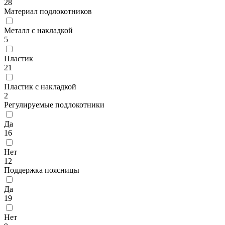
28
Материал подлокотников
Металл с накладкой
5
Пластик
21
Пластик с накладкой
2
Регулируемые подлокотники
Да
16
Нет
12
Поддержка поясницы
Да
19
Нет