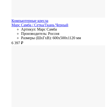
Компьютерные кресла
Марс Самба
/ Сетка/Ткань
Черный
Артикул: Марс Самба
Производитель: Россия
Размеры (ШхГхВ): 600x500x1120 мм
6 397
₽