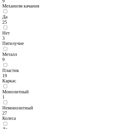
9
Механизм качания
Да
25
Нет
3
Пятилучие
Металл
9
Пластик
19
Каркас
Монолитный
1
Немонолитный
27
Колеса