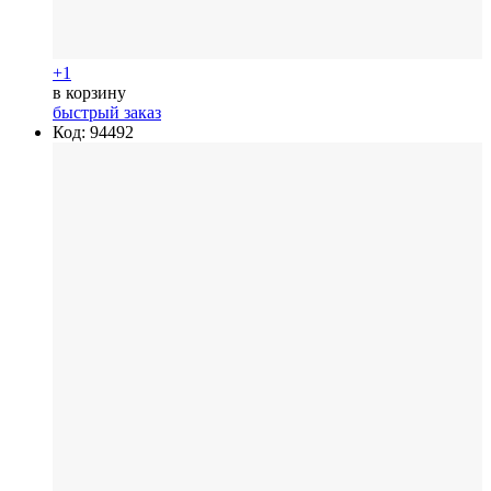
+1
в корзину
быстрый заказ
Код: 94492