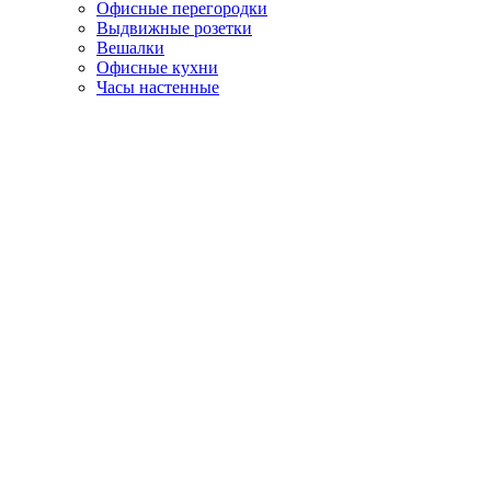
Офисные перегородки
Выдвижные розетки
Вешалки
Офисные кухни
Часы настенные