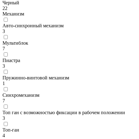
Черный
22
Механизм
Авто-синхронный механизм
3
Мультиблок
7
Пиастра
3
Пружинно-винтовой механизм
1
Синхромеханизм
7
Топ ган с возможностью фиксации в рабочем положении
3
Топ-ган
4