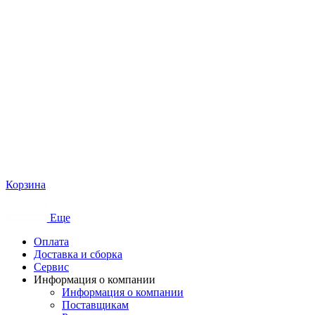
Корзина
Еще
Оплата
Доставка и сборка
Сервис
Информация о компании
Информация о компании
Поставщикам