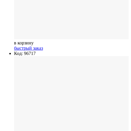
в корзину
быстрый заказ
Код: 96717