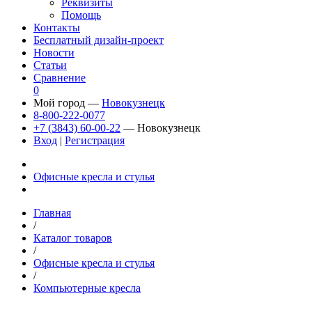
Реквизиты
Помощь
Контакты
Бесплатный дизайн-проект
Новости
Статьи
Сравнение
0
Мой город —
Новокузнецк
8-800-222-0077
+7 (3843) 60-00-22
— Новокузнецк
Вход
|
Регистрация
Офисные кресла и стулья
Главная
/
Каталог товаров
/
Офисные кресла и стулья
/
Компьютерные кресла