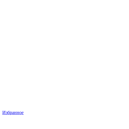
Избранное