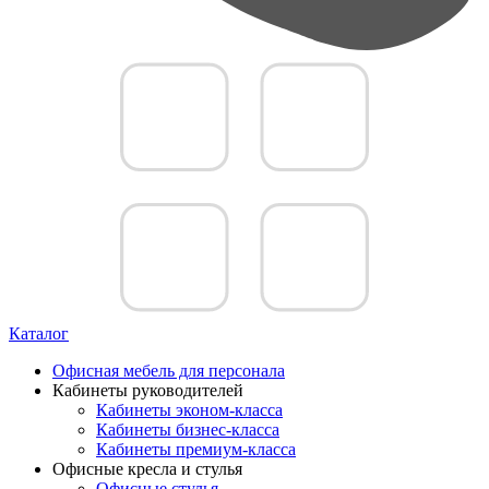
Каталог
Офисная мебель для персонала
Кабинеты руководителей
Кабинеты эконом-класса
Кабинеты бизнес-класса
Кабинеты премиум-класса
Офисные кресла и стулья
Офисные стулья