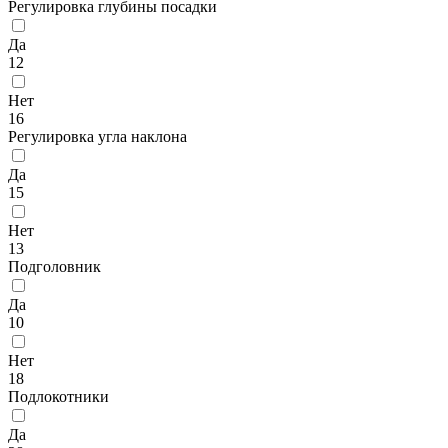
Регулировка глубины посадки
Да
12
Нет
16
Регулировка угла наклона
Да
15
Нет
13
Подголовник
Да
10
Нет
18
Подлокотники
Да