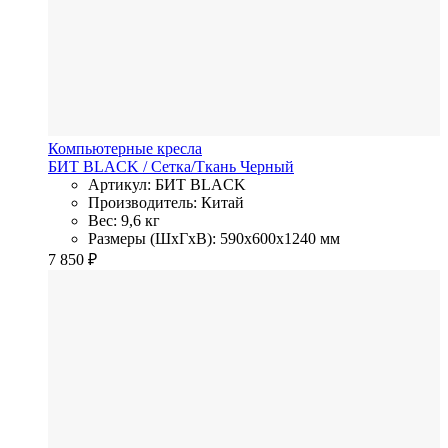
Компьютерные кресла
БИТ BLACK
/ Сетка/Ткань
Черный
Артикул: БИТ BLACK
Производитель: Китай
Вес: 9,6 кг
Размеры (ШхГхВ): 590x600x1240 мм
7 850
₽