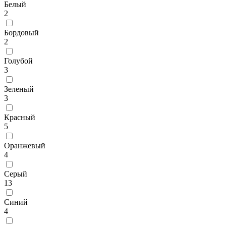
Белый
2
Бордовый
2
Голубой
3
Зеленый
3
Красный
5
Оранжевый
4
Серый
13
Синий
4