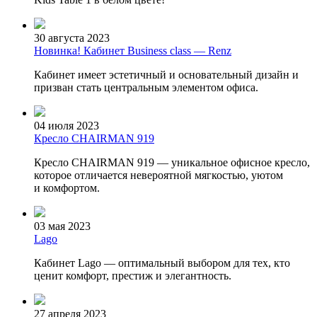
30 августа 2023
Новинка! Кабинет Business class — Renz
Кабинет имеет эстетичный и основательный дизайн и
призван стать центральным элементом офиса.
04 июля 2023
Кресло CHAIRMAN 919
Кресло CHAIRMAN 919 — уникальное офисное кресло,
которое отличается невероятной мягкостью, уютом
и комфортом.
03 мая 2023
Lago
Кабинет Lago — оптимальный выбором для тех, кто
ценит комфорт, престиж и элегантность.
27 апреля 2023