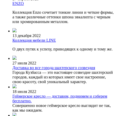
ENZO
Коллекция Enzo сочетает тонкие линии и четкие формы,
а также различные оттенки шпона эвкалипта с черным
или хромированным металлом.
13 декабря 2022
Коллекция мебели LINE
О двух путях к успеху, приводящих к одному и тому же.
27 июля 2022
Доставка во все города шахтерского созвездия
Города Кузбасса — это настоящее созвездие шахтерский
городов, каждый из которых имеет свое настроение,
свою красоту, свой уникальный характер.
18 июля 2022
Геймерское кресло — доставим, поднимем и соберем
бесплатно.
Совершенно новое геймерское кресло выглядит не так,
как мы ожидаем.