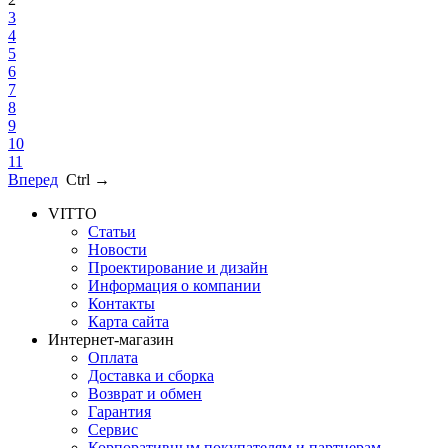
3
4
5
6
7
8
9
10
11
Вперед
Ctrl →
VITTO
Статьи
Новости
Проектирование и дизайн
Информация о компании
Контакты
Карта сайта
Интернет-магазин
Оплата
Доставка и сборка
Возврат и обмен
Гарантия
Сервис
Корпоративным покупателям и партнерам