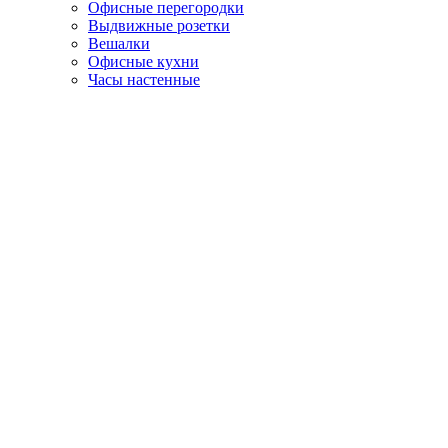
Офисные перегородки
Выдвижные розетки
Вешалки
Офисные кухни
Часы настенные