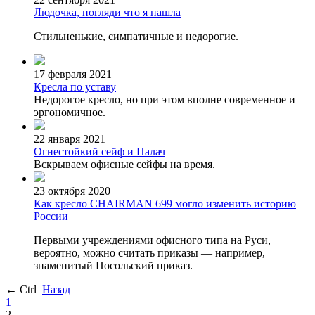
Людочка, погляди что я нашла
Стильненькие, симпатичные и недорогие.
17 февраля 2021
Кресла по уставу
Недорогое кресло, но при этом вполне современное и
эргономичное.
22 января 2021
Огнестойкий сейф и Палач
Вскрываем офисные сейфы на время.
23 октября 2020
Как кресло CHAIRMAN 699 могло изменить историю
России
Первыми учреждениями офисного типа на Руси,
вероятно, можно считать приказы — например,
знаменитый Посольский приказ.
← Ctrl
Назад
1
2