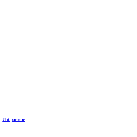
Избранное