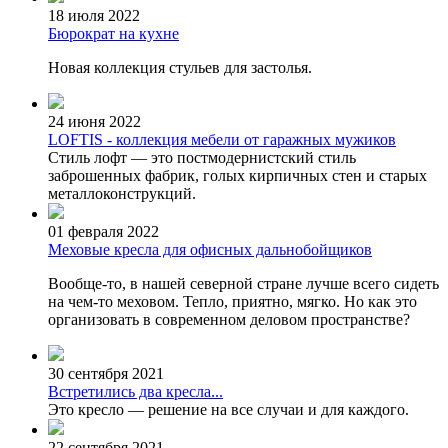
18 июля 2022
Бюрократ на кухне
Новая коллекция стульев для застолья.
24 июня 2022
LOFTIS - коллекция мебели от гаражных мужиков
Стиль лофт — это постмодернистский стиль
заброшенных фабрик, голых кирпичных стен и старых
металлоконструкций.
01 февраля 2022
Меховые кресла для офисных дальнобойщиков
Вообще-то, в нашей северной стране лучше всего сидеть
на чем-то меховом. Тепло, приятно, мягко. Но как это
организовать в современном деловом пространстве?
30 сентября 2021
Встретились два кресла...
Это кресло — решение на все случаи и для каждого.
22 сентября 2021