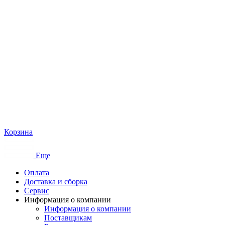
Корзина
Еще
Оплата
Доставка и сборка
Сервис
Информация о компании
Информация о компании
Поставщикам