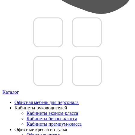
Каталог
Офисная мебель для персонала
Кабинеты руководителей
Кабинеты эконом-класса
Кабинеты бизнес-класса
Кабинеты премиум-класса
Офисные кресла и стулья
Офисные стулья