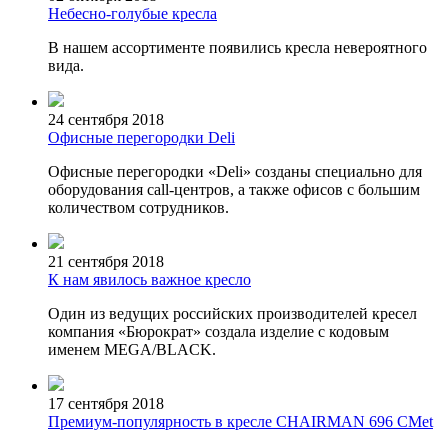
Небесно-голубые кресла
В нашем ассортименте появились кресла невероятного
вида.
24 сентября 2018
Офисные перегородки Deli
Офисные перегородки «Deli» созданы специально для
оборудования call-центров, а также офисов с большим
количеством сотрудников.
21 сентября 2018
К нам явилось важное кресло
Один из ведущих российских производителей кресел
компания «Бюрократ» создала изделие с кодовым
именем MEGA/BLACK.
17 сентября 2018
Премиум-популярность в кресле CHAIRMAN 696 CMet