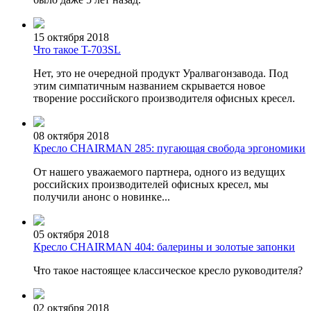
15 октября 2018
Что такое T-703SL
Нет, это не очередной продукт Уралвагонзавода. Под
этим симпатичным названием скрывается новое
творение российского производителя офисных кресел.
08 октября 2018
Кресло CHAIRMAN 285: пугающая свобода эргономики
От нашего уважаемого партнера, одного из ведущих
российских производителей офисных кресел, мы
получили анонс о новинке...
05 октября 2018
Кресло CHAIRMAN 404: балерины и золотые запонки
Что такое настоящее классическое кресло руководителя?
02 октября 2018