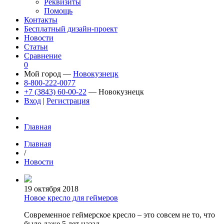
Реквизиты
Помощь
Контакты
Бесплатный дизайн-проект
Новости
Статьи
Сравнение
0
Мой город —
Новокузнецк
8-800-222-0077
+7 (3843) 60-00-22
— Новокузнецк
Вход
|
Регистрация
Главная
Главная
/
Новости
19 октября 2018
Новое кресло для геймеров
Современное геймерское кресло – это совсем не то, что
было даже 5 лет назад.