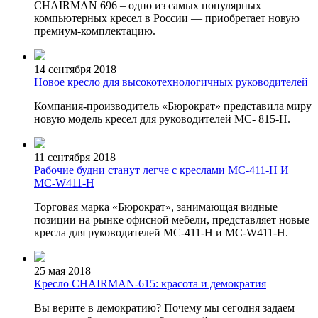
CHAIRMAN 696 – одно из самых популярных
компьютерных кресел в России — приобретает новую
премиум-комплектацию.
14 сентября 2018
Новое кресло для высокотехнологичных руководителей
Компания-производитель «Бюрократ» представила миру
новую модель кресел для руководителей MC- 815-H.
11 сентября 2018
Рабочие будни станут легче с креслами MC-411-H И
MC-W411-H
Торговая марка «Бюрократ», занимающая видные
позиции на рынке офисной мебели, представляет новые
кресла для руководителей MC-411-H и MC-W411-H.
25 мая 2018
Кресло CHAIRMAN-615: красота и демократия
Вы верите в демократию? Почему мы сегодня задаем