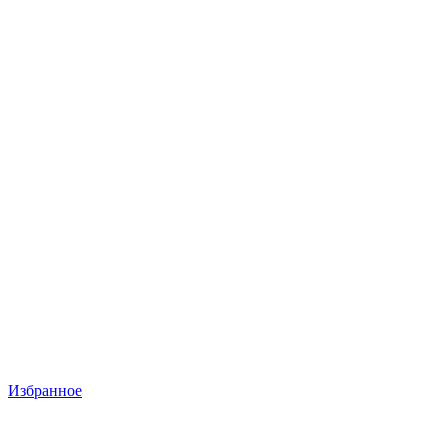
Избранное