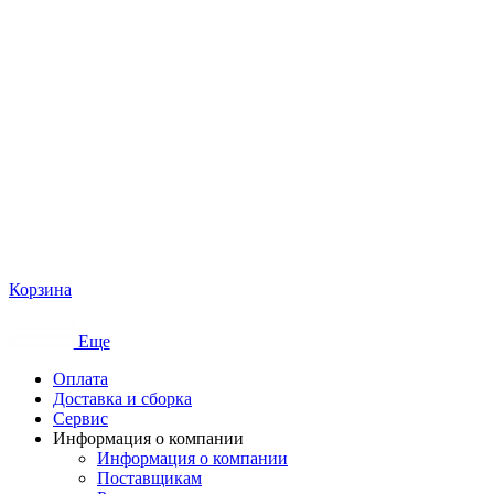
Корзина
Еще
Оплата
Доставка и сборка
Сервис
Информация о компании
Информация о компании
Поставщикам