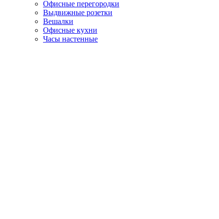
Офисные перегородки
Выдвижные розетки
Вешалки
Офисные кухни
Часы настенные