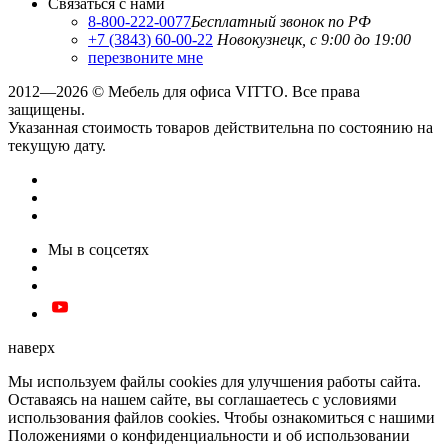
Связаться с нами
8-800-222-0077
Бесплатный звонок по РФ
+7 (3843) 60-00-22
Новокузнецк, с 9:00 до 19:00
перезвоните мне
2012—2026 © Мебель для офиса VITTO. Все права
защищены.
Указанная стоимость товаров действительна по состоянию на
текущую дату.
Мы в соцсетях
наверх
Мы используем файлы cookies для улучшения работы сайта.
Оставаясь на нашем сайте, вы соглашаетесь с условиями
использования файлов cookies. Чтобы ознакомиться с нашими
Положениями о конфиденциальности и об использовании