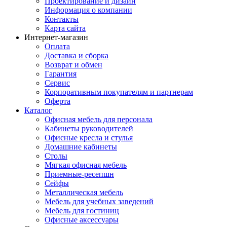
Проектирование и дизайн
Информация о компании
Контакты
Карта сайта
Интернет-магазин
Оплата
Доставка и сборка
Возврат и обмен
Гарантия
Сервис
Корпоративным покупателям и партнерам
Оферта
Каталог
Офисная мебель для персонала
Кабинеты руководителей
Офисные кресла и стулья
Домашние кабинеты
Столы
Мягкая офисная мебель
Приемные-ресепшн
Сейфы
Металлическая мебель
Мебель для учебных заведений
Мебель для гостиниц
Офисные аксессуары