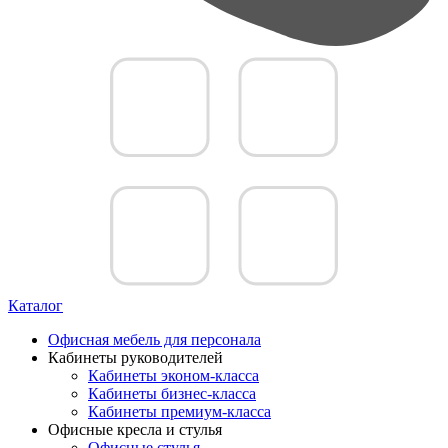
Каталог
Офисная мебель для персонала
Кабинеты руководителей
Кабинеты эконом-класса
Кабинеты бизнес-класса
Кабинеты премиум-класса
Офисные кресла и стулья
Офисные стулья