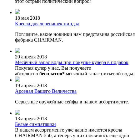
этот острый политический вопрос?
18 мая 2018
Кресла для черепашек ниндзя
Поглядите, какие новинки нам представила российская
фабрика CHAIRMAN.
20 апреля 2018
Месячный запас воды при покупке кулера в подарок
Покупая кулер у нас, Вы получаете
абсолютно
бесплатно*
месячный запас питьевой воды.
19 апреля 2018
Арсенал Вашего Величества
Серьезные оружейные сейфы в нашем ассортименте.
13 апреля 2018
Белые симпатяшки
В нашем ассортименте уже давно имеются кресла
CHAIRMAN 250, а теперь у них появилось еще одно