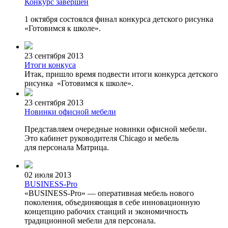
Конкурс завершен
1 октября состоялся финал конкурса детского рисунка
«Готовимся к школе».
23 сентября 2013
Итоги конкуса
Итак, пришло время подвести итоги конкурса детского
рисунка
«Готовимся
к школе».
23 сентября 2013
Новинки офисной мебели
Представляем очередные новинки офисной мебели.
Это кабинет руководителя Chicago и мебель
для персонала Матрица.
02 июля 2013
BUSINESS-Pro
«BUSINESS
-Pro» — оперативная мебель нового
поколения, объединяющая в себе инновационную
концепцию рабочих станций и экономичность
традиционной мебели для персонала.