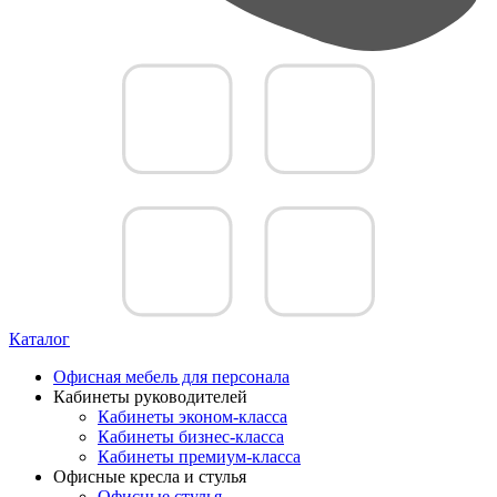
Каталог
Офисная мебель для персонала
Кабинеты руководителей
Кабинеты эконом-класса
Кабинеты бизнес-класса
Кабинеты премиум-класса
Офисные кресла и стулья
Офисные стулья