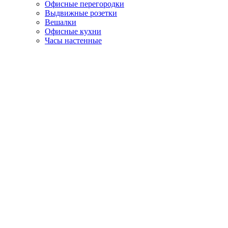
Офисные перегородки
Выдвижные розетки
Вешалки
Офисные кухни
Часы настенные