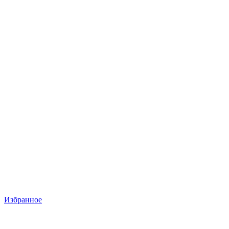
Избранное