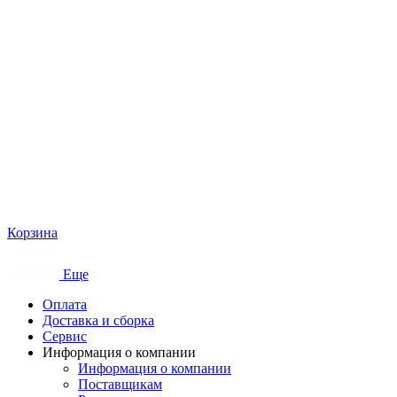
Корзина
Еще
Оплата
Доставка и сборка
Сервис
Информация о компании
Информация о компании
Поставщикам