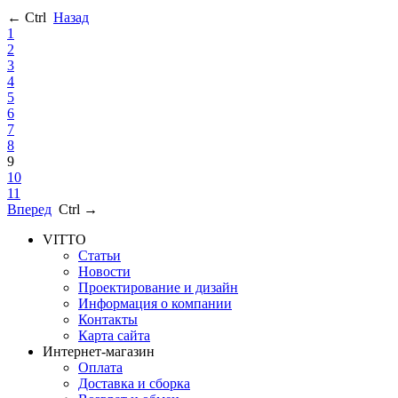
← Ctrl
Назад
1
2
3
4
5
6
7
8
9
10
11
Вперед
Ctrl →
VITTO
Статьи
Новости
Проектирование и дизайн
Информация о компании
Контакты
Карта сайта
Интернет-магазин
Оплата
Доставка и сборка