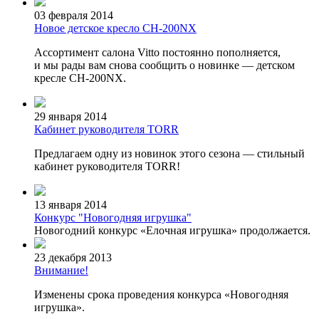
03 февраля 2014
Новое детское кресло CH-200NX
Ассортимент салона Vitto постоянно пополняется,
и мы рады вам снова сообщить о новинке — детском
кресле CH-200NX.
29 января 2014
Кабинет руководителя TORR
Предлагаем одну из новинок этого сезона — стильный
кабинет руководителя TORR!
13 января 2014
Конкурс "Новогодняя игрушка"
Новогодний конкурс
«Елочная
игрушка» продолжается.
23 декабря 2013
Внимание!
Изменены срока проведения конкурса «Новогодняя
игрушка».