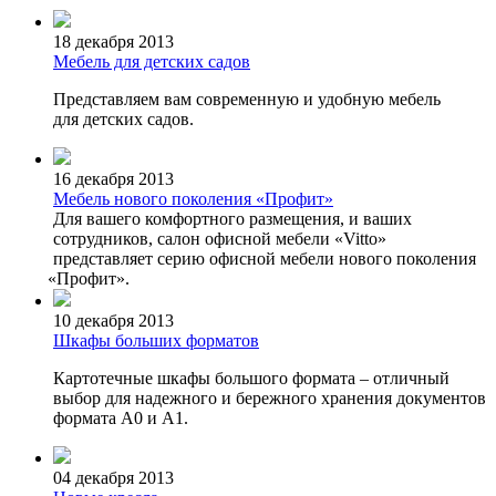
18 декабря 2013
Мебель для детских садов
Представляем вам современную и удобную мебель
для детских садов.
16 декабря 2013
Мебель нового поколения «Профит»
Для вашего комфортного размещения, и ваших
сотрудников, салон офисной мебели
«Vitto
»
представляет серию офисной мебели нового поколения
«Профит
».
10 декабря 2013
Шкафы больших форматов
Картотечные шкафы большого формата – отличный
выбор для надежного и бережного хранения документов
формата А0 и А1.
04 декабря 2013