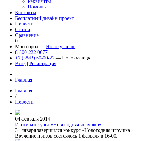
Реквизиты
Помощь
Контакты
Бесплатный дизайн-проект
Новости
Статьи
Сравнение
0
Мой город —
Новокузнецк
8-800-222-0077
+7 (3843) 60-00-22
— Новокузнецк
Вход
|
Регистрация
Главная
Главная
/
Новости
04 февраля 2014
Итоги конкурса «Новогодняя игрушка»
31 января завершился конкурс
«Новогодняя
игрушка».
Вручение призов состоялось 1 февраля в 16-00.