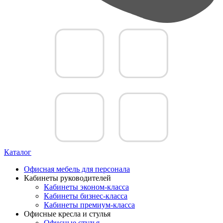
Каталог
Офисная мебель для персонала
Кабинеты руководителей
Кабинеты эконом-класса
Кабинеты бизнес-класса
Кабинеты премиум-класса
Офисные кресла и стулья
Офисные стулья