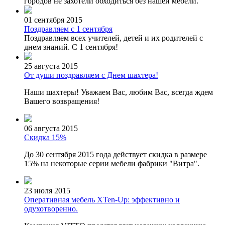
городов не захотели обходиться без нашей мебели.
01 сентября 2015
Поздравляем с 1 сентября
Поздравляем всех учителей, детей и их родителей с
днем знаний. С 1 сентября!
25 августа 2015
От души поздравляем с Днем шахтера!
Наши шахтеры! Уважаем Вас, любим Вас, всегда ждем
Вашего возвращения!
06 августа 2015
Скидка 15%
До 30 сентября 2015 года действует скидка в размере
15% на некоторые серии мебели фабрики "Витра".
23 июля 2015
Оперативная мебель XTen-Up: эффективно и
одухотворенно.