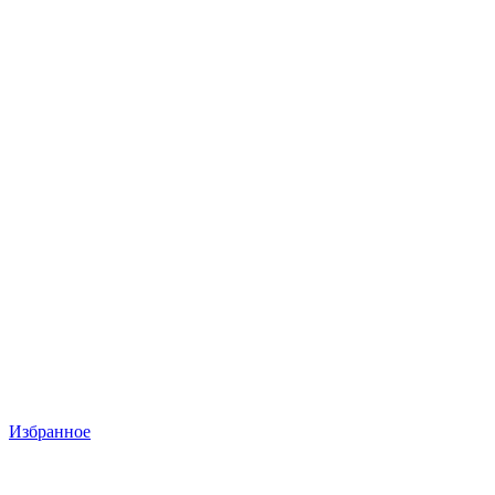
Избранное