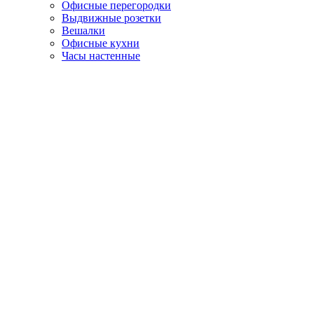
Офисные перегородки
Выдвижные розетки
Вешалки
Офисные кухни
Часы настенные