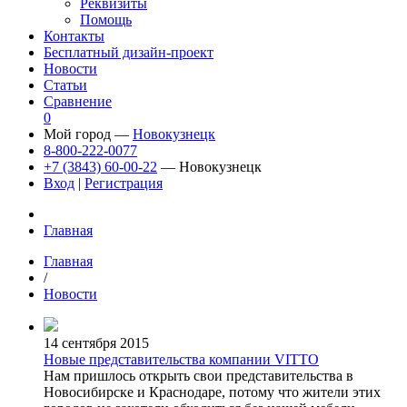
Реквизиты
Помощь
Контакты
Бесплатный дизайн-проект
Новости
Статьи
Сравнение
0
Мой город —
Новокузнецк
8-800-222-0077
+7 (3843) 60-00-22
— Новокузнецк
Вход
|
Регистрация
Главная
Главная
/
Новости
14 сентября 2015
Новые представительства компании VITTO
Нам пришлось открыть свои представительства в
Новосибирске и Краснодаре, потому что жители этих