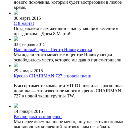
нового поколения, который будет востребован в любое
время.
06 марта 2015
С 8 марта!
Поздравляем всех женщин с наступающим весенним
праздником – Днем 8 Марта!
03 февраля 2015
Наш новый адрес: Центр Новокузнецка
Мы ждали этого момента: в центре Новокузнецка
освободилось место, которое мы давно присматривали.
29 января 2015
Кресло CHAIRMAN 727 в новой ткани
В ассортименте компании VITTO появилась роскошная
новинка — это известное многим кресло CHAIRMAN
727 в новой ткани группы TW.
14 января 2015
Распродажа за полцены!
Мы переезжаем на новое место, но у нас есть несколько
выставочных коллекций, которые нам не забрать