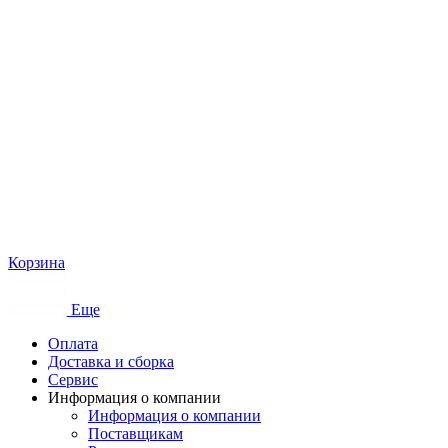
Корзина
Еще
Оплата
Доставка и сборка
Сервис
Информация о компании
Информация о компании
Поставщикам